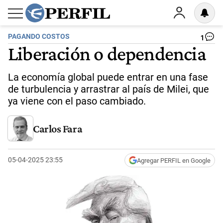
PAGANDO COSTOS
1
Liberación o dependencia
La economía global puede entrar en una fase
de turbulencia y arrastrar al país de Milei, que
ya viene con el paso cambiado.
Carlos Fara
05-04-2025 23:55
Agregar PERFIL en Google