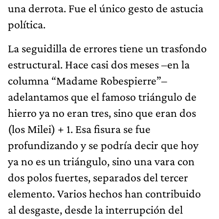
una derrota. Fue el único gesto de astucia
política.
La seguidilla de errores tiene un trasfondo
estructural. Hace casi dos meses –en la
columna “Madame Robespierre”–
adelantamos que el famoso triángulo de
hierro ya no eran tres, sino que eran dos
(los Milei) + 1. Esa fisura se fue
profundizando y se podría decir que hoy
ya no es un triángulo, sino una vara con
dos polos fuertes, separados del tercer
elemento. Varios hechos han contribuido
al desgaste, desde la interrupción del