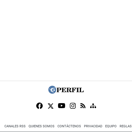
CANALES RSS
QUIENES SOMOS
CONTÁCTENOS
PRIVACIDAD
EQUIPO
REGLAS