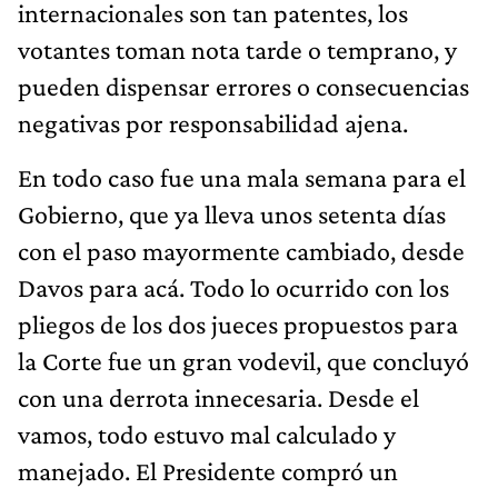
internacionales son tan patentes, los
votantes toman nota tarde o temprano, y
pueden dispensar errores o consecuencias
negativas por responsabilidad ajena.
En todo caso fue una mala semana para el
Gobierno, que ya lleva unos setenta días
con el paso mayormente cambiado, desde
Davos para acá. Todo lo ocurrido con los
pliegos de los dos jueces propuestos para
la Corte fue un gran vodevil, que concluyó
con una derrota innecesaria. Desde el
vamos, todo estuvo mal calculado y
manejado. El Presidente compró un