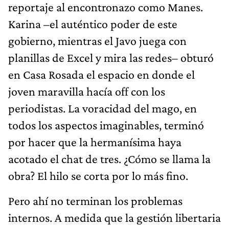
reportaje al encontronazo como Manes.
Karina –el auténtico poder de este
gobierno, mientras el Javo juega con
planillas de Excel y mira las redes– obturó
en Casa Rosada el espacio en donde el
joven maravilla hacía off con los
periodistas. La voracidad del mago, en
todos los aspectos imaginables, terminó
por hacer que la hermanísima haya
acotado el chat de tres. ¿Cómo se llama la
obra? El hilo se corta por lo más fino.
Pero ahí no terminan los problemas
internos. A medida que la gestión libertaria