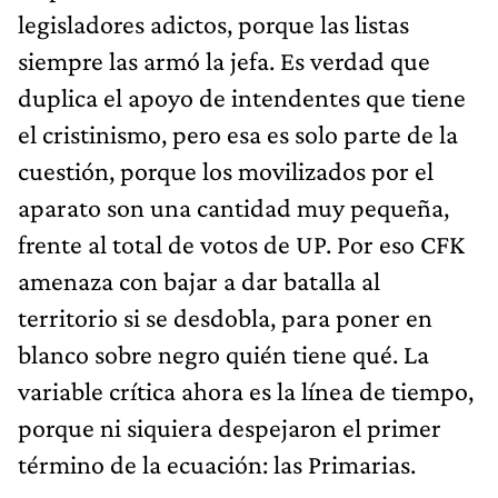
legisladores adictos, porque las listas
siempre las armó la jefa. Es verdad que
duplica el apoyo de intendentes que tiene
el cristinismo, pero esa es solo parte de la
cuestión, porque los movilizados por el
aparato son una cantidad muy pequeña,
frente al total de votos de UP. Por eso CFK
amenaza con bajar a dar batalla al
territorio si se desdobla, para poner en
blanco sobre negro quién tiene qué. La
variable crítica ahora es la línea de tiempo,
porque ni siquiera despejaron el primer
término de la ecuación: las Primarias.