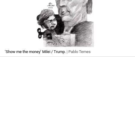
‘Show me the money’ Milei / Trump.
| Pablo Temes