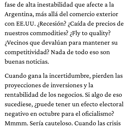
fase de alta inestabilidad que afecte a la
Argentina, más allá del comercio exterior
con EE.UU. ¿Recesión? ¿Caída de precios de
nuestros commodities? ¿Fly to quality?
¿Vecinos que devalúan para mantener su
competitividad? Nada de todo eso son
buenas noticias.
Cuando gana la incertidumbre, pierden las
proyecciones de inversiones y la
rentabilidad de los negocios. Si algo de eso
sucediese, ¿puede tener un efecto electoral
negativo en octubre para el oficialismo?
Mmmm. Sería cauteloso. Cuando las crisis