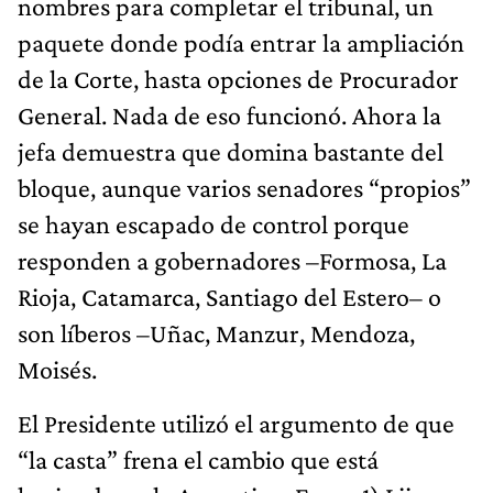
nombres para completar el tribunal, un
paquete donde podía entrar la ampliación
de la Corte, hasta opciones de Procurador
General. Nada de eso funcionó. Ahora la
jefa demuestra que domina bastante del
bloque, aunque varios senadores “propios”
se hayan escapado de control porque
responden a gobernadores –Formosa, La
Rioja, Catamarca, Santiago del Estero– o
son líberos –Uñac, Manzur, Mendoza,
Moisés.
El Presidente utilizó el argumento de que
“la casta” frena el cambio que está