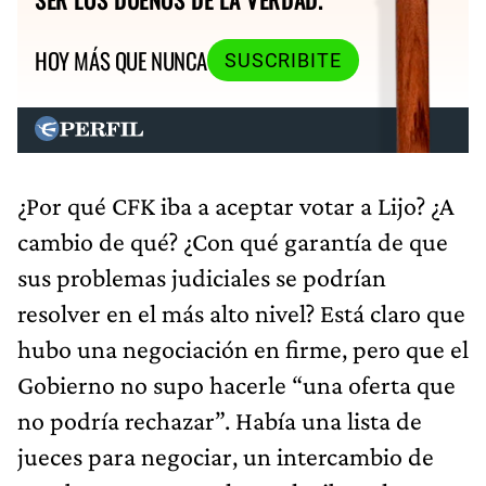
HOY MÁS QUE NUNCA
SUSCRIBITE
¿Por qué CFK iba a aceptar votar a Lijo? ¿A
cambio de qué? ¿Con qué garantía de que
sus problemas judiciales se podrían
resolver en el más alto nivel? Está claro que
hubo una negociación en firme, pero que el
Gobierno no supo hacerle “una oferta que
no podría rechazar”. Había una lista de
jueces para negociar, un intercambio de