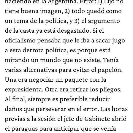
haciendo en la Argentina. Error: 1) Lijo no
tiene buena imagen, 2) todo quedó como
un tema de la política, y 3) el argumento
de la casta ya está desgastado. Si el
oficialismo pensaba que le iba a sacar jugo
a esta derrota política, es porque está
mirando un mundo que no existe. Tenía
varias alternativas para evitar el papelón.
Una era negociar un paquete con la
expresidenta. Otra era retirar los pliegos.
Al final, siempre es preferible reducir
daños que perseverar en el error. Las horas
previas a la sesión el jefe de Gabinete abrió
el paraguas para anticipar que se venía