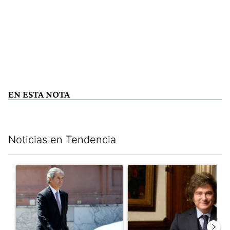
EN ESTA NOTA
Noticias en Tendencia
Este listado muestra los artículos con más comentarios en los últim
Un artículo de tendencia con el título "Las incosistencias de Qu
Un artículo de tendencia con e