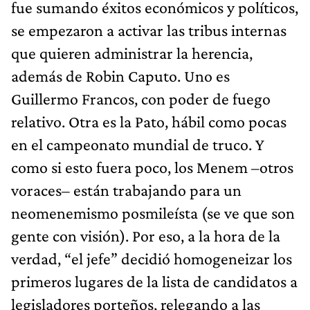
fue sumando éxitos económicos y políticos,
se empezaron a activar las tribus internas
que quieren administrar la herencia,
además de Robin Caputo. Uno es
Guillermo Francos, con poder de fuego
relativo. Otra es la Pato, hábil como pocas
en el campeonato mundial de truco. Y
como si esto fuera poco, los Menem –otros
voraces– están trabajando para un
neomenemismo posmileísta (se ve que son
gente con visión). Por eso, a la hora de la
verdad, “el jefe” decidió homogeneizar los
primeros lugares de la lista de candidatos a
legisladores porteños, relegando a las