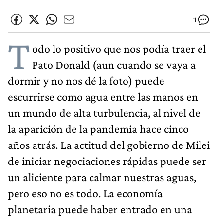
1
T
odo lo positivo que nos podía traer el
Pato Donald (aun cuando se vaya a
dormir y no nos dé la foto) puede
escurrirse como agua entre las manos en
un mundo de alta turbulencia, al nivel de
la aparición de la pandemia hace cinco
años atrás. La actitud del gobierno de Milei
de iniciar negociaciones rápidas puede ser
un aliciente para calmar nuestras aguas,
pero eso no es todo. La economía
planetaria puede haber entrado en una