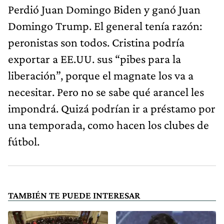
Perdió Juan Domingo Biden y ganó Juan
Domingo Trump. El general tenía razón:
peronistas son todos. Cristina podría
exportar a EE.UU. sus “pibes para la
liberación”, porque el magnate los va a
necesitar. Pero no se sabe qué arancel les
impondrá. Quizá podrían ir a préstamo por
una temporada, como hacen los clubes de
fútbol.
TAMBIÉN TE PUEDE INTERESAR