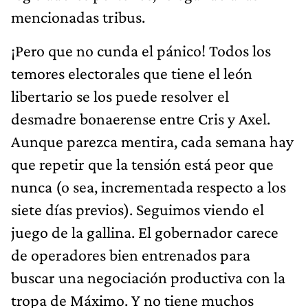
mencionadas tribus.
¡Pero que no cunda el pánico! Todos los
temores electorales que tiene el león
libertario se los puede resolver el
desmadre bonaerense entre Cris y Axel.
Aunque parezca mentira, cada semana hay
que repetir que la tensión está peor que
nunca (o sea, incrementada respecto a los
siete días previos). Seguimos viendo el
juego de la gallina. El gobernador carece
de operadores bien entrenados para
buscar una negociación productiva con la
tropa de Máximo. Y no tiene muchos