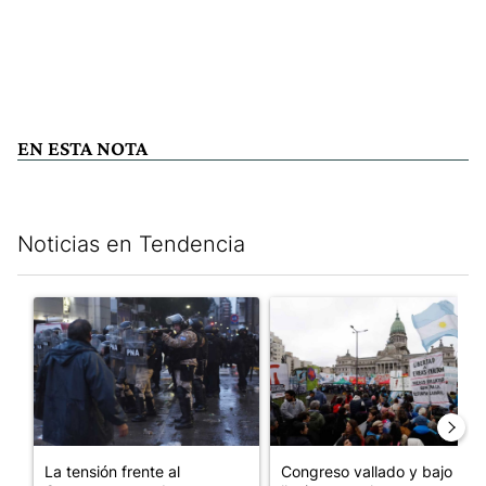
EN ESTA NOTA
Noticias en Tendencia
Este listado muestra los artículos con más comentarios en los últim
Un artículo de tendencia con el título "La tensión frente al Con
Un artículo de tendencia con e
La tensión frente al
Congreso vallado y bajo la