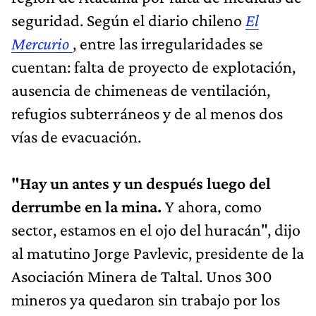
seguridad. Según el diario chileno
El
Mercurio
, entre las irregularidades se
cuentan: falta de proyecto de explotación,
ausencia de chimeneas de ventilación,
refugios subterráneos y de al menos dos
vías de evacuación.
"Hay un antes y un después luego del
derrumbe en la mina.
Y ahora, como
sector, estamos en el ojo del huracán", dijo
al matutino Jorge Pavlevic, presidente de la
Asociación Minera de Taltal. Unos 300
mineros ya quedaron sin trabajo por los