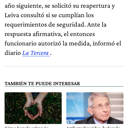
año siguiente, se solicitó su reapertura y
Leiva consultó si se cumplían los
requerimientos de seguridad. Ante la
respuesta afirmativa, el entonces
funcionario autorizó la medida, informó el
diario
La Tercera
.
TAMBIÉN TE PUEDE INTERESAR