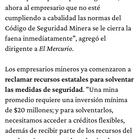
ahora al empresario que no esté
cumpliendo a cabalidad las normas del
Código de Seguridad Minera se le cierra la
faena inmediatamente", agregó el
dirigente a
El Mercurio
.
Los empresarios mineros ya comenzaron a
reclamar recursos estatales para solventar
las medidas de seguridad
. "Una mina
promedio requiere una inversión mínima
de $20 millones; y para solventarlos,
necesitamos acceder a créditos flexibles,
además de recibir parte de los recursos del