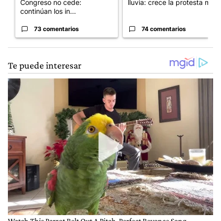
Congreso no cede:
lluvia: crece la protesta mi...
continúan los in...
73 comentarios
74 comentarios