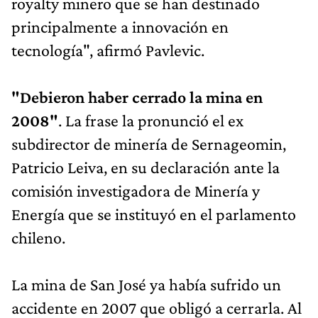
royalty minero que se han destinado
principalmente a innovación en
tecnología", afirmó Pavlevic.
"Debieron haber cerrado la mina en
2008"
. La frase la pronunció el ex
subdirector de minería de Sernageomin,
Patricio Leiva, en su declaración ante la
comisión investigadora de Minería y
Energía que se instituyó en el parlamento
chileno.
La mina de San José ya había sufrido un
accidente en 2007 que obligó a cerrarla. Al