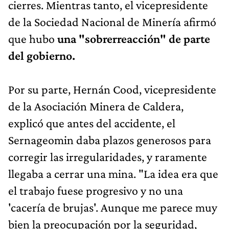
cierres. Mientras tanto, el vicepresidente
de la Sociedad Nacional de Minería afirmó
que hubo
una "sobrerreacción" de parte
del gobierno.
Por su parte, Hernán Cood, vicepresidente
de la Asociación Minera de Caldera,
explicó que antes del accidente, el
Sernageomin daba plazos generosos para
corregir las irregularidades, y raramente
llegaba a cerrar una mina. "La idea era que
el trabajo fuese progresivo y no una
'cacería de brujas'. Aunque me parece muy
bien la preocupación por la seguridad,