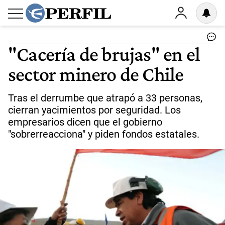
"Cacería de brujas" en el
sector minero de Chile
Tras el derrumbe que atrapó a 33 personas,
cierran yacimientos por seguridad. Los
empresarios dicen que el gobierno
"sobrerreacciona" y piden fondos estatales.