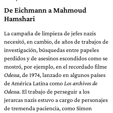
De Eichmann a Mahmoud
Hamshari
La campaña de limpieza de jefes nazis
necesitó, en cambio, de años de trabajos de
investigación, búsquedas entre papeles
perdidos y de asesinos escondidos como se
mostró, por ejemplo, en el recordado filme
Odessa
, de 1974, lanzado en algunos países
de América Latina como
Los archivos de
Odessa
. El trabajo de perseguir a los
jerarcas nazis estuvo a cargo de personajes
de tremenda paciencia, como Simon