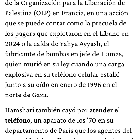
de la Organización para la Liberación de
Palestina (OLP) en Francia, en una acción
que se puede contar como la precuela de
los pagers que explotaron en el Líbano en
2024 o la caída de Yahya Ayyash, el
fabricante de bombas en jefe de Hamas,
quien murió en su ley cuando una carga
explosiva en su teléfono celular estalló
junto a su oído en enero de 1996 en el
norte de Gaza.
Hamshari también cayó por
atender el
teléfono
, un aparato de los '70 en su
departamento de París que los agentes del