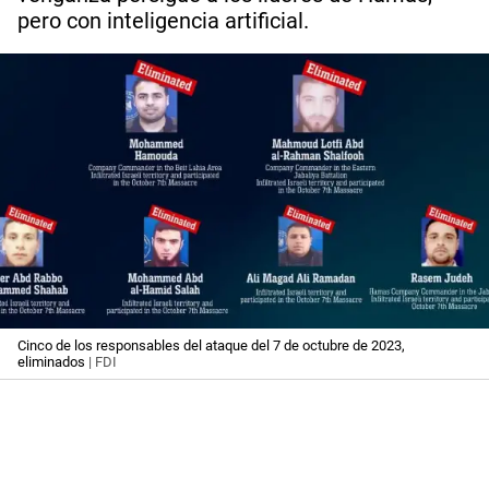
pero con inteligencia artificial.
Cinco de los responsables del ataque del 7 de octubre de 2023,
eliminados
| FDI