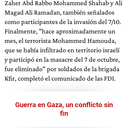
Zaher Abd Rabbo Mohammed Shahab y Ali
Magad Ali Ramadan, también señalados
como participantes de la invasión del 7/10.
Finalmente, "hace aproximadamente un
mes, el terrorista Mohammed Hamouda,
que se había infiltrado en territorio israelí
y participó en la masacre del 7 de octubre,
fue eliminado" por soldados de la brigada
Kfir, completó el comunicado de las FDI.
Guerra en Gaza, un conflicto sin
fin