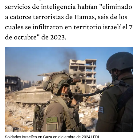
servicios de inteligencia habían "eliminado
a catorce terroristas de Hamas, seis de los
cuales se infiltraron en territorio israelí el 7
de octubre" de 2023.
Soldados israelíes en Gaza en diciembre de 2024 | FDI