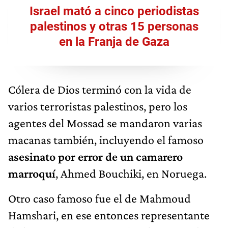
Israel mató a cinco periodistas
palestinos y otras 15 personas
en la Franja de Gaza
Cólera de Dios terminó con la vida de
varios terroristas palestinos, pero los
agentes del Mossad se mandaron varias
macanas también, incluyendo el famoso
asesinato por error de un camarero
marroquí
, Ahmed Bouchiki, en Noruega.
Otro caso famoso fue el de Mahmoud
Hamshari, en ese entonces representante