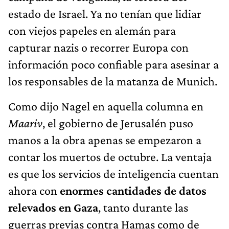
estado de Israel. Ya no tenían que lidiar
con viejos papeles en alemán para
capturar nazis o recorrer Europa con
información poco confiable para asesinar a
los responsables de la matanza de Munich.
Como dijo Nagel en aquella columna en
Maariv
, el gobierno de Jerusalén puso
manos a la obra apenas se empezaron a
contar los muertos de octubre. La ventaja
es que los servicios de inteligencia cuentan
ahora con
enormes cantidades de datos
relevados en Gaza
, tanto durante las
guerras previas contra Hamas como de