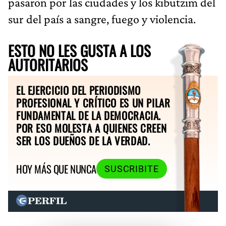
pasaron por las ciudades y los kibutzim del
sur del país a sangre, fuego y violencia.
ESTO NO LES GUSTA A LOS
AUTORITARIOS
EL EJERCICIO DEL PERIODISMO
PROFESIONAL Y CRÍTICO ES UN PILAR
FUNDAMENTAL DE LA DEMOCRACIA.
POR ESO MOLESTA A QUIENES CREEN
SER LOS DUEÑOS DE LA VERDAD.
HOY MÁS QUE NUNCA
SUSCRIBITE