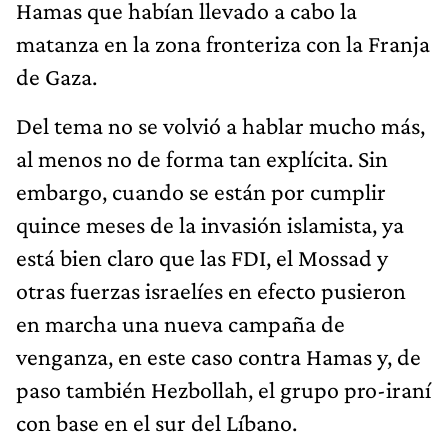
Hamas que habían llevado a cabo la
matanza en la zona fronteriza con la Franja
de Gaza.
Del tema no se volvió a hablar mucho más,
al menos no de forma tan explícita. Sin
embargo, cuando se están por cumplir
quince meses de la invasión islamista, ya
está bien claro que las FDI, el Mossad y
otras fuerzas israelíes en efecto pusieron
en marcha una nueva campaña de
venganza, en este caso contra Hamas y, de
paso también Hezbollah, el grupo pro-iraní
con base en el sur del Líbano.