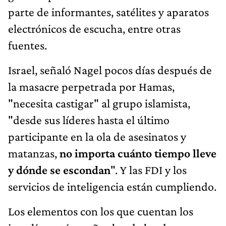
parte de informantes, satélites y aparatos
electrónicos de escucha, entre otras
fuentes.
Israel, señaló Nagel pocos días después de
la masacre perpetrada por Hamas,
"necesita castigar" al grupo islamista,
"desde sus líderes hasta el último
participante en la ola de asesinatos y
matanzas,
no importa cuánto tiempo lleve
y dónde se escondan
". Y las FDI y los
servicios de inteligencia están cumpliendo.
Los elementos con los que cuentan los