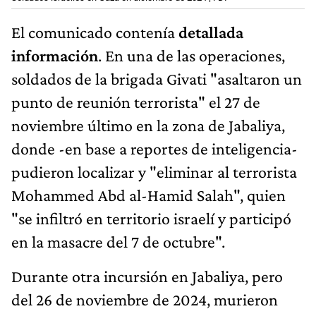
El comunicado contenía
detallada
información
. En una de las operaciones,
soldados de la brigada Givati "asaltaron un
punto de reunión terrorista" el 27 de
noviembre último en la zona de Jabaliya,
donde -en base a reportes de inteligencia-
pudieron localizar y "eliminar al terrorista
Mohammed Abd al-Hamid Salah", quien
"se infiltró en territorio israelí y participó
en la masacre del 7 de octubre".
Durante otra incursión en Jabaliya, pero
del 26 de noviembre de 2024, murieron