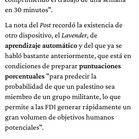
en 30 minutos".
La nota del
Post
recordó la existencia de
otro dispositivo, el
Lavender
, de
aprendizaje automático
y del que ya se
habló bastante anteriormente, que está en
condiciones de preparar
puntuaciones
porcentuales
"para predecir la
probabilidad de que un palestino sea
miembro de un grupo militante, lo que
permite a las FDI generar rápidamente un
gran volumen de objetivos humanos
potenciales".