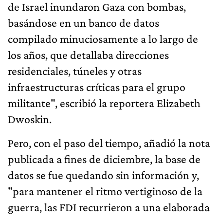
de Israel inundaron Gaza con bombas,
basándose en un banco de datos
compilado minuciosamente a lo largo de
los años, que detallaba direcciones
residenciales, túneles y otras
infraestructuras críticas para el grupo
militante", escribió la reportera Elizabeth
Dwoskin.
Pero, con el paso del tiempo, añadió la nota
publicada a fines de diciembre, la base de
datos se fue quedando sin información y,
"para mantener el ritmo vertiginoso de la
guerra, las FDI recurrieron a una elaborada