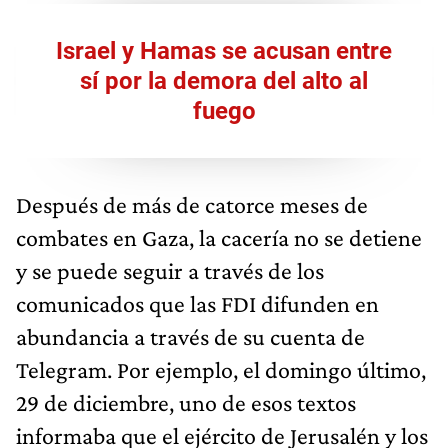
Israel y Hamas se acusan entre
sí por la demora del alto al
fuego
Después de más de catorce meses de
combates en Gaza, la cacería no se detiene
y se puede seguir a través de los
comunicados que las FDI difunden en
abundancia a través de su cuenta de
Telegram. Por ejemplo, el domingo último,
29 de diciembre, uno de esos textos
informaba que el ejército de Jerusalén y los