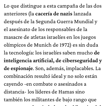
Lo que distingue a esta campaña de las dos
anteriores (la
cacería de nazis
lanzada
después de la Segunda Guerra Mundial y
el asesinato de los responsables de la
masacre de atletas israelíes en los juegos
olímpicos de Munich de 1972) es sin duda
la tecnología: los israelíes saben mucho
de
inteligencia artificial, de ciberseguridad y
de espionaje
. Son, además, implacables. La
combinación resultó ideal y no solo están
cayendo -en combate o asesinados a
distancia- los líderes de Hamas sino
también los militantes de bajo rango que