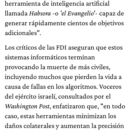
herramienta de inteligencia artificial
llamada
Habsora
-o
'el Evangelio
'- capaz de
generar rápidamente cientos de objetivos
adicionales".
Los críticos de las FDI aseguran que estos
sistemas informáticos terminan
provocando la muerte de más civiles,
incluyendo muchos que pierden la vida a
causa de fallas en los algoritmos. Voceros
del ejército israelí, consultados por el
Washington Post
, enfatizaron que, "en todo
caso, estas herramientas minimizan los
daños colaterales y aumentan la precisión