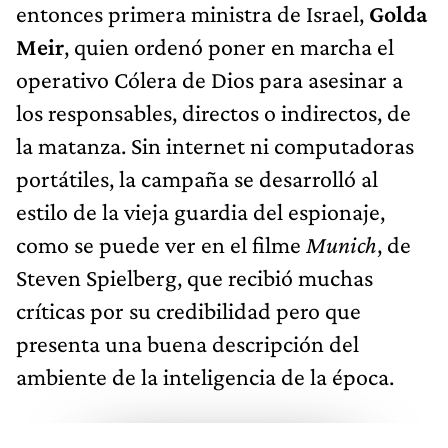
entonces primera ministra de Israel,
Golda
Meir
, quien ordenó poner en marcha el
operativo Cólera de Dios para asesinar a
los responsables, directos o indirectos, de
la matanza. Sin internet ni computadoras
portátiles, la campaña se desarrolló al
estilo de la vieja guardia del espionaje,
como se puede ver en el filme
Munich
, de
Steven Spielberg, que recibió muchas
críticas por su credibilidad pero que
presenta una buena descripción del
ambiente de la inteligencia de la época.