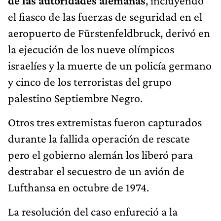
de las autoridades alemanas
, incluyendo
el fiasco de las fuerzas de seguridad en el
aeropuerto de Fürstenfeldbruck, derivó en
la ejecución de los nueve olímpicos
israelíes y la muerte de un policía germano
y cinco de los terroristas del grupo
palestino Septiembre Negro.
Otros tres extremistas fueron capturados
durante la fallida operación de rescate
pero el gobierno alemán los liberó para
destrabar el secuestro de un avión de
Lufthansa en octubre de 1974.
La resolución del caso enfureció a la