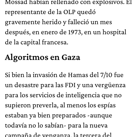
Mossad habían rellenado con explosivos. El
representante de la OLP quedó
gravemente herido y falleció un mes
después, en enero de 1973, en un hospital
de la capital francesa.
Algoritmos en Gaza
Si bien la invasión de Hamas del 7/10 fue
un desastre para las FDI y una vergüenza
para los servicios de inteligencia que no
supieron preverla, al menos los espías
estaban ya bien preparados -aunque
todavía no lo sabían- para la nueva
campaña de venganza, la tercera del