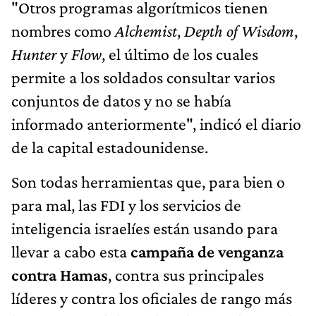
"Otros programas algorítmicos tienen
nombres como
Alchemist
,
Depth of Wisdom
,
Hunter
y
Flow
, el último de los cuales
permite a los soldados consultar varios
conjuntos de datos y no se había
informado anteriormente", indicó el diario
de la capital estadounidense.
Son todas herramientas que, para bien o
para mal, las FDI y los servicios de
inteligencia israelíes están usando para
llevar a cabo esta
campaña de venganza
contra Hamas
, contra sus principales
líderes y contra los oficiales de rango más