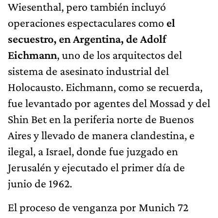
Wiesenthal, pero también incluyó
operaciones espectaculares como
el
secuestro, en Argentina, de Adolf
Eichmann
, uno de los arquitectos del
sistema de asesinato industrial del
Holocausto. Eichmann, como se recuerda,
fue levantado por agentes del Mossad y del
Shin Bet en la periferia norte de Buenos
Aires y llevado de manera clandestina, e
ilegal, a Israel, donde fue juzgado en
Jerusalén y ejecutado el primer día de
junio de 1962.
El proceso de venganza por Munich 72