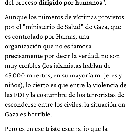
del proceso
dirigido por humanos
".
Aunque los números de víctimas provistos
por el "ministerio de Salud" de Gaza, que
es controlado por Hamas, una
organización que no es famosa
precisamente por decir la verdad, no son
muy creíbles (los islamistas hablan de
45.000 muertos, en su mayoría mujeres y
niños), lo cierto es que entre la violencia de
las FDI y la costumbre de los terroristas de
esconderse entre los civiles, la situación en
Gaza es horrible.
Pero es en ese triste escenario que la