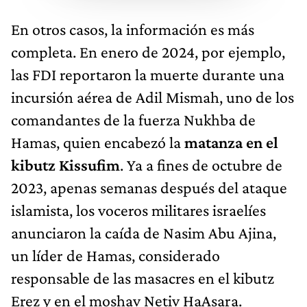
En otros casos, la información es más
completa. En enero de 2024, por ejemplo,
las FDI reportaron la muerte durante una
incursión aérea de Adil Mismah, uno de los
comandantes de la fuerza Nukhba de
Hamas, quien encabezó la
matanza en el
kibutz Kissufim
. Ya a fines de octubre de
2023, apenas semanas después del ataque
islamista, los voceros militares israelíes
anunciaron la caída de Nasim Abu Ajina,
un líder de Hamas, considerado
responsable de las masacres en el kibutz
Erez y en el moshav Netiv HaAsara.