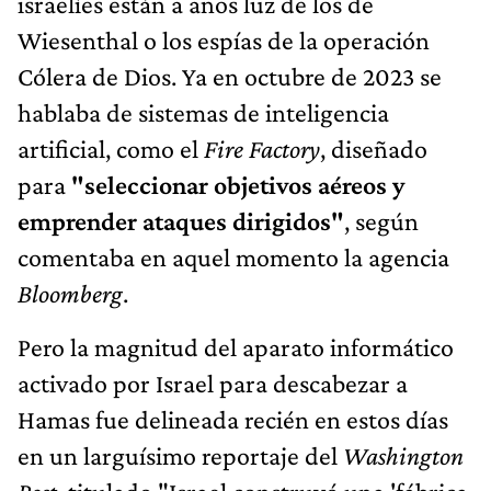
israelíes están a años luz de los de
Wiesenthal o los espías de la operación
Cólera de Dios. Ya en octubre de 2023 se
hablaba de sistemas de inteligencia
artificial, como el
Fire Factory
, diseñado
para
"seleccionar objetivos aéreos y
emprender ataques dirigidos"
, según
comentaba en aquel momento la agencia
Bloomberg
.
Pero la magnitud del aparato informático
activado por Israel para descabezar a
Hamas fue delineada recién en estos días
en un larguísimo reportaje del
Washington