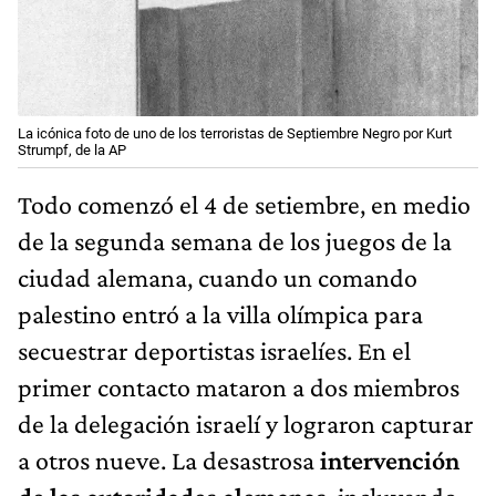
La icónica foto de uno de los terroristas de Septiembre Negro por Kurt
Strumpf, de la AP
Todo comenzó el 4 de setiembre, en medio
de la segunda semana de los juegos de la
ciudad alemana, cuando un comando
palestino entró a la villa olímpica para
secuestrar deportistas israelíes. En el
primer contacto mataron a dos miembros
de la delegación israelí y lograron capturar
a otros nueve. La desastrosa
intervención