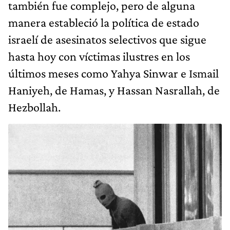
también fue complejo, pero de alguna
manera estableció la política de estado
israelí de asesinatos selectivos que sigue
hasta hoy con víctimas ilustres en los
últimos meses como Yahya Sinwar e Ismail
Haniyeh, de Hamas, y Hassan Nasrallah, de
Hezbollah.