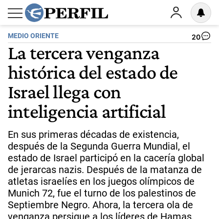
MEDIO ORIENTE
20
La tercera venganza
histórica del estado de
Israel llega con
inteligencia artificial
En sus primeras décadas de existencia,
después de la Segunda Guerra Mundial, el
estado de Israel participó en la cacería global
de jerarcas nazis. Después de la matanza de
atletas israelíes en los juegos olímpicos de
Munich 72, fue el turno de los palestinos de
Septiembre Negro. Ahora, la tercera ola de
venganza persigue a los líderes de Hamas,