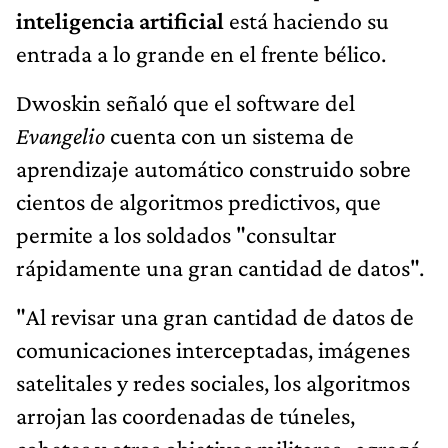
inteligencia artificial
está haciendo su
entrada a lo grande en el frente bélico.
Dwoskin señaló que el software del
Evangelio
cuenta con un sistema de
aprendizaje automático construido sobre
cientos de algoritmos predictivos, que
permite a los soldados "consultar
rápidamente una gran cantidad de datos".
"Al revisar una gran cantidad de datos de
comunicaciones interceptadas, imágenes
satelitales y redes sociales, los algoritmos
arrojan las coordenadas de túneles,