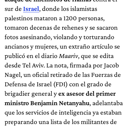
sur de
Israel
, donde los islamistas
palestinos mataron a 1200 personas,
tomaron decenas de rehenes y se sacaron
fotos asesinando, violando y torturando
ancianos y mujeres, un extraño artículo se
publicó en el diario
Maariv
, que se edita
desde Tel Aviv. La nota, firmada por Jacob
Nagel, un oficial retirado de las Fuerzas de
Defensa de Israel (FDI) con el grado de
brigadier general y
ex asesor del primer
ministro Benjamin Netanyahu
, adelantaba
que los servicios de inteligencia ya estaban
preparando una lista de los militantes de