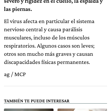
severo y rigidez en el cuello, la espalda y
las piernas.
El virus afecta en particular el sistema
nervioso central y causa parálisis
musculares, incluso de los músculos
respiratorios. Algunos casos son leves;
otros son mucho más graves y causan
discapacidades físicas permanentes.
ag / MCP
TAMBIÉN TE PUEDE INTERESAR