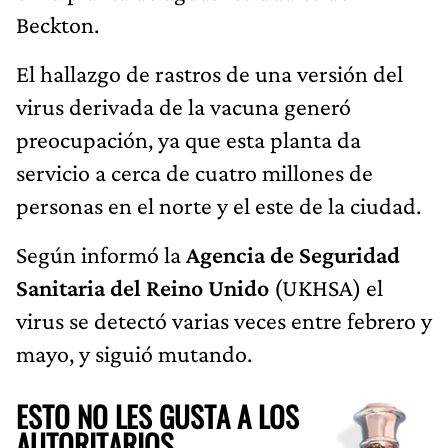
Beckton.
El hallazgo de rastros de una versión del
virus derivada de la vacuna generó
preocupación, ya que esta planta da
servicio a cerca de cuatro millones de
personas en el norte y el este de la ciudad.
Según informó la
Agencia de Seguridad
Sanitaria del Reino Unido
(UKHSA) el
virus se detectó varias veces entre febrero y
mayo, y siguió mutando.
ESTO NO LES GUSTA A LOS
AUTORITARIOS