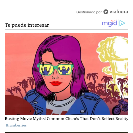
Gestionado por