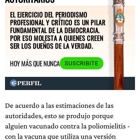
EL EJERCICIO DEL PERIODISMO
PROFESIONAL Y CRÍTICO ES UN PILAR
FUNDAMENTAL DE LA DEMOCRACIA.
POR ESO MOLESTA A QUIENES CREEN
SER LOS DUEÑOS DE LA VERDAD.
HOY MÁS QUE NUNCA
SUSCRIBITE
De acuerdo a las estimaciones de las
autoridades, esto se produjo porque
alguien vacunado contra la poliomielitis -
con la vacuna que utiliza una versión