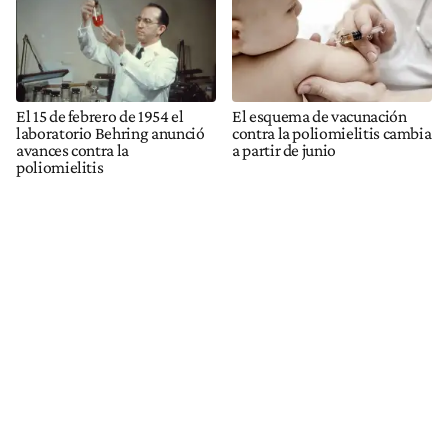
El 15 de febrero de 1954 el
El esquema de vacunación
laboratorio Behring anunció
contra la poliomielitis cambia
avances contra la
a partir de junio
poliomielitis