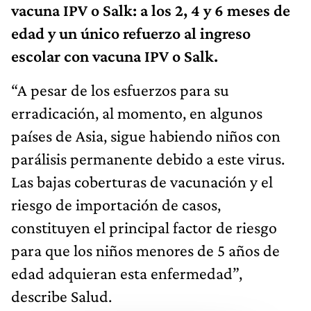
vacuna IPV o Salk: a los 2, 4 y 6 meses de
edad y un único refuerzo al ingreso
escolar con vacuna IPV o Salk.
“A pesar de los esfuerzos para su
erradicación, al momento, en algunos
países de Asia, sigue habiendo niños con
parálisis permanente debido a este virus.
Las bajas coberturas de vacunación y el
riesgo de importación de casos,
constituyen el principal factor de riesgo
para que los niños menores de 5 años de
edad adquieran esta enfermedad”,
describe Salud.