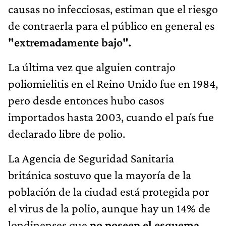
causas no infecciosas, estiman que el riesgo
de contraerla para el público en general es
"extremadamente bajo".
La última vez que alguien contrajo
poliomielitis en el Reino Unido fue en 1984,
pero desde entonces hubo casos
importados hasta 2003, cuando el país fue
declarado libre de polio.
La Agencia de Seguridad Sanitaria
británica sostuvo que la mayoría de la
población de la ciudad está protegida por
el virus de la polio, aunque hay un 14% de
londinenses que
no poseen el esquema