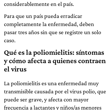
considerablemente en el país.
Para que un país pueda erradicar
completamente la enfermedad, deben
pasar tres años sin que se registre un solo
caso.
Qué es la poliomielitis: síntomas
y cómo afecta a quienes contraen
el virus
La poliomielitis es una enfermedad muy
transmisible causada por el virus polio, que
puede ser grave, y afecta con mayor
frecuencia a lactantes y niños/as menores