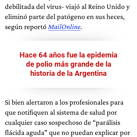
debilitada del virus- viajó al Reino Unido y
eliminó parte del patógeno en sus heces,
según reportó
MailOnline
.
Hace 64 años fue la epidemia
de polio más grande de la
historia de la Argentina
Si bien alertaron a los profesionales para
que notifiquen al sistema de salud por
cualquier caso sospechoso de “parálisis
flácida aguda" que no puedan explicar por