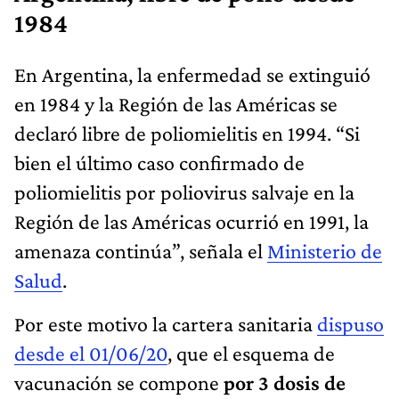
1984
En Argentina, la enfermedad se extinguió
en 1984 y la Región de las Américas se
declaró libre de poliomielitis en 1994. “Si
bien el último caso confirmado de
poliomielitis por poliovirus salvaje en la
Región de las Américas ocurrió en 1991, la
amenaza continúa”, señala el
Ministerio de
Salud
.
Por este motivo la cartera sanitaria
dispuso
desde el 01/06/20
, que el esquema de
vacunación se compone
por 3 dosis de