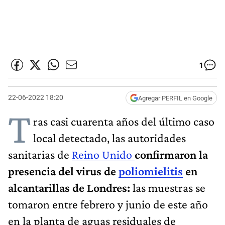
1
22-06-2022 18:20
Agregar PERFIL en Google
T
ras casi cuarenta años del último caso
local detectado, las autoridades
sanitarias de
Reino Unido
confirmaron la
presencia del virus de
poliomielitis
en
alcantarillas de Londres:
las muestras se
tomaron entre febrero y junio de este año
en la planta de aguas residuales de