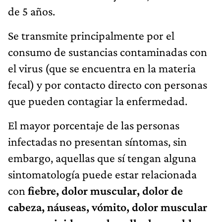
de 5 años.
Se transmite principalmente por el
consumo de sustancias contaminadas con
el virus (que se encuentra en la materia
fecal) y por contacto directo con personas
que pueden contagiar la enfermedad.
El mayor porcentaje de las personas
infectadas no presentan síntomas, sin
embargo, aquellas que sí tengan alguna
sintomatología puede estar relacionada
con
fiebre, dolor muscular, dolor de
cabeza, náuseas, vómito, dolor muscular