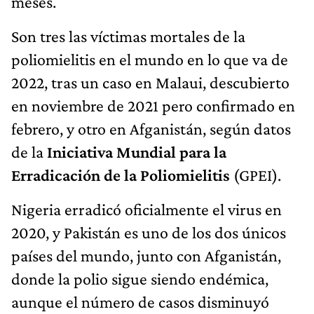
meses.
Son tres las víctimas mortales de la
poliomielitis en el mundo en lo que va de
2022, tras un caso en Malaui, descubierto
en noviembre de 2021 pero confirmado en
febrero, y otro en Afganistán, según datos
de la
Iniciativa Mundial para la
Erradicación de la Poliomielitis
(GPEI).
Nigeria erradicó oficialmente el virus en
2020, y Pakistán es uno de los dos únicos
países del mundo, junto con Afganistán,
donde la polio sigue siendo endémica,
aunque el número de casos disminuyó