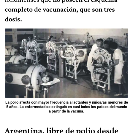
completo de vacunación, que son tres
dosis.
La polio afecta con mayor frecuencia a lactantes y niños/as menores de
5 años. La enfermedad se extinguió en casi todos los países del mundo
a partir de la vacuna.
Argentina, libre de polio desde