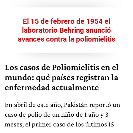
El 15 de febrero de 1954 el
laboratorio Behring anunció
avances contra la poliomielitis
Los casos de Poliomielitis en el
mundo: qué países registran la
enfermedad actualmente
En abril de este año, Pakistán reportó un
caso de polio de un niño de 1 año y 3
meses, el primer caso de los últimos 15