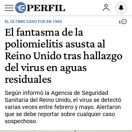
EL ÚLTIMO CASO FUE EN 1984
1
El fantasma de la
poliomielitis asusta al
Reino Unido tras hallazgo
del virus en aguas
residuales
Según informó la Agencia de Seguridad
Sanitaria del Reino Unido, el virus se detectó
varias veces entre febrero y mayo. Alertaron
que se debe reportar sobre cualquier caso
sospechoso.