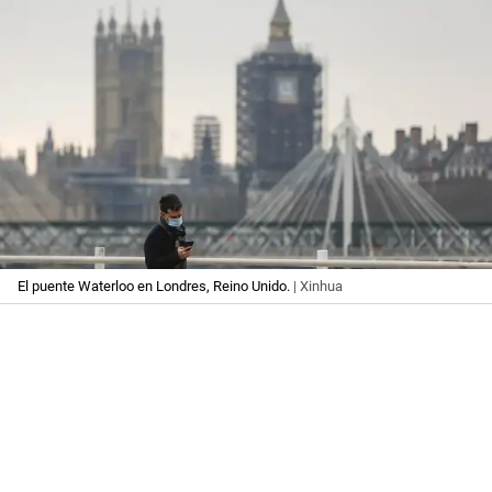
El puente Waterloo en Londres, Reino Unido.
| Xinhua