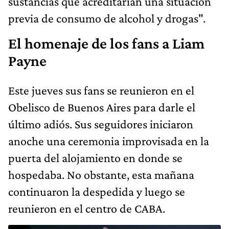
sustancias que acreditarían una situación
previa de consumo de alcohol y drogas".
El homenaje de los fans a Liam
Payne
Este jueves sus fans se reunieron en el
Obelisco de Buenos Aires para darle el
último adiós. Sus seguidores iniciaron
anoche una ceremonia improvisada en la
puerta del alojamiento en donde se
hospedaba. No obstante, esta mañana
continuaron la despedida y luego se
reunieron en el centro de CABA.