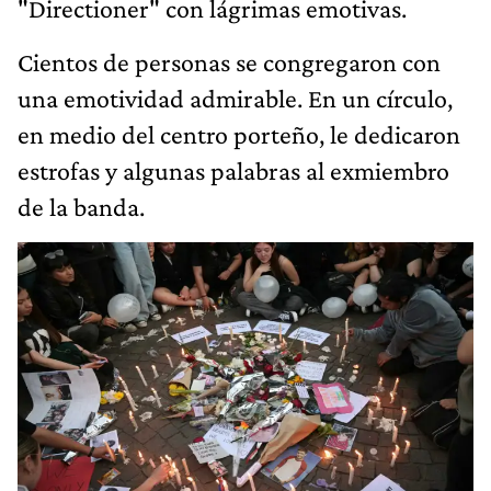
"Directioner" con lágrimas emotivas.
Cientos de personas se congregaron con
una emotividad admirable. En un círculo,
en medio del centro porteño, le dedicaron
estrofas y algunas palabras al exmiembro
de la banda.