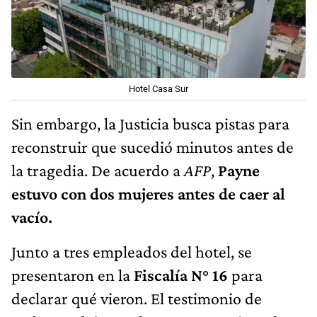
Hotel Casa Sur
Sin embargo, la Justicia busca pistas para
reconstruir que sucedió minutos antes de
la tragedia. De acuerdo a
AFP
,
Payne
estuvo con dos mujeres antes de caer al
vacío.
Junto a tres empleados del hotel, se
presentaron en la
Fiscalía N° 16
para
declarar qué vieron. El testimonio de