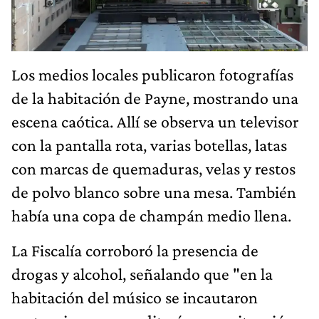
Los medios locales publicaron fotografías
de la habitación de Payne, mostrando una
escena caótica. Allí se observa un televisor
con la pantalla rota, varias botellas, latas
con marcas de quemaduras, velas y restos
de polvo blanco sobre una mesa. También
había una copa de champán medio llena.
La Fiscalía corroboró la presencia de
drogas y alcohol, señalando que "en la
habitación del músico se incautaron