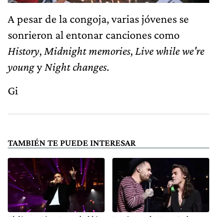
A pesar de la congoja, varias jóvenes se
sonrieron al entonar canciones como
History
,
Midnight memories
,
Live while we're
young
y
Night changes
.
Gi
TAMBIÉN TE PUEDE INTERESAR