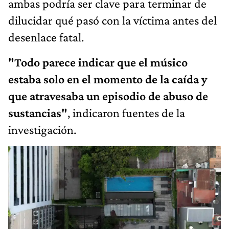
ambas podría ser clave para terminar de
dilucidar qué pasó con la víctima antes del
desenlace fatal.
"Todo parece indicar que el músico
estaba solo en el momento de la caída y
que atravesaba un episodio de abuso de
sustancias"
, indicaron fuentes de la
investigación.