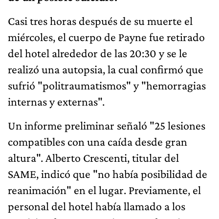
Casi tres horas después de su muerte el
miércoles, el cuerpo de Payne fue retirado
del hotel alrededor de las 20:30 y se le
realizó una autopsia, la cual confirmó que
sufrió "politraumatismos" y "hemorragias
internas y externas".
Un informe preliminar señaló "25 lesiones
compatibles con una caída desde gran
altura". Alberto Crescenti, titular del
SAME, indicó que "no había posibilidad de
reanimación" en el lugar. Previamente, el
personal del hotel había llamado a los