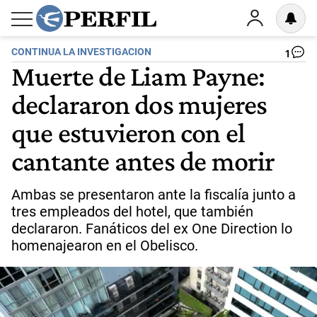
CONTINUA LA INVESTIGACION
1
Muerte de Liam Payne:
declararon dos mujeres
que estuvieron con el
cantante antes de morir
Ambas se presentaron ante la fiscalía junto a
tres empleados del hotel, que también
declararon. Fanáticos del ex One Direction lo
homenajearon en el Obelisco.