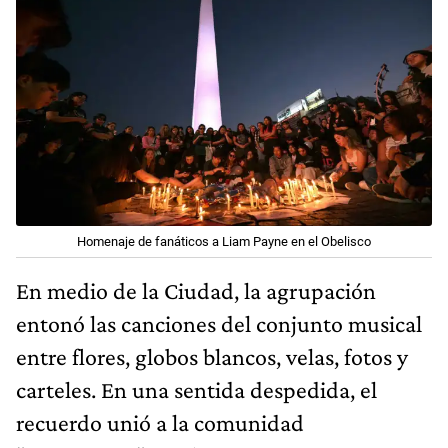
Homenaje de fanáticos a Liam Payne en el Obelisco
En medio de la Ciudad, la agrupación
entonó las canciones del conjunto musical
entre flores, globos blancos, velas, fotos y
carteles. En una sentida despedida, el
recuerdo unió a la comunidad