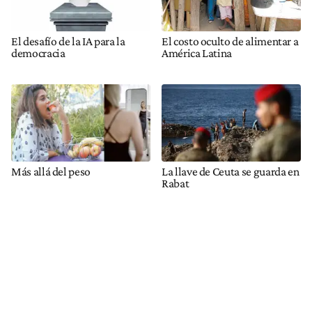
El desafío de la IA para la
El costo oculto de alimentar a
democracia
América Latina
Más allá del peso
La llave de Ceuta se guarda en
Rabat