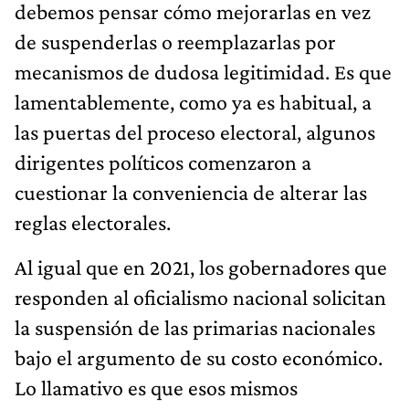
debemos pensar cómo mejorarlas en vez
de suspenderlas o reemplazarlas por
mecanismos de dudosa legitimidad. Es que
lamentablemente, como ya es habitual, a
las puertas del proceso electoral, algunos
dirigentes políticos comenzaron a
cuestionar la conveniencia de alterar las
reglas electorales.
Al igual que en 2021, los gobernadores que
responden al oficialismo nacional solicitan
la suspensión de las primarias nacionales
bajo el argumento de su costo económico.
Lo llamativo es que esos mismos