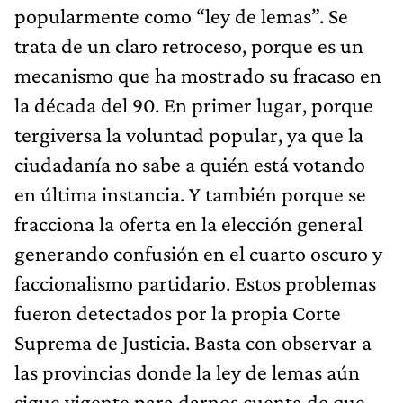
popularmente como “ley de lemas”. Se
trata de un claro retroceso, porque es un
mecanismo que ha mostrado su fracaso en
la década del 90. En primer lugar, porque
tergiversa la voluntad popular, ya que la
ciudadanía no sabe a quién está votando
en última instancia. Y también porque se
fracciona la oferta en la elección general
generando confusión en el cuarto oscuro y
faccionalismo partidario. Estos problemas
fueron detectados por la propia Corte
Suprema de Justicia. Basta con observar a
las provincias donde la ley de lemas aún
sigue vigente para darnos cuenta de que