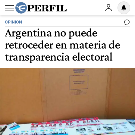
OPINION
Argentina no puede
retroceder en materia de
transparencia electoral