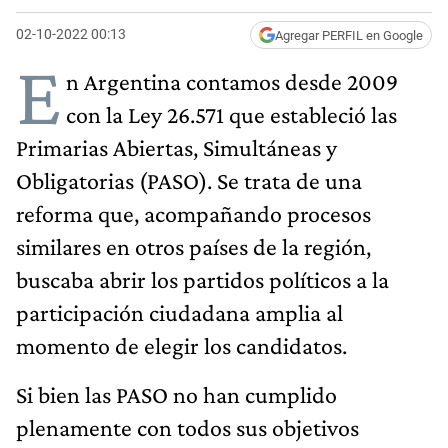
02-10-2022 00:13
Agregar PERFIL en Google
E
n Argentina contamos desde 2009
con la Ley 26.571 que estableció las
Primarias Abiertas, Simultáneas y
Obligatorias (PASO). Se trata de una
reforma que, acompañando procesos
similares en otros países de la región,
buscaba abrir los partidos políticos a la
participación ciudadana amplia al
momento de elegir los candidatos.
Si bien las PASO no han cumplido
plenamente con todos sus objetivos