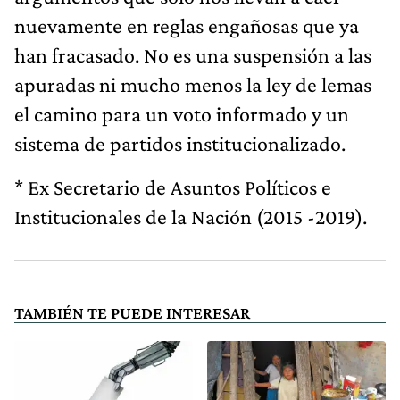
nuevamente en reglas engañosas que ya
han fracasado. No es una suspensión a las
apuradas ni mucho menos la ley de lemas
el camino para un voto informado y un
sistema de partidos institucionalizado.
* Ex Secretario de Asuntos Políticos e
Institucionales de la Nación (2015 -2019).
TAMBIÉN TE PUEDE INTERESAR