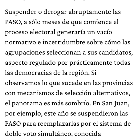
Suspender o derogar abruptamente las
PASO, a sólo meses de que comience el
proceso electoral generaría un vacío
normativo e incertidumbre sobre cómo las
agrupaciones seleccionan a sus candidatos,
aspecto regulado por prácticamente todas
las democracias de la región. Si
observamos lo que sucede en las provincias
con mecanismos de selección alternativos,
el panorama es más sombrío. En San Juan,
por ejemplo, este año se suspendieron las
PASO para reemplazarlas por el sistema de
doble voto simultáneo, conocida