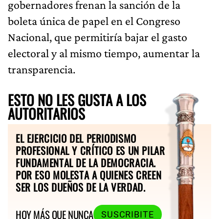
gobernadores frenan la sanción de la
boleta única de papel en el Congreso
Nacional, que permitiría bajar el gasto
electoral y al mismo tiempo, aumentar la
transparencia.
ESTO NO LES GUSTA A LOS
AUTORITARIOS
EL EJERCICIO DEL PERIODISMO
PROFESIONAL Y CRÍTICO ES UN PILAR
FUNDAMENTAL DE LA DEMOCRACIA.
POR ESO MOLESTA A QUIENES CREEN
SER LOS DUEÑOS DE LA VERDAD.
HOY MÁS QUE NUNCA
SUSCRIBITE