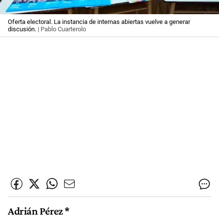
Oferta electoral. La instancia de internas abiertas vuelve a generar
discusión.
| Pablo Cuarterolo
Adrián Pérez *