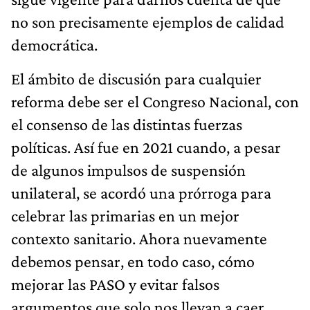
no son precisamente ejemplos de calidad
democrática.
El ámbito de discusión para cualquier
reforma debe ser el Congreso Nacional, con
el consenso de las distintas fuerzas
políticas. Así fue en 2021 cuando, a pesar
de algunos impulsos de suspensión
unilateral, se acordó una prórroga para
celebrar las primarias en un mejor
contexto sanitario. Ahora nuevamente
debemos pensar, en todo caso, cómo
mejorar las PASO y evitar falsos
argumentos que solo nos llevan a caer