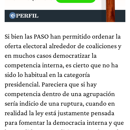
Si bien las PASO han permitido ordenar la
oferta electoral alrededor de coaliciones y
en muchos casos democratizar la
competencia interna, es cierto que no ha
sido lo habitual en la categoría
presidencial. Pareciera que si hay
competencia dentro de una agrupación
sería indicio de una ruptura, cuando en
realidad la ley está justamente pensada
para fomentar la democracia interna y que