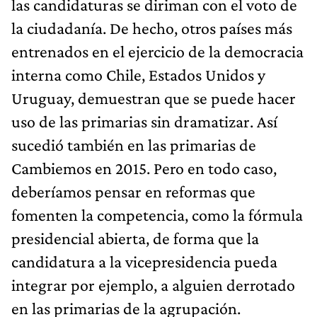
las candidaturas se diriman con el voto de
la ciudadanía. De hecho, otros países más
entrenados en el ejercicio de la democracia
interna como Chile, Estados Unidos y
Uruguay, demuestran que se puede hacer
uso de las primarias sin dramatizar. Así
sucedió también en las primarias de
Cambiemos en 2015. Pero en todo caso,
deberíamos pensar en reformas que
fomenten la competencia, como la fórmula
presidencial abierta, de forma que la
candidatura a la vicepresidencia pueda
integrar por ejemplo, a alguien derrotado
en las primarias de la agrupación.