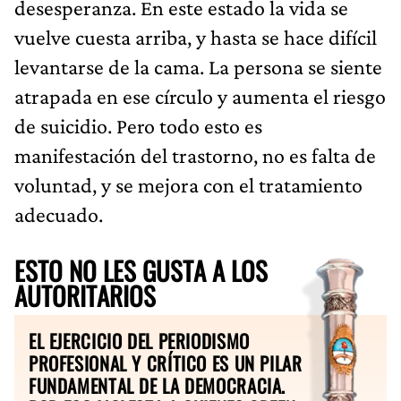
desesperanza. En este estado la vida se
vuelve cuesta arriba, y hasta se hace difícil
levantarse de la cama. La persona se siente
atrapada en ese círculo y aumenta el riesgo
de suicidio. Pero todo esto es
manifestación del trastorno, no es falta de
voluntad, y se mejora con el tratamiento
adecuado.
ESTO NO LES GUSTA A LOS
AUTORITARIOS
EL EJERCICIO DEL PERIODISMO
PROFESIONAL Y CRÍTICO ES UN PILAR
FUNDAMENTAL DE LA DEMOCRACIA.