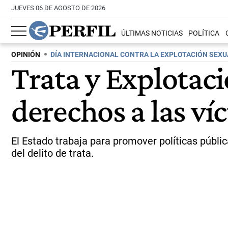
JUEVES 06 DE AGOSTO DE 2026
ÚLTIMAS NOTICIAS
POLÍTICA
OPINIÓN
DÍA INTERNACIONAL CONTRA LA EXPLOTACIÓN SEXUA
Trata y Explotaci
derechos a las ví
El Estado trabaja para promover políticas públic
del delito de trata.