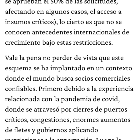
se aprueban el 50% de las solicitudes,
afectando en algunos casos, el acceso a
insumos críticos), lo cierto es que no se
conocen antecedentes internacionales de
crecimiento bajo estas restricciones.
Vale la pena no perder de vista que este
esquema se ha implantado en un contexto
donde el mundo busca socios comerciales
confiables. Primero debido a la experiencia
relacionada con la pandemia de covid,
donde se atravesó por cierres de puertos
críticos, congestiones, enormes aumentos
de fletes y gobiernos aplicando
restricciones a la exportación. Luego la