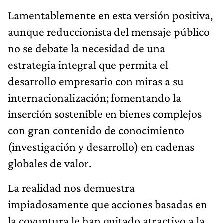
Lamentablemente en esta versión positiva,
aunque reduccionista del mensaje público
no se debate la necesidad de una
estrategia integral que permita el
desarrollo empresario con miras a su
internacionalización; fomentando la
inserción sostenible en bienes complejos
con gran contenido de conocimiento
(investigación y desarrollo) en cadenas
globales de valor.
La realidad nos demuestra
impiadosamente que acciones basadas en
la coyuntura le han quitado atractivo a la