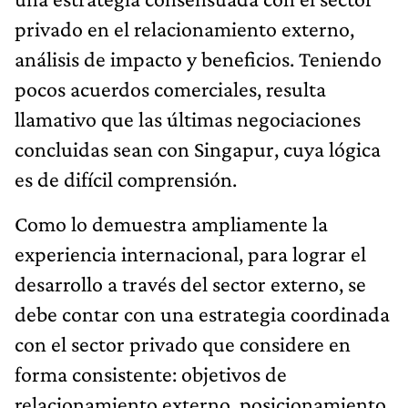
privado en el relacionamiento externo,
análisis de impacto y beneficios. Teniendo
pocos acuerdos comerciales, resulta
llamativo que las últimas negociaciones
concluidas sean con Singapur, cuya lógica
es de difícil comprensión.
Como lo demuestra ampliamente la
experiencia internacional, para lograr el
desarrollo a través del sector externo, se
debe contar con una estrategia coordinada
con el sector privado que considere en
forma consistente: objetivos de
relacionamiento externo, posicionamiento