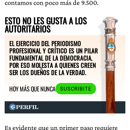
contamos con poco más de 9.500.
ESTO NO LES GUSTA A LOS
AUTORITARIOS
EL EJERCICIO DEL PERIODISMO
PROFESIONAL Y CRÍTICO ES UN PILAR
FUNDAMENTAL DE LA DEMOCRACIA.
POR ESO MOLESTA A QUIENES CREEN
SER LOS DUEÑOS DE LA VERDAD.
HOY MÁS QUE NUNCA
SUSCRIBITE
Es evidente que un primer paso requiere