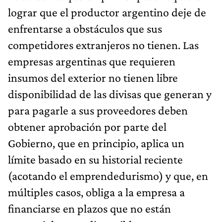
lograr que el productor argentino deje de
enfrentarse a obstáculos que sus
competidores extranjeros no tienen. Las
empresas argentinas que requieren
insumos del exterior no tienen libre
disponibilidad de las divisas que generan y
para pagarle a sus proveedores deben
obtener aprobación por parte del
Gobierno, que en principio, aplica un
límite basado en su historial reciente
(acotando el emprendedurismo) y que, en
múltiples casos, obliga a la empresa a
financiarse en plazos que no están