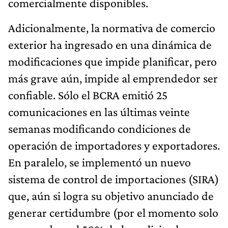
comercialmente disponibles.
Adicionalmente, la normativa de comercio
exterior ha ingresado en una dinámica de
modificaciones que impide planificar, pero
más grave aún, impide al emprendedor ser
confiable. Sólo el BCRA emitió 25
comunicaciones en las últimas veinte
semanas modificando condiciones de
operación de importadores y exportadores.
En paralelo, se implementó un nuevo
sistema de control de importaciones (SIRA)
que, aún si logra su objetivo anunciado de
generar certidumbre (por el momento solo