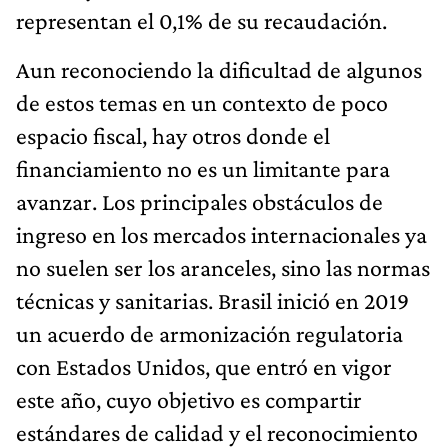
representan el 0,1% de su recaudación.
Aun reconociendo la dificultad de algunos
de estos temas en un contexto de poco
espacio fiscal, hay otros donde el
financiamiento no es un limitante para
avanzar. Los principales obstáculos de
ingreso en los mercados internacionales ya
no suelen ser los aranceles, sino las normas
técnicas y sanitarias. Brasil inició en 2019
un acuerdo de armonización regulatoria
con Estados Unidos, que entró en vigor
este año, cuyo objetivo es compartir
estándares de calidad y el reconocimiento