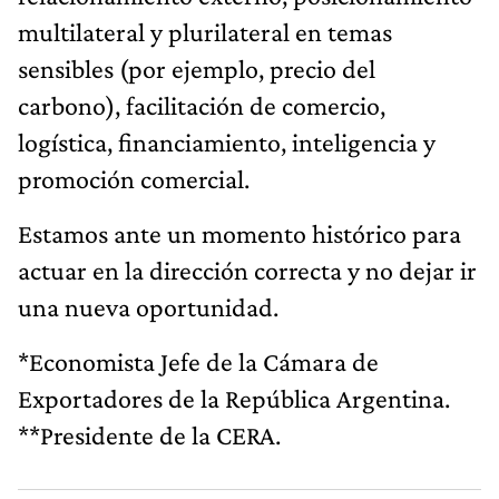
multilateral y plurilateral en temas
sensibles (por ejemplo, precio del
carbono), facilitación de comercio,
logística, financiamiento, inteligencia y
promoción comercial.
Estamos ante un momento histórico para
actuar en la dirección correcta y no dejar ir
una nueva oportunidad.
*Economista Jefe de la Cámara de
Exportadores de la República Argentina.
**Presidente de la CERA.