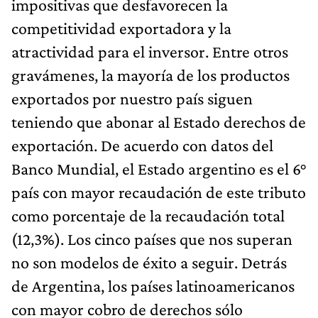
impositivas que desfavorecen la
competitividad exportadora y la
atractividad para el inversor. Entre otros
gravámenes, la mayoría de los productos
exportados por nuestro país siguen
teniendo que abonar al Estado derechos de
exportación. De acuerdo con datos del
Banco Mundial, el Estado argentino es el 6°
país con mayor recaudación de este tributo
como porcentaje de la recaudación total
(12,3%). Los cinco países que nos superan
no son modelos de éxito a seguir. Detrás
de Argentina, los países latinoamericanos
con mayor cobro de derechos sólo