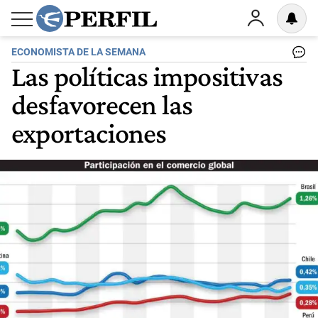
ECONOMISTA DE LA SEMANA
Las políticas impositivas
desfavorecen las
exportaciones