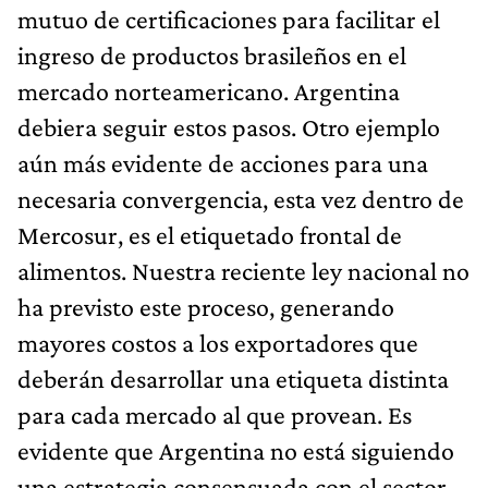
mutuo de certificaciones para facilitar el
ingreso de productos brasileños en el
mercado norteamericano. Argentina
debiera seguir estos pasos. Otro ejemplo
aún más evidente de acciones para una
necesaria convergencia, esta vez dentro de
Mercosur, es el etiquetado frontal de
alimentos. Nuestra reciente ley nacional no
ha previsto este proceso, generando
mayores costos a los exportadores que
deberán desarrollar una etiqueta distinta
para cada mercado al que provean. Es
evidente que Argentina no está siguiendo
una estrategia consensuada con el sector