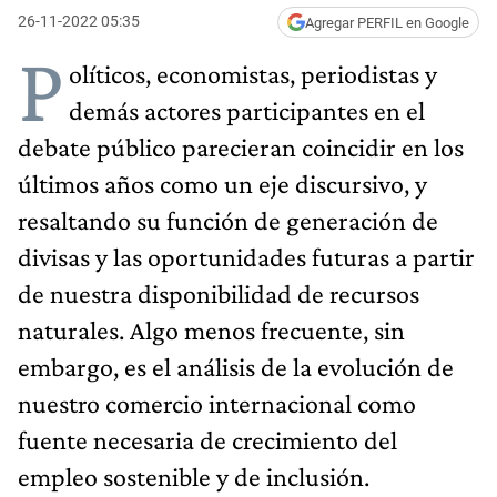
26-11-2022 05:35
Agregar PERFIL en Google
P
olíticos, economistas, periodistas y
demás actores participantes en el
debate público parecieran coincidir en los
últimos años como un eje discursivo, y
resaltando su función de generación de
divisas y las oportunidades futuras a partir
de nuestra disponibilidad de recursos
naturales. Algo menos frecuente, sin
embargo, es el análisis de la evolución de
nuestro comercio internacional como
fuente necesaria de crecimiento del
empleo sostenible y de inclusión.