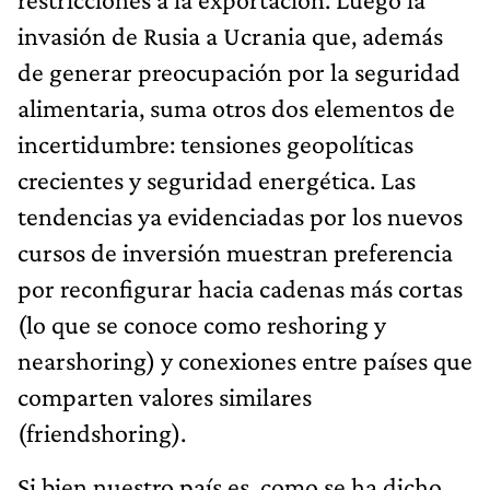
invasión de Rusia a Ucrania que, además
de generar preocupación por la seguridad
alimentaria, suma otros dos elementos de
incertidumbre: tensiones geopolíticas
crecientes y seguridad energética. Las
tendencias ya evidenciadas por los nuevos
cursos de inversión muestran preferencia
por reconfigurar hacia cadenas más cortas
(lo que se conoce como reshoring y
nearshoring) y conexiones entre países que
comparten valores similares
(friendshoring).
Si bien nuestro país es, como se ha dicho,