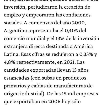
inversión, perjudicaron la creación de
empleo y empeoraron las condiciones
sociales. A comienzos del año 2000,
Argentina representaba el 0,41% del
comercio mundial y el 13% de la inversión
extranjera directa destinada a América
Latina. Esas cifras se redujeron a 0,35% y
4,8% respectivamente, en 2021. Las
cantidades exportadas llevan 15 años
estancadas (con subas en productos
primarios y caídas de manufacturas de
origen industrial). De las 15 mil empresas
que exportaban en 2006 hoy sólo