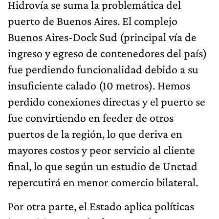
Hidrovía se suma la problemática del
puerto de Buenos Aires. El complejo
Buenos Aires-Dock Sud (principal vía de
ingreso y egreso de contenedores del país)
fue perdiendo funcionalidad debido a su
insuficiente calado (10 metros). Hemos
perdido conexiones directas y el puerto se
fue convirtiendo en feeder de otros
puertos de la región, lo que deriva en
mayores costos y peor servicio al cliente
final, lo que según un estudio de Unctad
repercutirá en menor comercio bilateral.
Por otra parte, el Estado aplica políticas