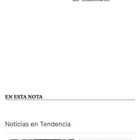
EN ESTA NOTA
Noticias en Tendencia
Este listado muestra los artículos con más comentarios en los últim