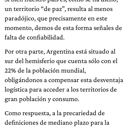
un territorio “de paz”, resulta al menos
paradójico, que precisamente en este
momento, demos de esta forma señales de
falta de confiabilidad.
Por otra parte, Argentina está situado al
sur del hemisferio que cuenta sólo con el
22% de la población mundial,
obligándonos a compensar esta desventaja
logística para acceder a los territorios de
gran población y consumo.
Como respuesta, a la precariedad de
definiciones de mediano plazo para la