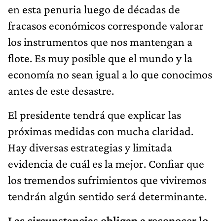
en esta penuria luego de décadas de
fracasos económicos corresponde valorar
los instrumentos que nos mantengan a
flote. Es muy posible que el mundo y la
economía no sean igual a lo que conocimos
antes de este desastre.
El presidente tendrá que explicar las
próximas medidas con mucha claridad.
Hay diversas estrategias y limitada
evidencia de cuál es la mejor. Confiar que
los tremendos sufrimientos que viviremos
tendrán algún sentido será determinante.
Las circunstancias obligan a reconocer lo