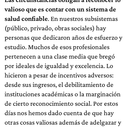
valioso que es contar con un sistema de
salud confiable
. En nuestros subsistemas
(público, privado, obras sociales) hay
personas que dedicaron años de esfuerzo y
estudio. Muchos de esos profesionales
pertenecen a una clase media que bregó
por ideales de igualdad y excelencia. Lo
hicieron a pesar de incentivos adversos:
desde sus ingresos, el debilitamiento de
instituciones académicas o la marginación
de cierto reconocimiento social. Por estos
días nos hemos dado cuenta de que hay
otras cosas valiosas además de adelgazar y