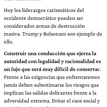
Hoy los liderazgos carismáticos del
occidente democrático pueden ser
considerados armas de destrucción
masiva. Trump y Bolsonaro son ejemplo de
ello.
Construir una conducción que ejerza la
autoridad con legalidad y racionalidad es
un lujo que será muy difícil de conserva
r.
Frente a las exigencias que enfrentaremos
jamás deben subestimarse los riesgos que
implican las salidas delirantes frente a la
adversidad extrema. Evitar el caos social y