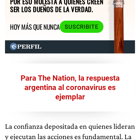
POR ESO MOLESTA A QUIENES CREEN
SER LOS DUEÑOS DE LA VERDAD.
HOY MÁS QUE NUNCA
SUSCRIBITE
Para The Nation, la respuesta
argentina al coronavirus es
ejemplar
La confianza depositada en quienes lideran
y ejecutan las acciones es fundamental. La