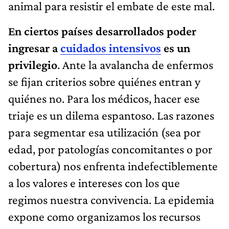
animal para resistir el embate de este mal.
En ciertos países desarrollados poder
ingresar a
cuidados intensivos
es un
privilegio
. Ante la avalancha de enfermos
se fijan criterios sobre quiénes entran y
quiénes no. Para los médicos, hacer ese
triaje es un dilema espantoso. Las razones
para segmentar esa utilización (sea por
edad, por patologías concomitantes o por
cobertura) nos enfrenta indefectiblemente
a los valores e intereses con los que
regimos nuestra convivencia. La epidemia
expone como organizamos los recursos