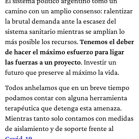
El sistema político argentino tomó un
camino con un amplio consenso: ralentizar
la brutal demanda ante la escasez del
sistema sanitario mientras se amplían lo
más posible los recursos.
Tenemos el deber
de hacer el máximo esfuerzo para ligar
las fuerzas a un proyecto
. Investir un
futuro que preserve al máximo la vida.
Todos anhelamos que en un breve tiempo
podamos contar con alguna herramienta
terapéutica que detenga esta amenaza.
Mientras tanto solo contamos con medidas
de aislamiento y de soporte frente al
Covid-19
.