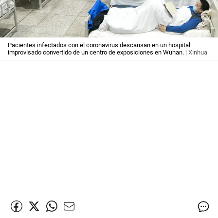
Pacientes infectados con el coronavirus descansan en un hospital
improvisado convertido de un centro de exposiciones en Wuhan.
| Xinhua