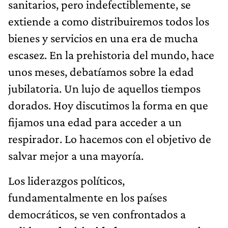
sanitarios, pero indefectiblemente, se
extiende a como distribuiremos todos los
bienes y servicios en una era de mucha
escasez. En la prehistoria del mundo, hace
unos meses, debatíamos sobre la edad
jubilatoria. Un lujo de aquellos tiempos
dorados. Hoy discutimos la forma en que
fijamos una edad para acceder a un
respirador. Lo hacemos con el objetivo de
salvar mejor a una mayoría.
Los liderazgos políticos,
fundamentalmente en los países
democráticos, se ven confrontados a