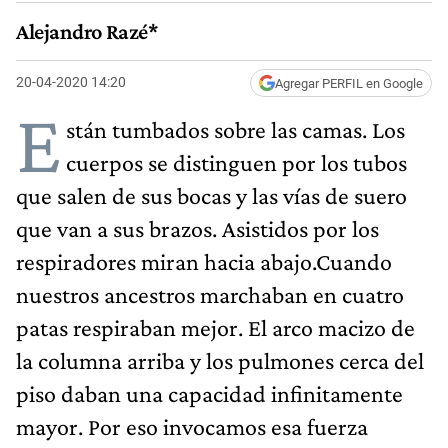
Alejandro Razé*
20-04-2020 14:20
Agregar PERFIL en Google
E
stán tumbados sobre las camas. Los
cuerpos se distinguen por los tubos
que salen de sus bocas y las vías de suero
que van a sus brazos. Asistidos por los
respiradores miran hacia abajo.Cuando
nuestros ancestros marchaban en cuatro
patas respiraban mejor. El arco macizo de
la columna arriba y los pulmones cerca del
piso daban una capacidad infinitamente
mayor. Por eso invocamos esa fuerza