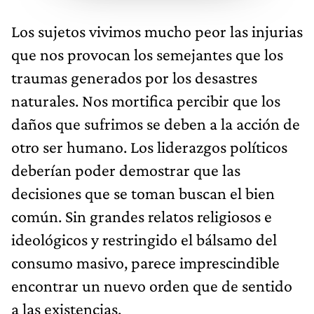
Los sujetos vivimos mucho peor las injurias
que nos provocan los semejantes que los
traumas generados por los desastres
naturales. Nos mortifica percibir que los
daños que sufrimos se deben a la acción de
otro ser humano. Los liderazgos políticos
deberían poder demostrar que las
decisiones que se toman buscan el bien
común. Sin grandes relatos religiosos e
ideológicos y restringido el bálsamo del
consumo masivo, parece imprescindible
encontrar un nuevo orden que de sentido
a las existencias.