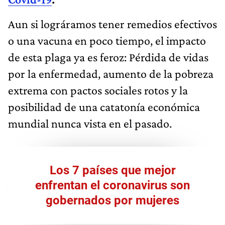
Aun si lográramos tener remedios efectivos
o una vacuna en poco tiempo, el impacto
de esta plaga ya es feroz: Pérdida de vidas
por la enfermedad, aumento de la pobreza
extrema con pactos sociales rotos y la
posibilidad de una catatonía económica
mundial nunca vista en el pasado.
Los 7 países que mejor
enfrentan el coronavirus son
gobernados por mujeres