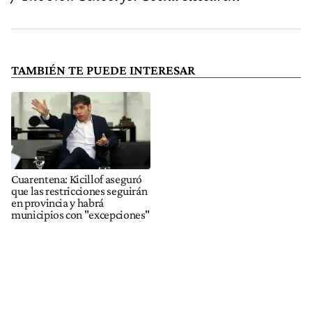
TAMBIÉN TE PUEDE INTERESAR
Cuarentena: Kicillof aseguró
que las restricciones seguirán
en provincia y habrá
municipios con "excepciones"