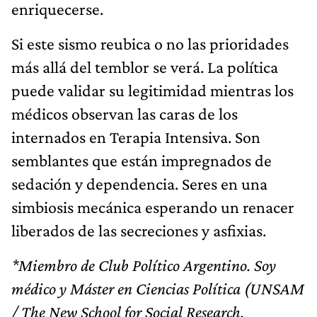
enriquecerse.
Si este sismo reubica o no las prioridades
más allá del temblor se verá. La política
puede validar su legitimidad mientras los
médicos observan las caras de los
internados en Terapia Intensiva. Son
semblantes que están impregnados de
sedación y dependencia. Seres en una
simbiosis mecánica esperando un renacer
liberados de las secreciones y asfixias.
*Miembro de Club Político Argentino. Soy
médico y Máster en Ciencias Política (UNSAM
/ The New School for Social Research.