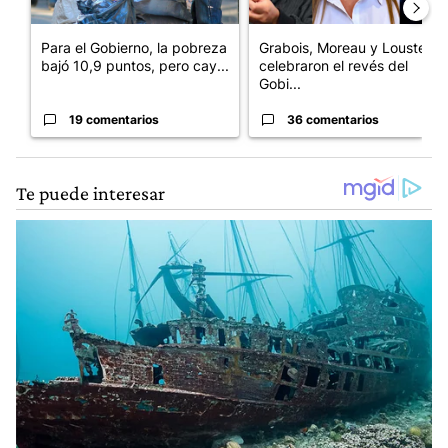
Para el Gobierno, la pobreza
Grabois, Moreau y Lousteau
bajó 10,9 puntos, pero cay...
celebraron el revés del
Gobi...
19 comentarios
36 comentarios