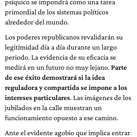
psíquico se impondrá como una tarea
primordial de los sistemas políticos
alrededor del mundo.
Los poderes republicanos revalidarán su
legitimidad día a día durante un largo
periodo. La evidencia de su eficacia se
medirá en un futuro no muy lejano.
Parte
de ese éxito demostrará si la idea
reguladora y compartida se impone a los
intereses particulares
. Las imágenes de los
jubilados en la calle muestran un
funcionamiento opuesto a ese camino.
Ante el evidente agobio que implica entrar