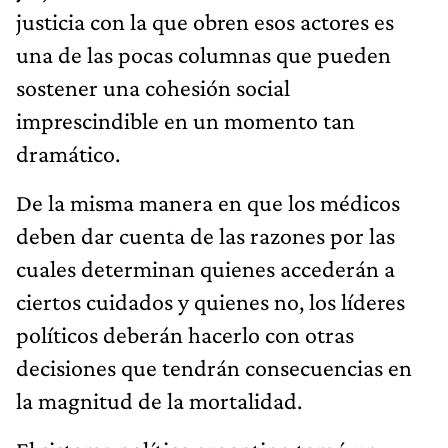
justicia con la que obren esos actores es
una de las pocas columnas que pueden
sostener una cohesión social
imprescindible en un momento tan
dramático.
De la misma manera en que los médicos
deben dar cuenta de las razones por las
cuales determinan quienes accederán a
ciertos cuidados y quienes no, los líderes
políticos deberán hacerlo con otras
decisiones que tendrán consecuencias en
la magnitud de la mortalidad.