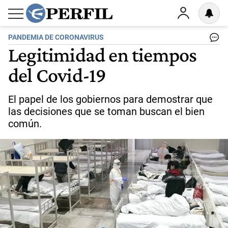
PANDEMIA DE CORONAVIRUS
Legitimidad en tiempos
del Covid-19
El papel de los gobiernos para demostrar que
las decisiones que se toman buscan el bien
común.