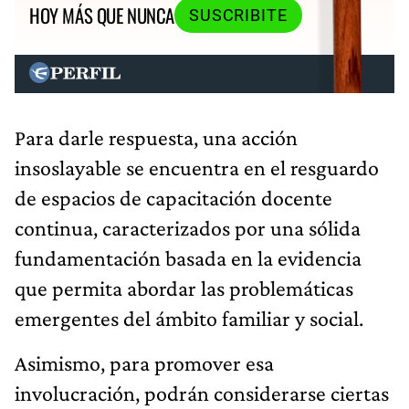
HOY MÁS QUE NUNCA
SUSCRIBITE
Para darle respuesta, una acción
insoslayable se encuentra en el resguardo
de espacios de capacitación docente
continua, caracterizados por una sólida
fundamentación basada en la evidencia
que permita abordar las problemáticas
emergentes del ámbito familiar y social.
Asimismo, para promover esa
involucración, podrán considerarse ciertas