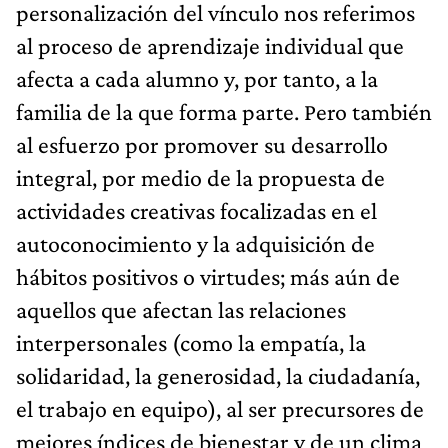
personalización del vínculo nos referimos
al proceso de aprendizaje individual que
afecta a cada alumno y, por tanto, a la
familia de la que forma parte. Pero también
al esfuerzo por promover su desarrollo
integral, por medio de la propuesta de
actividades creativas focalizadas en el
autoconocimiento y la adquisición de
hábitos positivos o virtudes; más aún de
aquellos que afectan las relaciones
interpersonales (como la empatía, la
solidaridad, la generosidad, la ciudadanía,
el trabajo en equipo), al ser precursores de
mejores índices de bienestar y de un clima