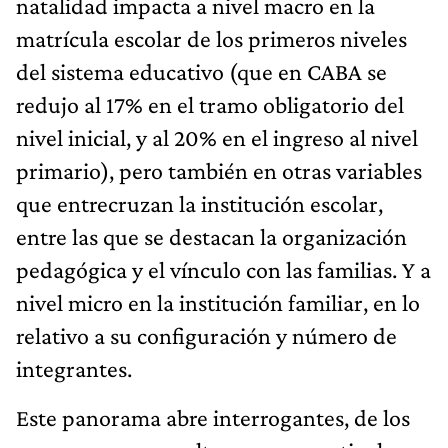
natalidad impacta a nivel macro en la
matrícula escolar de los primeros niveles
del sistema educativo (que en CABA se
redujo al 17% en el tramo obligatorio del
nivel inicial, y al 20% en el ingreso al nivel
primario), pero también en otras variables
que entrecruzan la institución escolar,
entre las que se destacan la organización
pedagógica y el vínculo con las familias. Y a
nivel micro en la institución familiar, en lo
relativo a su configuración y número de
integrantes.
Este panorama abre interrogantes, de los