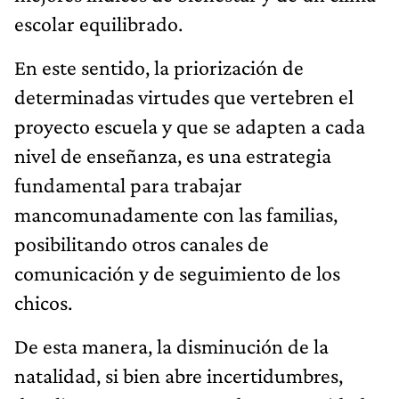
escolar equilibrado.
En este sentido, la priorización de
determinadas virtudes que vertebren el
proyecto escuela y que se adapten a cada
nivel de enseñanza, es una estrategia
fundamental para trabajar
mancomunadamente con las familias,
posibilitando otros canales de
comunicación y de seguimiento de los
chicos.
De esta manera, la disminución de la
natalidad, si bien abre incertidumbres,