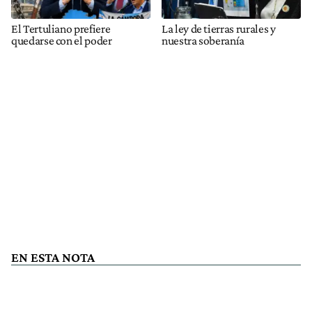
El Tertuliano prefiere
La ley de tierras rurales y
quedarse con el poder
nuestra soberanía
EN ESTA NOTA