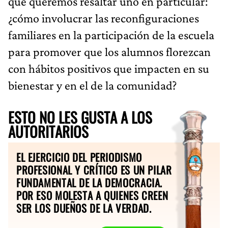
que queremos resaltar uno en particular:
¿cómo involucrar las reconfiguraciones
familiares en la participación de la escuela
para promover que los alumnos florezcan
con hábitos positivos que impacten en su
bienestar y en el de la comunidad?
ESTO NO LES GUSTA A LOS
AUTORITARIOS
EL EJERCICIO DEL PERIODISMO
PROFESIONAL Y CRÍTICO ES UN PILAR
FUNDAMENTAL DE LA DEMOCRACIA.
POR ESO MOLESTA A QUIENES CREEN
SER LOS DUEÑOS DE LA VERDAD.