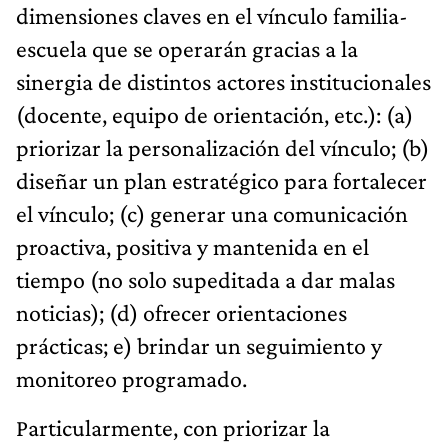
dimensiones claves en el vínculo familia-
escuela que se operarán gracias a la
sinergia de distintos actores institucionales
(docente, equipo de orientación, etc.): (a)
priorizar la personalización del vínculo; (b)
diseñar un plan estratégico para fortalecer
el vínculo; (c) generar una comunicación
proactiva, positiva y mantenida en el
tiempo (no solo supeditada a dar malas
noticias); (d) ofrecer orientaciones
prácticas; e) brindar un seguimiento y
monitoreo programado.
Particularmente, con priorizar la