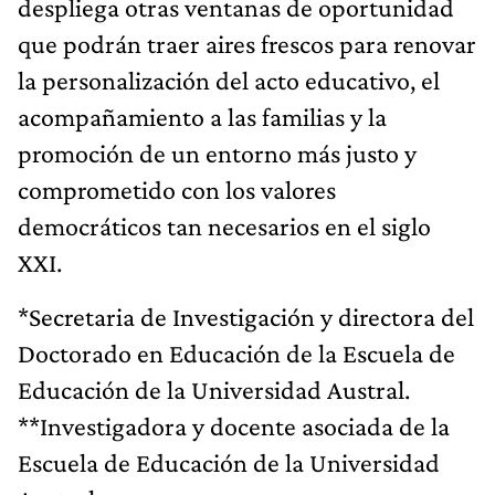
despliega otras ventanas de oportunidad
que podrán traer aires frescos para renovar
la personalización del acto educativo, el
acompañamiento a las familias y la
promoción de un entorno más justo y
comprometido con los valores
democráticos tan necesarios en el siglo
XXI.
*Secretaria de Investigación y directora del
Doctorado en Educación de la Escuela de
Educación de la Universidad Austral.
**Investigadora y docente asociada de la
Escuela de Educación de la Universidad