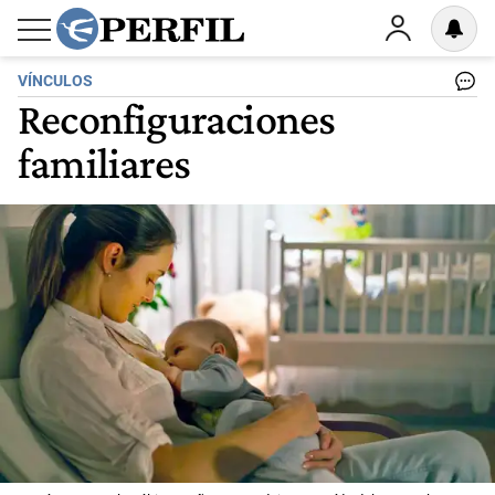
VÍNCULOS
Reconfiguraciones
familiares