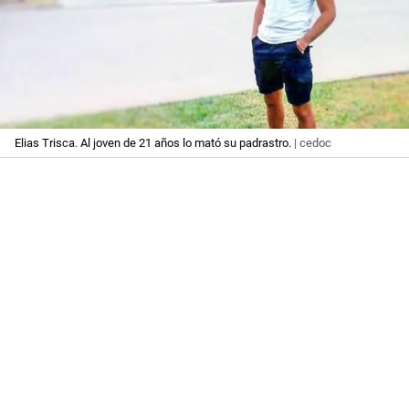
Elias Trisca. Al joven de 21 años lo mató su padrastro.
| cedoc