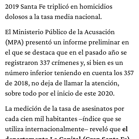
2019 Santa Fe triplicó en homicidios
dolosos a la tasa media nacional.
El Ministerio Público de la Acusación
(MPA) presentó un informe preliminar en
el que se destaca que en el pasado año se
registraron 337 crímenes y, si bien es un
número inferior teniendo en cuenta los 357
de 2018, no deja de llamar la atención,
sobre todo por el inicio de este 2020.
La medición de la tasa de asesinatos por
cada cien mil habitantes –índice que se
utiliza internacionalmente– reveló que
el
departamento La Capital (Gran Santa Fe)