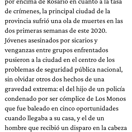
por encima de Rosario en cuanto a la tasa
de crímenes, la principal ciudad de la
provincia sufrió una ola de muertes en las
dos primeras semanas de este 2020.
Jóvenes asesinados por sicarios y
venganzas entre grupos enfrentados
pusieron a la ciudad en el centro de los
problemas de seguridad pública nacional,
sin olvidar otros dos hechos de una
gravedad extrema: el del hijo de un policía
condenado por ser cómplice de Los Monos
que fue baleado en cinco oportunidades
cuando llegaba a su casa, y el de un
hombre que recibió un disparo en la cabeza