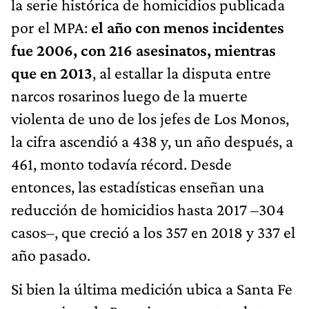
la serie histórica de homicidios publicada
por el MPA:
el año con menos incidentes
fue 2006, con 216 asesinatos, mientras
que en 2013
, al estallar la disputa entre
narcos rosarinos luego de la muerte
violenta de uno de los jefes de Los Monos,
la cifra ascendió a 438 y, un año después, a
461, monto todavía récord. Desde
entonces, las estadísticas enseñan una
reducción de homicidios hasta 2017 –304
casos–, que creció a los 357 en 2018 y 337 el
año pasado.
Si bien la última medición ubica a Santa Fe