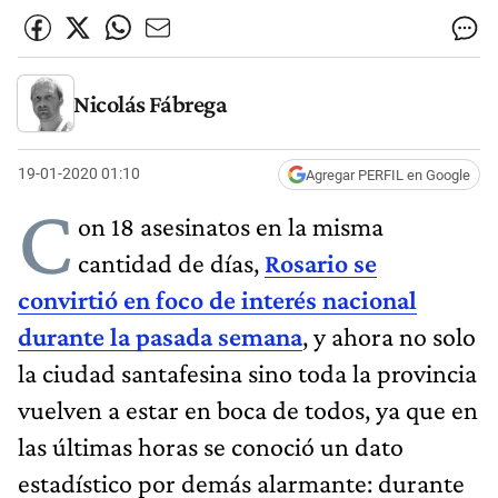
Nicolás Fábrega
19-01-2020 01:10
Agregar PERFIL en Google
C
on 18 asesinatos en la misma
cantidad de días,
Rosario se
convirtió en foco de interés nacional
durante la pasada semana
, y ahora no solo
la ciudad santafesina sino toda la provincia
vuelven a estar en boca de todos, ya que en
las últimas horas se conoció un dato
estadístico por demás alarmante: durante