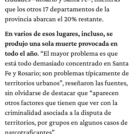
que los otros 17 departamentos de la
provincia abarcan el 20% restante.
En varios de esos lugares, incluso, se
produjo una sola muerte provocada en
todo el año
. “El mayor problema es que
está todo demasiado concentrado en Santa
Fe y Rosario; son problemas típicamente de
territorios urbanos”, reseñaron las fuentes,
sin olvidarse de destacar que “aparecen
otros factores que tienen que ver con la
criminalidad asociada a la disputa de
territorios, por grupos en algunos casos de
narcotraficantes”.