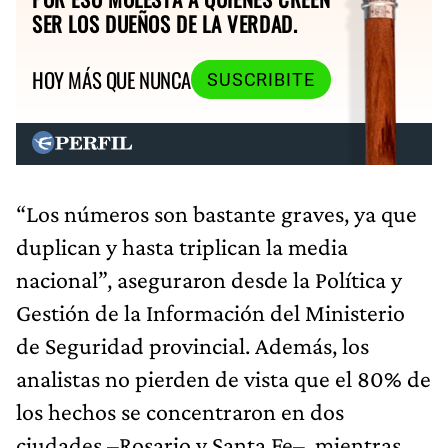
SER LOS DUEÑOS DE LA VERDAD.
HOY MÁS QUE NUNCA
SUSCRIBITE
“Los números son bastante graves, ya que
duplican y hasta triplican la media
nacional”, aseguraron desde la Política y
Gestión de la Información del Ministerio
de Seguridad provincial. Además, los
analistas no pierden de vista que el 80% de
los hechos se concentraron en dos
ciudades –Rosario y Santa Fe–, mientras