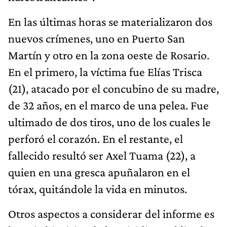
En las últimas horas se materializaron dos
nuevos crímenes, uno en Puerto San
Martín y otro en la zona oeste de Rosario.
En el primero, la víctima fue Elías Trisca
(21), atacado por el concubino de su madre,
de 32 años, en el marco de una pelea. Fue
ultimado de dos tiros, uno de los cuales le
perforó el corazón. En el restante, el
fallecido resultó ser Axel Tuama (22), a
quien en una gresca apuñalaron en el
tórax, quitándole la vida en minutos.
Otros aspectos a considerar del informe es