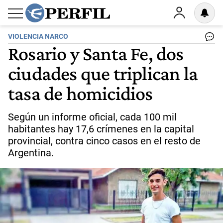
VIOLENCIA NARCO
Rosario y Santa Fe, dos
ciudades que triplican la
tasa de homicidios
Según un informe oficial, cada 100 mil
habitantes hay 17,6 crímenes en la capital
provincial, contra cinco casos en el resto de
Argentina.