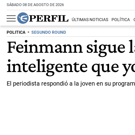
SÁBADO 08 DE AGOSTO DE 2026
ÚLTIMAS NOTICIAS
POLÍTICA
POLITICA
SEGUNDO ROUND
Feinmann sigue l
inteligente que y
El periodista respondió a la joven en su program