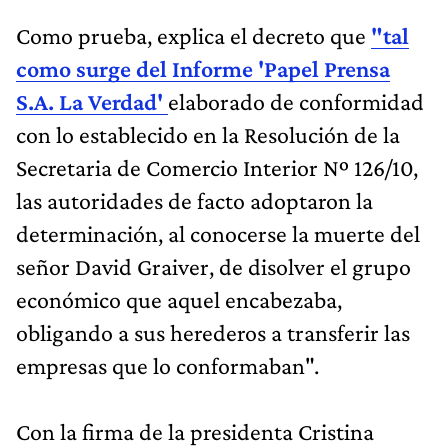
Como prueba, explica el decreto que
"tal
como surge del Informe 'Papel Prensa
S.A. La Verdad'
elaborado de conformidad
con lo establecido en la Resolución de la
Secretaria de Comercio Interior Nº 126/10,
las autoridades de facto adoptaron la
determinación, al conocerse la muerte del
señor David Graiver, de disolver el grupo
económico que aquel encabezaba,
obligando a sus herederos a transferir las
empresas que lo conformaban".
Con la firma de la presidenta Cristina