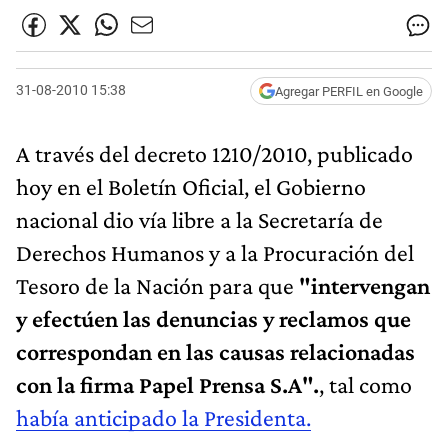
31-08-2010 15:38
Agregar PERFIL en Google
A través del decreto 1210/2010, publicado
hoy en el Boletín Oficial, el Gobierno
nacional dio vía libre a la Secretaría de
Derechos Humanos y a la Procuración del
Tesoro de la Nación para que
"intervengan
y efectúen las denuncias y reclamos que
correspondan en las causas relacionadas
con la firma Papel Prensa S.A".
, tal como
había anticipado la Presidenta.