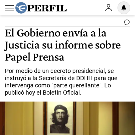
El Gobierno envía a la
Justicia su informe sobre
Papel Prensa
Por medio de un decreto presidencial, se
instruyó a la Secretaría de DDHH para que
intervenga como "parte querellante". Lo
publicó hoy el Boletín Oficial.