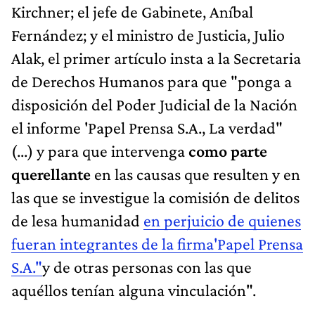
Kirchner; el jefe de Gabinete, Aníbal
Fernández; y el ministro de Justicia, Julio
Alak, el primer artículo insta a la Secretaria
de Derechos Humanos para que "ponga a
disposición del Poder Judicial de la Nación
el informe 'Papel Prensa S.A., La verdad"
(...) y para que intervenga
como parte
querellante
en las causas que resulten y en
las que se investigue la comisión de delitos
de lesa humanidad
en perjuicio de quienes
fueran integrantes de la firma'Papel Prensa
S.A."
y de otras personas con las que
aquéllos tenían alguna vinculación".