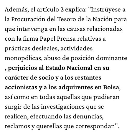
Además, el artículo 2 explica: "Instrúyese a
la Procuración del Tesoro de la Nación para
que intervenga en las causas relacionadas
con la firma Papel Prensa relativas a
prácticas desleales, actividades
monopólicas, abuso de posición dominante
, perjuicios al Estado Nacional en su
carácter de socio y a los restantes
accionistas y a los adquirentes en Bolsa
,
así como en todas aquellas que pudieran
surgir de las investigaciones que se
realicen, efectuando las denuncias,
reclamos y querellas que correspondan".