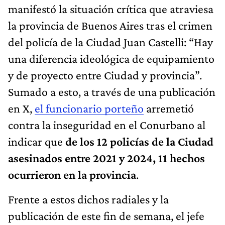
manifestó la situación crítica que atraviesa
la provincia de Buenos Aires tras el crimen
del policía de la Ciudad Juan Castelli: “Hay
una diferencia ideológica de equipamiento
y de proyecto entre Ciudad y provincia”.
Sumado a esto, a través de una publicación
en X,
el funcionario porteño
arremetió
contra la inseguridad en el Conurbano al
indicar que
de los 12 policías de la Ciudad
asesinados entre 2021 y 2024, 11 hechos
ocurrieron en la provincia
.
Frente a estos dichos radiales y la
publicación de este fin de semana, el jefe