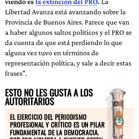
viendo es
la extinción del PRO
.
La
Libertad Avanza está avanzando sobre la
Provincia de Buenos Aires. Parece que van
a haber algunos saltos políticos y el PRO se
da cuenta de que está perdiendo lo que
alguna vez tuvo en términos de
representación política, y sale a decir estas
frases".
ESTO NO LES GUSTA A LOS
AUTORITARIOS
EL EJERCICIO DEL PERIODISMO
PROFESIONAL Y CRÍTICO ES UN PILAR
FUNDAMENTAL DE LA DEMOCRACIA.