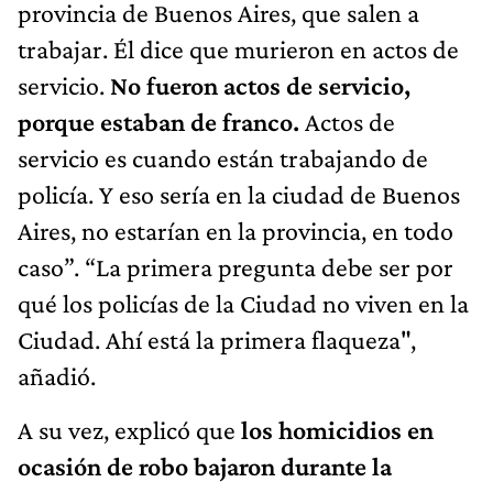
provincia de Buenos Aires, que salen a
trabajar. Él dice que murieron en actos de
servicio.
No fueron actos de servicio,
porque estaban de franco.
Actos de
servicio es cuando están trabajando de
policía. Y eso sería en la ciudad de Buenos
Aires, no estarían en la provincia, en todo
caso”. “La primera pregunta debe ser por
qué los policías de la Ciudad no viven en la
Ciudad. Ahí está la primera flaqueza",
añadió.
A su vez, explicó que
los homicidios en
ocasión de robo bajaron durante la