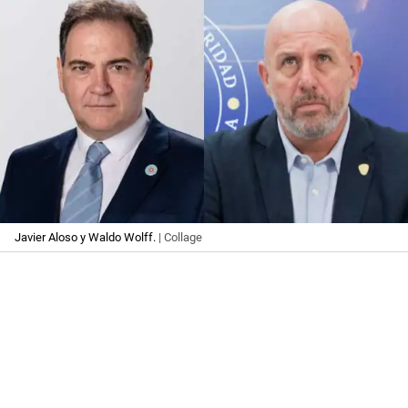
Javier Aloso y Waldo Wolff.
| Collage