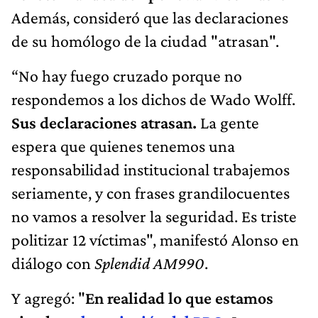
Además, consideró que las declaraciones
de su homólogo de la ciudad "atrasan".
“No hay fuego cruzado porque no
respondemos a los dichos de Wado Wolff.
Sus declaraciones atrasan.
La gente
espera que quienes tenemos una
responsabilidad institucional trabajemos
seriamente, y con frases grandilocuentes
no vamos a resolver la seguridad. Es triste
politizar 12 víctimas", manifestó Alonso en
diálogo con
Splendid AM990
.
Y agregó: "
En realidad lo que estamos