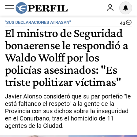
"SUS DECLARACIONES ATRASAN"
43
El ministro de Seguridad
bonaerense le respondió a
Waldo Wolff por los
policías asesinados: "Es
triste politizar víctimas"
Javier Alonso consideró que su par porteño "le
está faltando el respeto" a la gente de la
Provincia con sus dichos sobre la inseguridad
en el Conurbano, tras el homicidio de 11
agentes de la Ciudad.