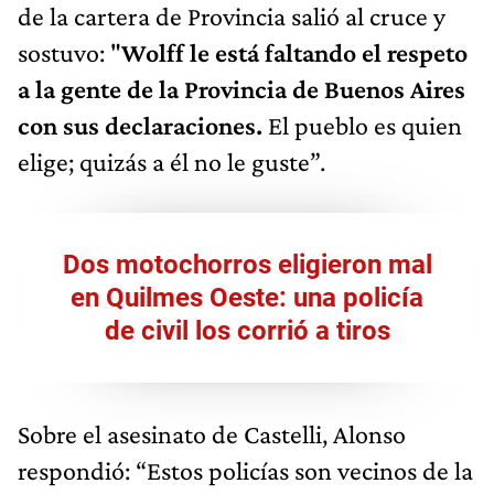
de la cartera de Provincia salió al cruce y
sostuvo: "
Wolff le está faltando el respeto
a la gente de la Provincia de Buenos Aires
con sus declaraciones.
El pueblo es quien
elige; quizás a él no le guste”.
Dos motochorros eligieron mal
en Quilmes Oeste: una policía
de civil los corrió a tiros
Sobre el asesinato de Castelli, Alonso
respondió: “Estos policías son vecinos de la