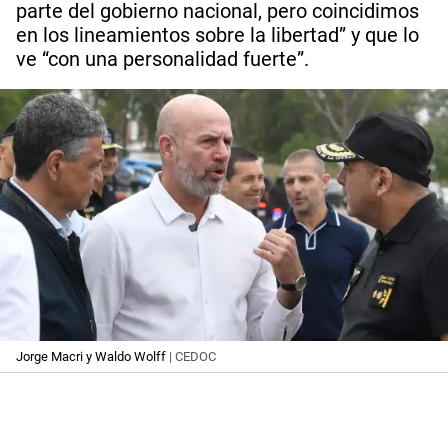
parte del gobierno nacional, pero coincidimos
en los lineamientos sobre la libertad” y que lo
ve “con una personalidad fuerte”.
Jorge Macri y Waldo Wolff
| CEDOC