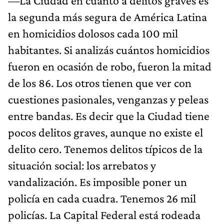
—La Ciudad en cuanto a delitos graves es
la segunda más segura de América Latina
en homicidios dolosos cada 100 mil
habitantes. Si analizás cuántos homicidios
fueron en ocasión de robo, fueron la mitad
de los 86. Los otros tienen que ver con
cuestiones pasionales, venganzas y peleas
entre bandas. Es decir que la Ciudad tiene
pocos delitos graves, aunque no existe el
delito cero. Tenemos delitos típicos de la
situación social: los arrebatos y
vandalización. Es imposible poner un
policía en cada cuadra. Tenemos 26 mil
policías. La Capital Federal está rodeada