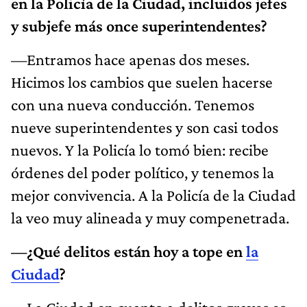
en la Policía de la Ciudad, incluidos jefes
y subjefe más once superintendentes?
—Entramos hace apenas dos meses.
Hicimos los cambios que suelen hacerse
con una nueva conducción. Tenemos
nueve superintendentes y son casi todos
nuevos. Y la Policía lo tomó bien: recibe
órdenes del poder político, y tenemos la
mejor convivencia. A la Policía de la Ciudad
la veo muy alineada y muy compenetrada.
—¿Qué delitos están hoy a tope en
la
Ciudad
?