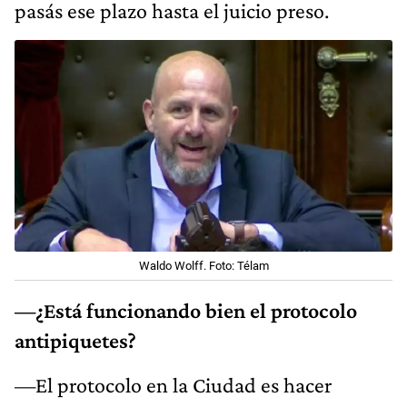
pasás ese plazo hasta el juicio preso.
Waldo Wolff. Foto: Télam
—¿Está funcionando bien el protocolo
antipiquetes?
—El protocolo en la Ciudad es hacer