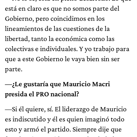
está en claro es que no somos parte del
Gobierno, pero coincidimos en los
lineamientos de las cuestiones de la
libertad, tanto la económica como las
colectivas e individuales. Y yo trabajo para
que a este Gobierno le vaya bien sin ser
parte.
—¿Le gustaría que Mauricio Macri
presida el PRO nacional?
—Si él quiere, sí. El liderazgo de Mauricio
es indiscutido y él es quien imaginó todo
esto y armó el partido. Siempre dije que