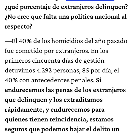
¿qué porcentaje de extranjeros delinquen?
¿No cree que falta una política nacional al
respecto?
—El 40% de los homicidios del año pasado
fue cometido por extranjeros. En los
primeros cincuenta días de gestión
detuvimos 4.292 personas, 85 por día, el
40% con antecedentes penales.
Si
endurecemos las penas de los extranjeros
que delinquen y los extraditamos
rápidamente, y endurecemos para
quienes tienen reincidencia, estamos
seguros que podemos bajar el delito un