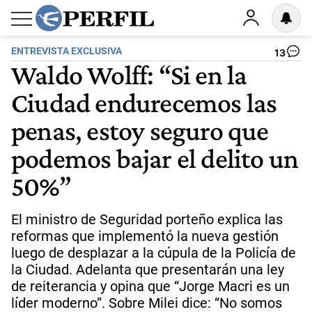
ENTREVISTA EXCLUSIVA
13
Waldo Wolff: “Si en la
Ciudad endurecemos las
penas, estoy seguro que
podemos bajar el delito un
50%”
El ministro de Seguridad porteño explica las
reformas que implementó la nueva gestión
luego de desplazar a la cúpula de la Policía de
la Ciudad. Adelanta que presentarán una ley
de reiterancia y opina que “Jorge Macri es un
líder moderno”. Sobre Milei dice: “No somos