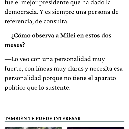
fue el mejor presidente que ha dado la
democracia. Y es siempre una persona de
referencia, de consulta.
—¿Cómo observa a Milei en estos dos
meses?
—Lo veo con una personalidad muy
fuerte, con líneas muy claras y necesita esa
personalidad porque no tiene el aparato
político que lo sustente.
TAMBIÉN TE PUEDE INTERESAR