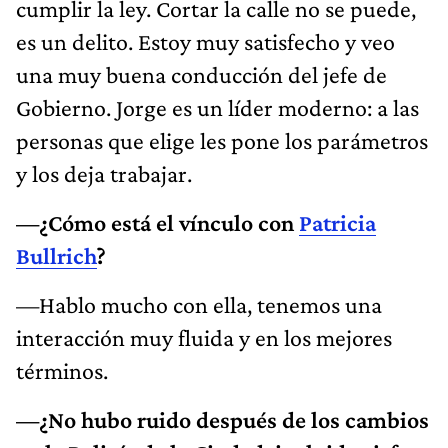
cumplir la ley. Cortar la calle no se puede,
es un delito. Estoy muy satisfecho y veo
una muy buena conducción del jefe de
Gobierno. Jorge es un líder moderno: a las
personas que elige les pone los parámetros
y los deja trabajar.
—¿Cómo está el vínculo con
Patricia
Bullrich
?
—Hablo mucho con ella, tenemos una
interacción muy fluida y en los mejores
términos.
—¿No hubo ruido después de los cambios