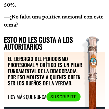
50%.
—¿No falta una política nacional con este
tema?
ESTO NO LES GUSTA A LOS
AUTORITARIOS
EL EJERCICIO DEL PERIODISMO
PROFESIONAL Y CRÍTICO ES UN PILAR
FUNDAMENTAL DE LA DEMOCRACIA.
POR ESO MOLESTA A QUIENES CREEN
SER LOS DUEÑOS DE LA VERDAD.
HOY MÁS QUE NUNCA
SUSCRIBITE