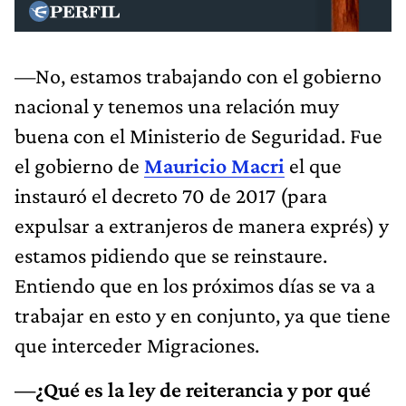
—No, estamos trabajando con el gobierno
nacional y tenemos una relación muy
buena con el Ministerio de Seguridad. Fue
el gobierno de
Mauricio Macri
el que
instauró el decreto 70 de 2017 (para
expulsar a extranjeros de manera exprés) y
estamos pidiendo que se reinstaure.
Entiendo que en los próximos días se va a
trabajar en esto y en conjunto, ya que tiene
que interceder Migraciones.
—¿Qué es la ley de reiterancia y por qué