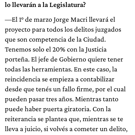
lo llevarán a la Legislatura?
—El 1° de marzo Jorge Macri llevará el
proyecto para todos los delitos juzgados
que son competencia de la Ciudad.
Tenemos solo el 20% con la Justicia
porteña. El jefe de Gobierno quiere tener
todas las herramientas. En este caso, la
reincidencia se empieza a contabilizar
desde que tenés un fallo firme, por el cual
pueden pasar tres años. Mientras tanto
puede haber puerta giratoria. Con la
reiterancia se plantea que, mientras se te
lleva a juicio, si volvés a cometer un delito,