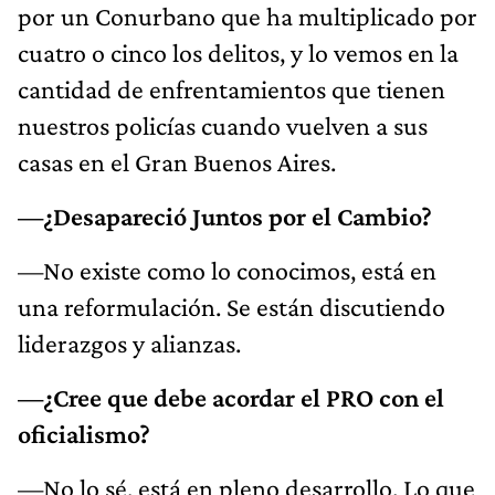
por un Conurbano que ha multiplicado por
cuatro o cinco los delitos, y lo vemos en la
cantidad de enfrentamientos que tienen
nuestros policías cuando vuelven a sus
casas en el Gran Buenos Aires.
—¿Desapareció Juntos por el Cambio?
—No existe como lo conocimos, está en
una reformulación. Se están discutiendo
liderazgos y alianzas.
—¿Cree que debe acordar el PRO con el
oficialismo?
—No lo sé, está en pleno desarrollo. Lo que