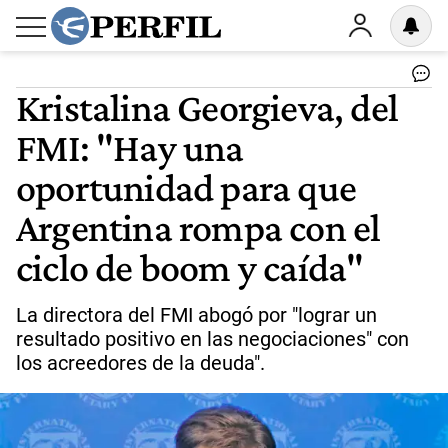
Kristalina Georgieva, del
FMI: "Hay una
oportunidad para que
Argentina rompa con el
ciclo de boom y caída"
La directora del FMI abogó por "lograr un
resultado positivo en las negociaciones" con
los acreedores de la deuda".