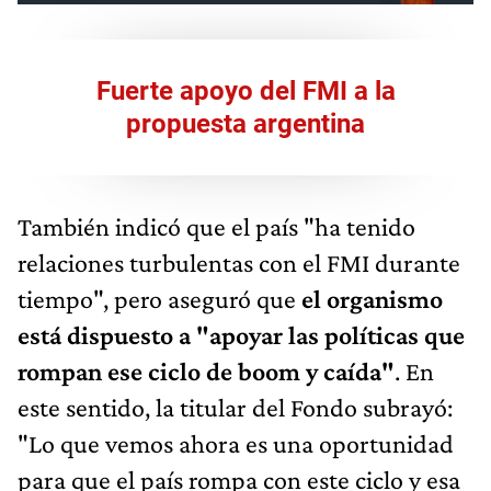
Fuerte apoyo del FMI a la
propuesta argentina
También indicó que el país "ha tenido
relaciones turbulentas con el FMI durante
tiempo", pero aseguró que
el organismo
está dispuesto a "apoyar las políticas que
rompan ese ciclo de boom y caída"
. En
este sentido, la titular del Fondo subrayó:
"Lo que vemos ahora es una oportunidad
para que el país rompa con este ciclo y esa