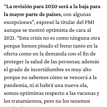
“
La revisión para 2020 será a la baja para
la mayor parte de países
, con algunas
excepciones”, expresó la titular del FMI
aunque se mostró optimista de cara al
2021. “Esta crisis no es como ninguna otra
porque hemos pisado el freno tanto en la
oferta como en la demanda con el fin de
proteger la salud de las personas; además
el grado de incertidumbre es muy alto
porque no sabemos cómo se vencerá a la
pandemia, ni si habrá una nueva ola,
somos optimistas respecto a las vacunas y
los tratamientos, pero no los tenemos