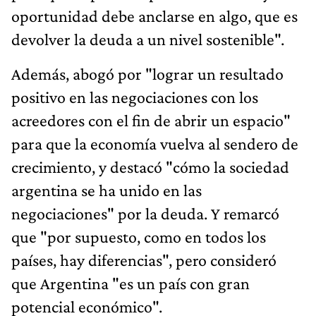
oportunidad debe anclarse en algo, que es
devolver la deuda a un nivel sostenible".
Además, abogó por "lograr un resultado
positivo en las negociaciones con los
acreedores con el fin de abrir un espacio"
para que la economía vuelva al sendero de
crecimiento, y destacó "cómo la sociedad
argentina se ha unido en las
negociaciones" por la deuda. Y remarcó
que "por supuesto, como en todos los
países, hay diferencias", pero consideró
que Argentina "es un país con gran
potencial económico".