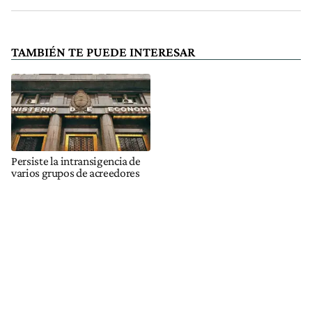
TAMBIÉN TE PUEDE INTERESAR
Persiste la intransigencia de
varios grupos de acreedores