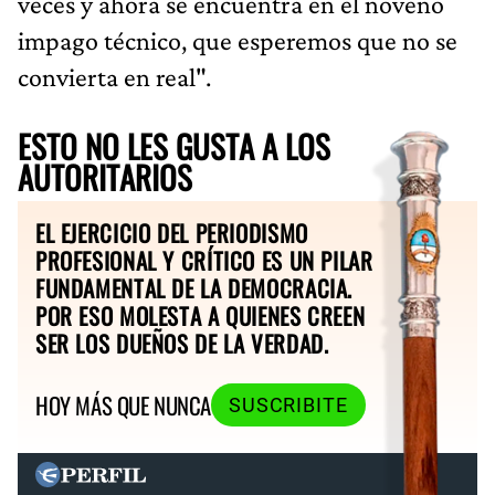
veces y ahora se encuentra en el noveno
impago técnico, que esperemos que no se
convierta en real".
ESTO NO LES GUSTA A LOS
AUTORITARIOS
EL EJERCICIO DEL PERIODISMO
PROFESIONAL Y CRÍTICO ES UN PILAR
FUNDAMENTAL DE LA DEMOCRACIA.
POR ESO MOLESTA A QUIENES CREEN
SER LOS DUEÑOS DE LA VERDAD.
HOY MÁS QUE NUNCA
SUSCRIBITE