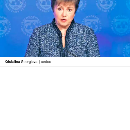
Kristalina Georgieva.
| cedoc