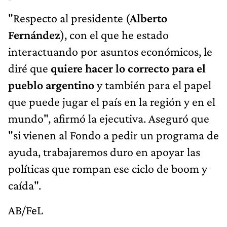
"Respecto al presidente (
Alberto
Fernández
), con el que he estado
interactuando por asuntos económicos, le
diré que
quiere hacer lo correcto para el
pueblo argentino
y también para el papel
que puede jugar el país en la región y en el
mundo", afirmó la ejecutiva. Aseguró que
"si vienen al Fondo a pedir un programa de
ayuda, trabajaremos duro en apoyar las
políticas que rompan ese ciclo de boom y
caída".
AB/FeL