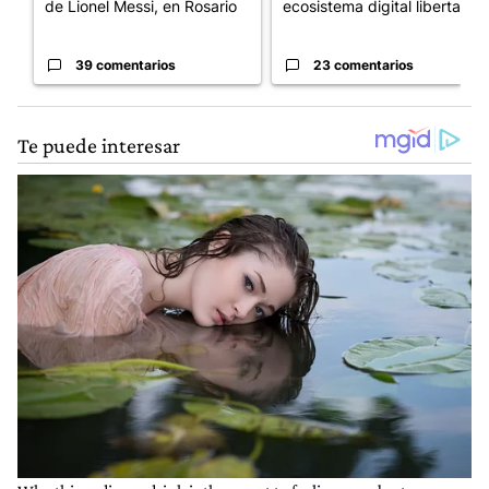
de Lionel Messi, en Rosario
ecosistema digital libertario
39 comentarios
23 comentarios