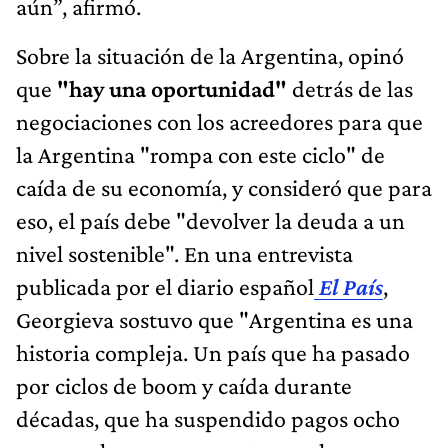
aún”, afirmó.
Sobre la situación de la Argentina, opinó
que
"hay una oportunidad"
detrás de las
negociaciones con los acreedores para que
la Argentina "rompa con este ciclo" de
caída de su economía, y consideró que para
eso, el país debe "devolver la deuda a un
nivel sostenible". En una entrevista
publicada por el diario español
El País
,
Georgieva sostuvo que "Argentina es una
historia compleja. Un país que ha pasado
por ciclos de boom y caída durante
décadas, que ha suspendido pagos ocho