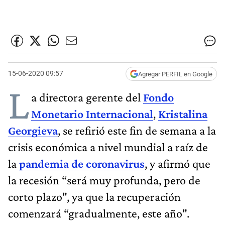
15-06-2020 09:57
Agregar PERFIL en Google
L
a directora gerente del
Fondo
Monetario Internacional
,
Kristalina
Georgieva
, se refirió este fin de semana a la
crisis económica a nivel mundial a raíz de
la
pandemia de coronavirus
, y afirmó que
la recesión “será muy profunda, pero de
corto plazo", ya que la recuperación
comenzará “gradualmente, este año".