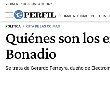
VIERNES 07 DE AGOSTO DE 2026
ÚLTIMAS NOTICIAS
POLÍTICA
POLITICA
RUTA DE LAS COIMAS
Quiénes son los 
Bonadio
Se trata de Gerardo Ferreyra, dueño de Electroi