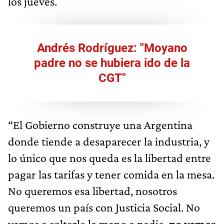
los jueves.
Andrés Rodríguez: "Moyano
padre no se hubiera ido de la
CGT"
“El Gobierno construye una Argentina
donde tiende a desaparecer la industria, y
lo único que nos queda es la libertad entre
pagar las tarifas y tener comida en la mesa.
No queremos esa libertad, nosotros
queremos un país con Justicia Social. No
vamos a soltarle la mano a nadie,
no vamos