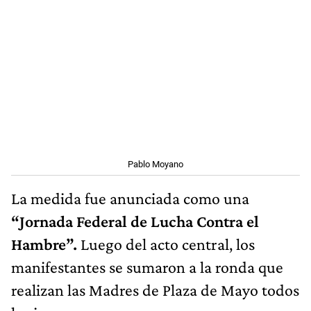
Pablo Moyano
La medida fue anunciada como una
“Jornada Federal de Lucha Contra el
Hambre”.
Luego del acto central, los
manifestantes se sumaron a la ronda que
realizan las Madres de Plaza de Mayo todos