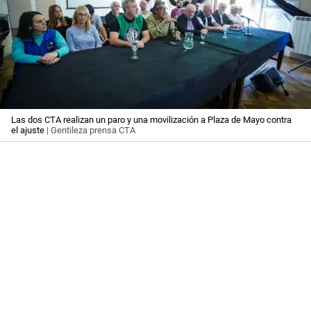
Las dos CTA realizan un paro y una movilización a Plaza de Mayo contra
el ajuste
| Gentileza prensa CTA