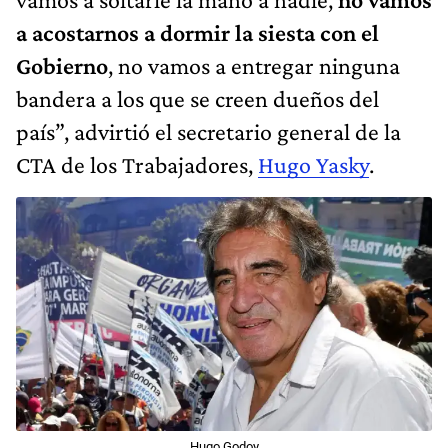
a acostarnos a dormir la siesta con el
Gobierno
, no vamos a entregar ninguna
bandera a los que se creen dueños del
país”, advirtió el secretario general de la
CTA de los Trabajadores,
Hugo Yasky
.
Hugo Godoy