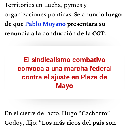
Territorios en Lucha, pymes y
organizaciones políticas. Se anunció
luego
de que
Pablo Moyano
presentara su
renuncia a la conducción de la CGT.
El sindicalismo combativo
convoca a una marcha federal
contra el ajuste en Plaza de
Mayo
En el cierre del acto, Hugo “Cachorro”
Godoy, dijo: “
Los más ricos del país son