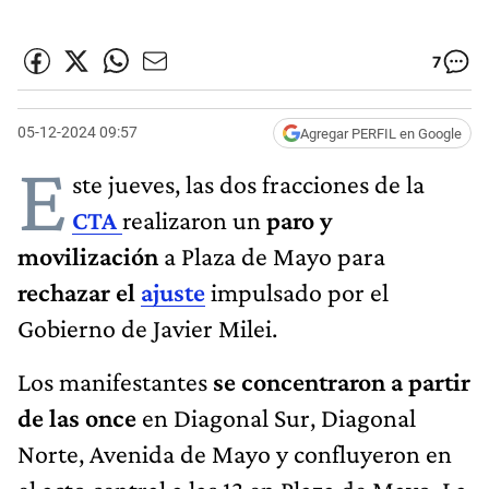
7
05-12-2024 09:57
Agregar PERFIL en Google
E
ste jueves, las dos fracciones de la
CTA
realizaron un
paro y
movilización
a Plaza de Mayo para
rechazar el
ajuste
impulsado por el
Gobierno de Javier Milei.
Los manifestantes
se concentraron a partir
de las once
en Diagonal Sur, Diagonal
Norte, Avenida de Mayo y confluyeron en