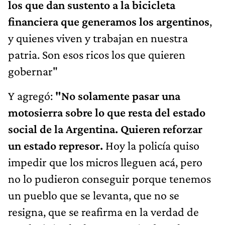
los que dan sustento a la bicicleta
financiera que generamos los argentinos
,
y quienes viven y trabajan en nuestra
patria. Son esos ricos los que quieren
gobernar"
Y agregó:
"No solamente pasar una
motosierra sobre lo que resta del estado
social de la Argentina. Quieren reforzar
un estado represor.
Hoy la policía quiso
impedir que los micros lleguen acá, pero
no lo pudieron conseguir porque tenemos
un pueblo que se levanta, que no se
resigna, que se reafirma en la verdad de