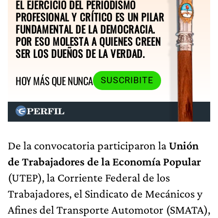
EL EJERCICIO DEL PERIODISMO
PROFESIONAL Y CRÍTICO ES UN PILAR
FUNDAMENTAL DE LA DEMOCRACIA.
POR ESO MOLESTA A QUIENES CREEN
SER LOS DUEÑOS DE LA VERDAD.
HOY MÁS QUE NUNCA
SUSCRIBITE
De la convocatoria participaron la
Unión
de Trabajadores de la Economía Popular
(UTEP), la Corriente Federal de los
Trabajadores, el Sindicato de Mecánicos y
Afines del Transporte Automotor (SMATA),