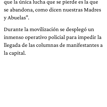
que la única lucha que se pierde es la que
se abandona, como dicen nuestras Madres
y Abuelas”.
Durante la movilización se desplegó un
inmenso operativo policial para impedir la
llegada de las columnas de manifestantes a
la capital.