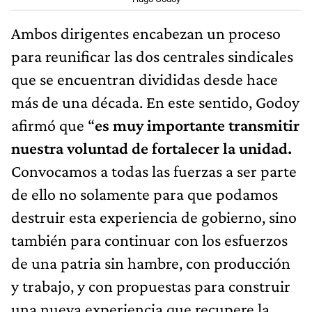
Ambos dirigentes encabezan un proceso
para reunificar las dos centrales sindicales
que se encuentran divididas desde hace
más de una década. En este sentido, Godoy
afirmó que “
es muy importante transmitir
nuestra voluntad de fortalecer la unidad.
Convocamos a todas las fuerzas a ser parte
de ello no solamente para que podamos
destruir esta experiencia de gobierno, sino
también para continuar con los esfuerzos
de una patria sin hambre, con producción
y trabajo, y con propuestas para construir
una nueva experiencia que recupere la