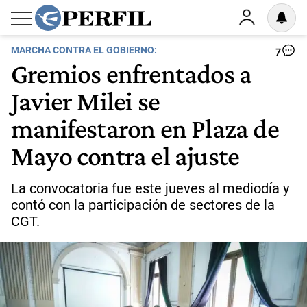
MARCHA CONTRA EL GOBIERNO:
7
Gremios enfrentados a
Javier Milei se
manifestaron en Plaza de
Mayo contra el ajuste
La convocatoria fue este jueves al mediodía y
contó con la participación de sectores de la
CGT.