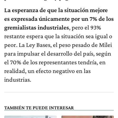
La esperanza de que la situación mejore
es expresada únicamente por un 7% de los
gremialistas industriales
, pero el 93%
restante espera que la situación sea igual o
peor. La Ley Bases, el peso pesado de Milei
para impulsar el desarrollo del país, según
el 70% de los representantes tendría, en
realidad, un efecto negativo en las
industrias.
TAMBIÉN TE PUEDE INTERESAR