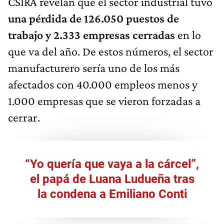
CSIRA revelan que el sector industrial tuvo
una pérdida de 126.050 puestos de
trabajo y 2.333 empresas cerradas
en lo
que va del año. De estos números, el sector
manufacturero sería uno de los más
afectados con 40.000 empleos menos y
1.000 empresas que se vieron forzadas a
cerrar.
“Yo quería que vaya a la cárcel”,
el papá de Luana Ludueña tras
la condena a Emiliano Conti