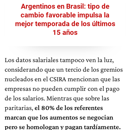
Argentinos en Brasil: tipo de
cambio favorable impulsa la
mejor temporada de los últimos
15 años
Los datos salariales tampoco ven la luz,
considerando que un tercio de los gremios
nucleados en el CSIRA mencionan que las
empresas no pueden cumplir con el pago
de los salarios. Mientras que sobre las
paritarias,
el 80% de los referentes
marcan que los aumentos se negocian
pero se homologan y pagan tardíamente.