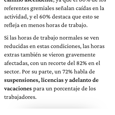
referentes gremiales señalan caídas en la
actividad, y el 60% destaca que esto se
refleja en menos horas de trabajo.
Si las horas de trabajo normales se ven
reducidas en estas condiciones, las horas
extras también se vieron gravemente
afectadas, con un recorte del 82% en el
sector. Por su parte, un 72% habla de
suspensiones, licencias y adelanto de
vacaciones
para un porcentaje de los
trabajadores.