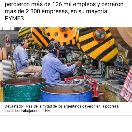
perdieron más de 126 mil empleos y cerraron
más de 2.300 empresas, en su mayoría
PYMES.
Devastador. Más de la mitad de los argentinos cayeron en la pobreza,
incluidos trabajadores.
| NA