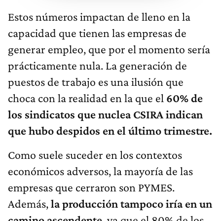
Estos números impactan de lleno en la
capacidad que tienen las empresas de
generar empleo, que por el momento sería
prácticamente nula. La generación de
puestos de trabajo es una ilusión que
choca con la realidad en la que el
60% de
los sindicatos que nuclea CSIRA indican
que hubo despidos en el último trimestre.
Como suele suceder en los contextos
económicos adversos, la mayoría de las
empresas que cerraron son PYMES.
Además,
la producción tampoco iría en un
camino ascendente
, ya que el 80% de los