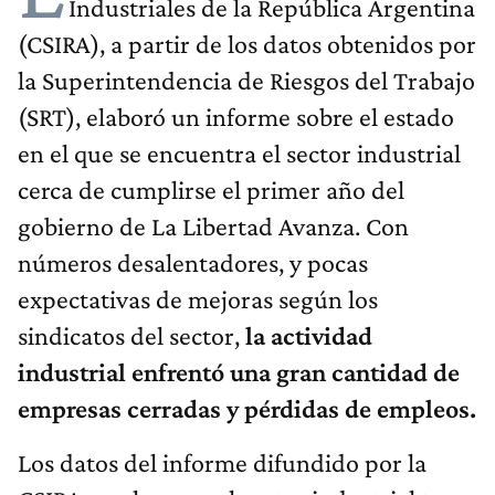
Industriales de la República Argentina
(CSIRA), a partir de los datos obtenidos por
la Superintendencia de Riesgos del Trabajo
(SRT), elaboró un informe sobre el estado
en el que se encuentra el sector industrial
cerca de cumplirse el primer año del
gobierno de La Libertad Avanza. Con
números desalentadores, y pocas
expectativas de mejoras según los
sindicatos del sector,
la actividad
industrial enfrentó una gran cantidad de
empresas cerradas y pérdidas de empleos.
Los datos del informe difundido por la