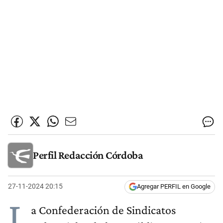
Perfil Redacción Córdoba
27-11-2024 20:15
Agregar PERFIL en Google
L
a Confederación de Sindicatos