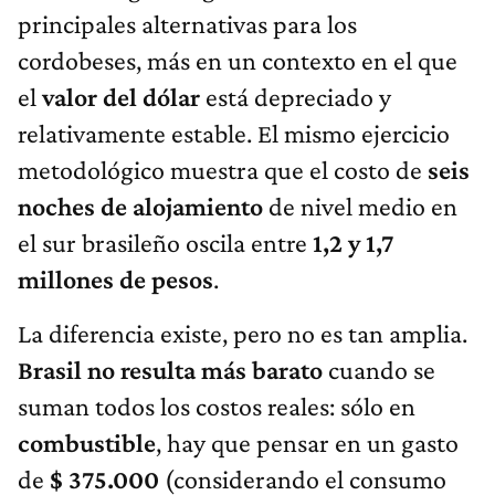
principales alternativas para los
cordobeses, más en un contexto en el que
el
valor del dólar
está depreciado y
relativamente estable. El mismo ejercicio
metodológico muestra que el costo de
seis
noches de alojamiento
de nivel medio en
el sur brasileño oscila entre
1,2 y 1,7
millones de pesos
.
La diferencia existe, pero no es tan amplia.
Brasil no resulta más barato
cuando se
suman todos los costos reales: sólo en
combustible
, hay que pensar en un gasto
de
$ 375.000
(considerando el consumo