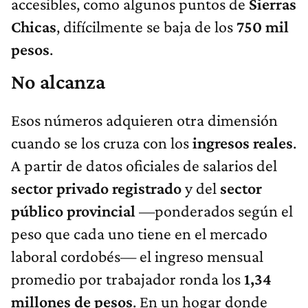
accesibles, como algunos puntos de
Sierras
Chicas
, difícilmente se baja de los
750 mil
pesos
.
No alcanza
Esos números adquieren otra dimensión
cuando se los cruza con los
ingresos reales
.
A partir de datos oficiales de salarios del
sector privado registrado
y del
sector
público provincial
—ponderados según el
peso que cada uno tiene en el mercado
laboral cordobés— el ingreso mensual
promedio por trabajador ronda los
1,34
millones de pesos
. En un hogar donde