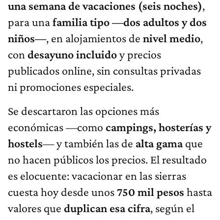
una semana de vacaciones (seis noches)
,
para una
familia tipo —dos adultos y dos
niños—
, en alojamientos de
nivel medio
,
con
desayuno incluido
y precios
publicados online, sin consultas privadas
ni promociones especiales.
Se descartaron las opciones más
económicas —como
campings, hosterías y
hostels
— y también las de
alta gama
que
no hacen públicos los precios. El resultado
es elocuente: vacacionar en las sierras
cuesta hoy desde unos
750 mil pesos
hasta
valores que
duplican esa cifra
, según el