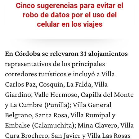
Cinco sugerencias para evitar el
robo de datos por el uso del
celular en los viajes
En Córdoba se relevaron 31 alojamientos
representativos de los principales
corredores turísticos e incluyó a Villa
Carlos Paz, Cosquín, La Falda, Villa
Giardino, Valle Hermoso, Capilla del Monte
y La Cumbre (Punilla); Villa General
Belgrano, Santa Rosa, Villa Rumipal y
Embalse (Calamuchita); Mina Clavero, Villa
Cura Brochero, San Javier y Villa Las Rosas