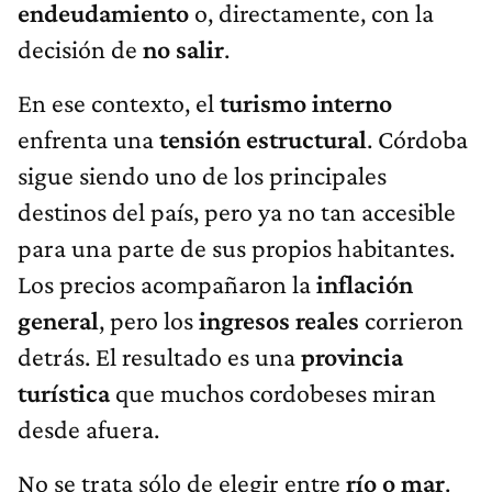
endeudamiento
o, directamente, con la
decisión de
no salir
.
En ese contexto, el
turismo interno
enfrenta una
tensión estructural
. Córdoba
sigue siendo uno de los principales
destinos del país, pero ya no tan accesible
para una parte de sus propios habitantes.
Los precios acompañaron la
inflación
general
, pero los
ingresos reales
corrieron
detrás. El resultado es una
provincia
turística
que muchos cordobeses miran
desde afuera.
No se trata sólo de elegir entre
río o mar
.