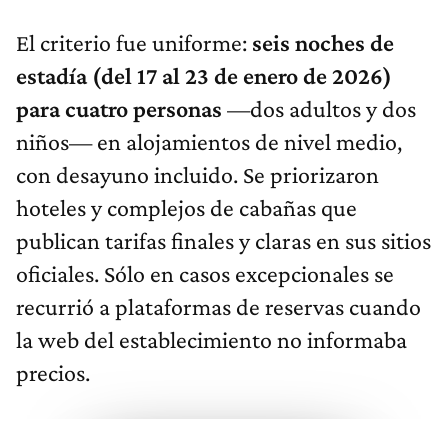
El criterio fue uniforme:
seis noches de
estadía (del 17 al 23 de enero de 2026)
para cuatro personas
—dos adultos y dos
niños— en alojamientos de nivel medio,
con desayuno incluido. Se priorizaron
hoteles y complejos de cabañas que
publican tarifas finales y claras en sus sitios
oficiales. Sólo en casos excepcionales se
recurrió a plataformas de reservas cuando
la web del establecimiento no informaba
precios.