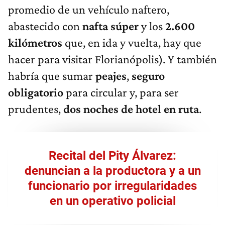
promedio de un vehículo naftero,
abastecido con
nafta súper
y los
2.600
kilómetros
que, en ida y vuelta, hay que
hacer para visitar Florianópolis). Y también
habría que sumar
peajes
,
seguro
obligatorio
para circular y, para ser
prudentes,
dos noches de hotel en ruta
.
Recital del Pity Álvarez:
denuncian a la productora y a un
funcionario por irregularidades
en un operativo policial