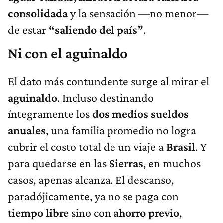
consolidada
y la sensación —no menor—
de estar
“saliendo del país”
.
Ni con el aguinaldo
El dato más contundente surge al mirar el
aguinaldo
. Incluso destinando
íntegramente los
dos medios sueldos
anuales
, una familia promedio no logra
cubrir el costo total de un viaje a
Brasil
. Y
para quedarse en las
Sierras
, en muchos
casos, apenas alcanza. El descanso,
paradójicamente, ya no se paga con
tiempo libre
sino con
ahorro previo
,