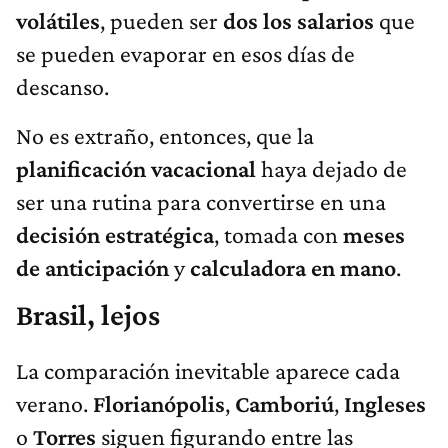
volátiles
, pueden ser
dos los salarios
que
se pueden evaporar en esos días de
descanso.
No es extraño, entonces, que la
planificación vacacional
haya dejado de
ser una rutina para convertirse en una
decisión estratégica
, tomada con
meses
de anticipación
y
calculadora en mano
.
Brasil, lejos
La comparación inevitable aparece cada
verano.
Florianópolis
,
Camboriú
,
Ingleses
o
Torres
siguen figurando entre las