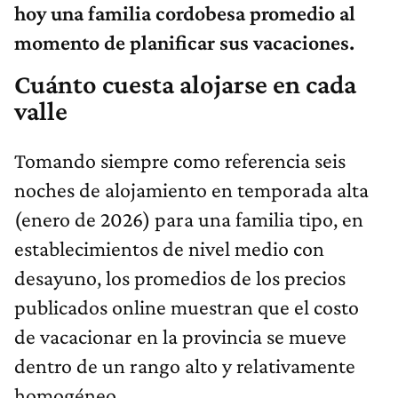
hoy una familia cordobesa promedio al
momento de planificar sus vacaciones.
Cuánto cuesta alojarse en cada
valle
Tomando siempre como referencia seis
noches de alojamiento en temporada alta
(enero de 2026) para una familia tipo, en
establecimientos de nivel medio con
desayuno, los promedios de los precios
publicados online muestran que el costo
de vacacionar en la provincia se mueve
dentro de un rango alto y relativamente
homogéneo.