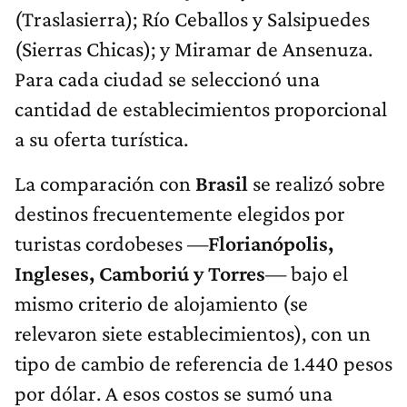
(Traslasierra); Río Ceballos y Salsipuedes
(Sierras Chicas); y Miramar de Ansenuza.
Para cada ciudad se seleccionó una
cantidad de establecimientos proporcional
a su oferta turística.
La comparación con
Brasil
se realizó sobre
destinos frecuentemente elegidos por
turistas cordobeses —
Florianópolis,
Ingleses, Camboriú y Torres
— bajo el
mismo criterio de alojamiento (se
relevaron siete establecimientos), con un
tipo de cambio de referencia de 1.440 pesos
por dólar. A esos costos se sumó una