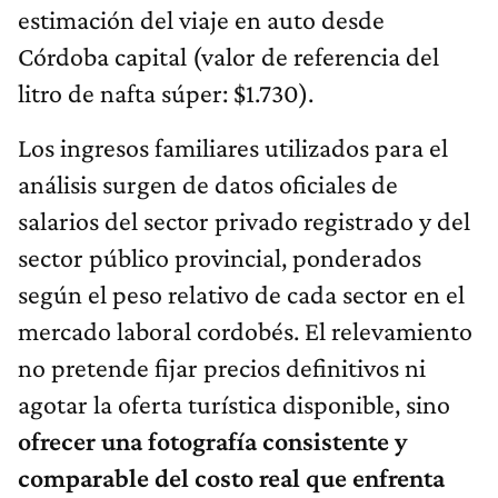
estimación del viaje en auto desde
Córdoba capital (valor de referencia del
litro de nafta súper: $1.730).
Los ingresos familiares utilizados para el
análisis surgen de datos oficiales de
salarios del sector privado registrado y del
sector público provincial, ponderados
según el peso relativo de cada sector en el
mercado laboral cordobés. El relevamiento
no pretende fijar precios definitivos ni
agotar la oferta turística disponible, sino
ofrecer una fotografía consistente y
comparable del costo real que enfrenta