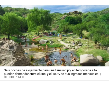
Seis noches de alojamiento para una familia tipo, en temporada alta,
pueden demandar entre el 30% y el 100% de sus ingresos mensuales.
|
CEDOC PERFIL