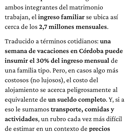
ambos integrantes del matrimonio
trabajan, el
ingreso familiar
se ubica así
cerca de los
2,7 millones mensuales
.
Traducido a términos cotidianos:
una
semana de vacaciones en Córdoba puede
insumir el 30% del ingreso mensual
de
una familia tipo. Pero, en casos algo más
costosos (no lujosos), el costo del
alojamiento se acerca peligrosamente al
equivalente de
un sueldo completo
. Y, si a
eso le sumamos
transporte, comidas y
actividades
, un rubro cada vez más difícil
de estimar en un contexto de
precios