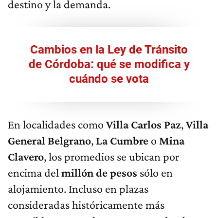
destino y la demanda.
Cambios en la Ley de Tránsito
de Córdoba: qué se modifica y
cuándo se vota
En localidades como
Villa Carlos Paz
,
Villa
General Belgrano
,
La Cumbre
o
Mina
Clavero
, los promedios se ubican por
encima del
millón de pesos
sólo en
alojamiento. Incluso en plazas
consideradas históricamente más