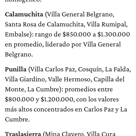
Calamuchita
(Villa General Belgrano,
Santa Rosa de Calamuchita, Villa Rumipal,
Embalse): rango de $850.000 a $1.300.000
en promedio, liderado por Villa General
Belgrano.
Punilla
(Villa Carlos Paz, Cosquín, La Falda,
Villa Giardino, Valle Hermoso, Capilla del
Monte, La Cumbre): promedios entre
$800.000 y $1.200.000, con los valores
más altos concentrados en Carlos Paz y La
Cumbre.
Traslasierra
(Mina Clavero, Villa Cura