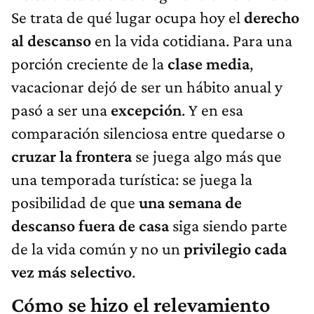
Se trata de qué lugar ocupa hoy el
derecho
al descanso
en la vida cotidiana. Para una
porción creciente de la
clase media
,
vacacionar dejó de ser un hábito anual y
pasó a ser una
excepción
. Y en esa
comparación silenciosa entre quedarse o
cruzar la frontera
se juega algo más que
una temporada turística: se juega la
posibilidad de que
una semana de
descanso fuera de casa
siga siendo parte
de la vida común y no un
privilegio cada
vez más selectivo
.
Cómo se hizo el relevamiento