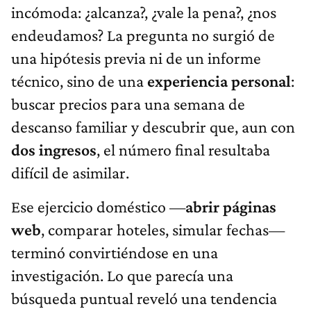
incómoda: ¿alcanza?, ¿vale la pena?, ¿nos
endeudamos? La pregunta no surgió de
una hipótesis previa ni de un informe
técnico, sino de una
experiencia personal
:
buscar precios para una semana de
descanso familiar y descubrir que, aun con
dos ingresos
, el número final resultaba
difícil de asimilar.
Ese ejercicio doméstico —
abrir páginas
web
, comparar hoteles, simular fechas—
terminó convirtiéndose en una
investigación. Lo que parecía una
búsqueda puntual reveló una tendencia