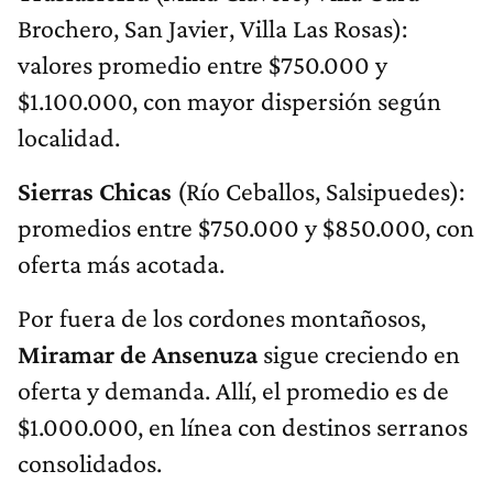
Brochero, San Javier, Villa Las Rosas):
valores promedio entre $750.000 y
$1.100.000, con mayor dispersión según
localidad.
Sierras Chicas
(Río Ceballos, Salsipuedes):
promedios entre $750.000 y $850.000, con
oferta más acotada.
Por fuera de los cordones montañosos,
Miramar de Ansenuza
sigue creciendo en
oferta y demanda. Allí, el promedio es de
$1.000.000, en línea con destinos serranos
consolidados.