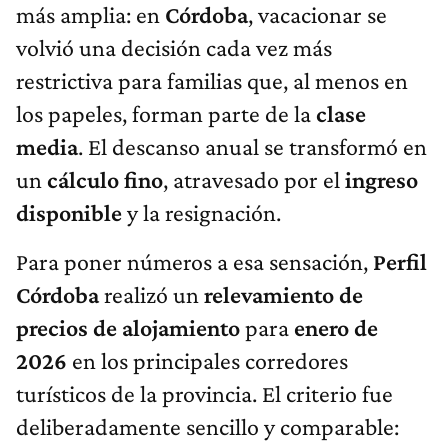
más amplia: en
Córdoba
, vacacionar se
volvió una decisión cada vez más
restrictiva para familias que, al menos en
los papeles, forman parte de la
clase
media
. El descanso anual se transformó en
un
cálculo fino
, atravesado por el
ingreso
disponible
y la resignación.
Para poner números a esa sensación,
Perfil
Córdoba
realizó un
relevamiento de
precios de alojamiento
para
enero de
2026
en los principales corredores
turísticos de la provincia. El criterio fue
deliberadamente sencillo y comparable: