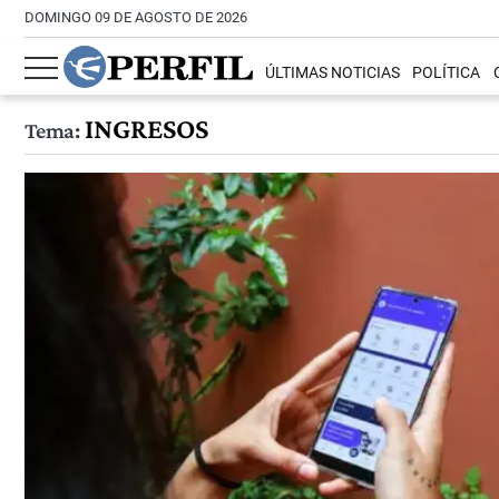
DOMINGO 09 DE AGOSTO DE 2026
ÚLTIMAS NOTICIAS
POLÍTICA
INGRESOS
Tema: