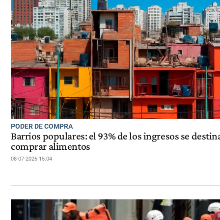
PODER DE COMPRA
Barrios populares: el 93% de los ingresos se destin
comprar alimentos
08-07-2026 15:04