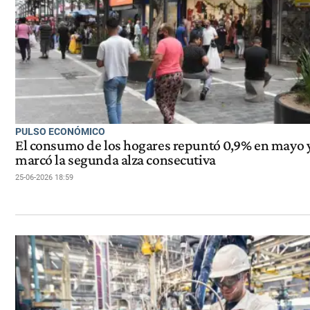
PULSO ECONÓMICO
El consumo de los hogares repuntó 0,9% en mayo 
marcó la segunda alza consecutiva
25-06-2026 18:59