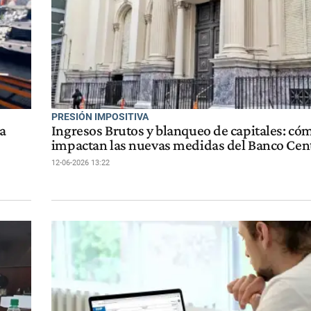
PRESIÓN IMPOSITIVA
la
Ingresos Brutos y blanqueo de capitales: có
impactan las nuevas medidas del Banco Cen
12-06-2026 13:22