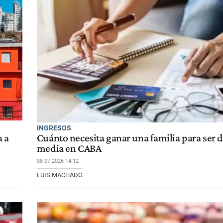
INGRESOS
a a
Cuánto necesita ganar una familia para ser d
media en CABA
08-07-2026 14:12
LUIS MACHADO