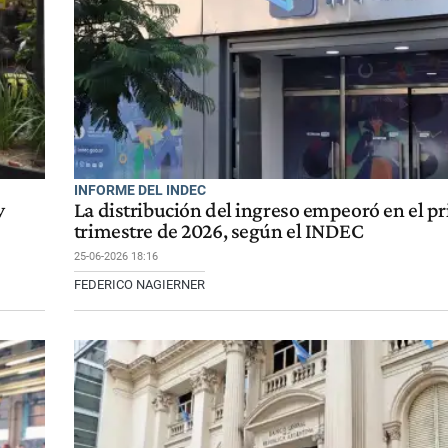
INFORME DEL INDEC
y
La distribución del ingreso empeoró en el p
trimestre de 2026, según el INDEC
25-06-2026 18:16
FEDERICO NAGIERNER