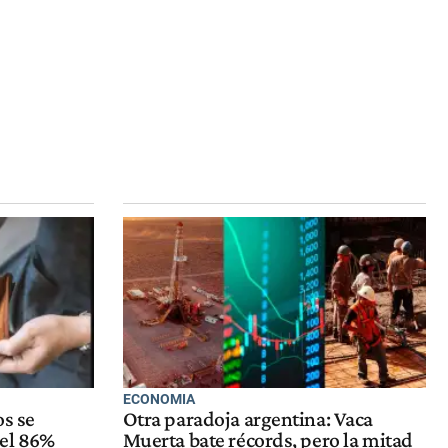
ECONOMIA
os se
Otra paradoja argentina: Vaca
 el 86%
Muerta bate récords, pero la mitad