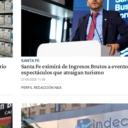
SANTA FE
rio
Santa Fe eximirá de Ingresos Brutos a evento
espectáculos que atraigan turismo
27-06-2026 11:58
PERFIL REDACCIÓN NEA