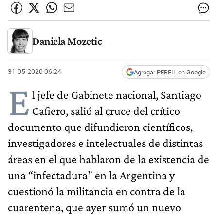
Daniela Mozetic
31-05-2020 06:24
Agregar PERFIL en Google
E
l jefe de Gabinete nacional, Santiago
Cafiero, salió al cruce del crítico
documento que difundieron científicos,
investigadores e intelectuales de distintas
áreas en el que hablaron de la existencia de
una “infectadura” en la Argentina y
cuestionó la militancia en contra de la
cuarentena, que ayer sumó un nuevo