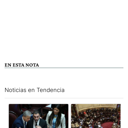
EN ESTA NOTA
Noticias en Tendencia
Este listado muestra los artículos con más comentarios en los últim
Un artículo de tendencia con el título "Encuesta, mientras el
Un artículo de tendencia con e