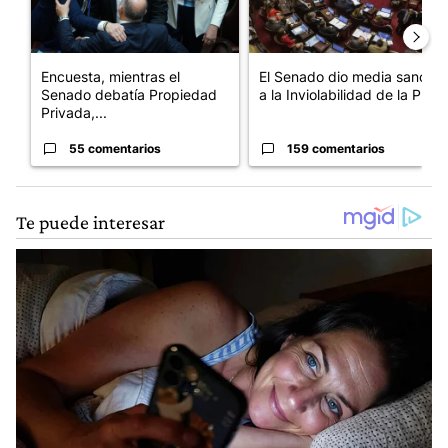
Encuesta, mientras el
El Senado dio media sanción
Senado debatía Propiedad
a la Inviolabilidad de la P...
Privada,...
55 comentarios
159 comentarios