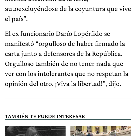
autoexcluyéndose de la coyuntura que vive
el país”.
El ex funcionario Darío Lopérfido se
manifestó “orgulloso de haber firmado la
carta junto a defensores de la República.
Orgulloso también de no tener nada que
ver con los intolerantes que no respetan la
opinión del otro. ¡Viva la libertad!”, dijo.
TAMBIÉN TE PUEDE INTERESAR