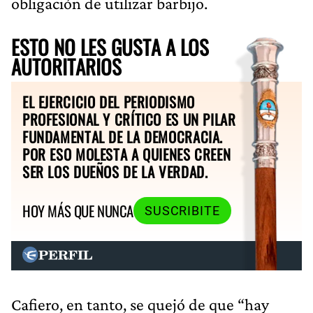
obligación de utilizar barbijo.
ESTO NO LES GUSTA A LOS
AUTORITARIOS
EL EJERCICIO DEL PERIODISMO
PROFESIONAL Y CRÍTICO ES UN PILAR
FUNDAMENTAL DE LA DEMOCRACIA.
POR ESO MOLESTA A QUIENES CREEN
SER LOS DUEÑOS DE LA VERDAD.
HOY MÁS QUE NUNCA
SUSCRIBITE
Cafiero, en tanto, se quejó de que “hay