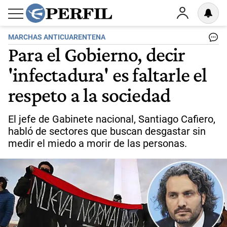
MARCHAS ANTICUARENTENA
Para el Gobierno, decir
'infectadura' es faltarle el
respeto a la sociedad
El jefe de Gabinete nacional, Santiago Cafiero,
habló de sectores que buscan desgastar sin
medir el miedo a morir de las personas.