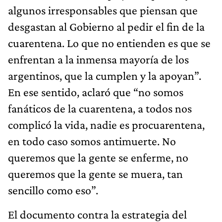
algunos irresponsables que piensan que
desgastan al Gobierno al pedir el fin de la
cuarentena. Lo que no entienden es que se
enfrentan a la inmensa mayoría de los
argentinos, que la cumplen y la apoyan”.
En ese sentido, aclaró que “no somos
fanáticos de la cuarentena, a todos nos
complicó la vida, nadie es procuarentena,
en todo caso somos antimuerte. No
queremos que la gente se enferme, no
queremos que la gente se muera, tan
sencillo como eso”.
El documento contra la estrategia del