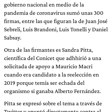
gobierno nacional en medio de la
pandemia de coronavirus sumó unas 300
firmas, entre las que figuran la de Juan José
Sebreli, Luis Brandoni, Luis Tonelli y Daniel
Sabsay.
Otra de las firmantes es Sandra Pitta,
científica del Conicet que adhhirió a una
solicitada de apoyo a Mauricio Macri
cuando era candidato a la reelección en
2019 porque temía ser echada del
organismo si ganaba Alberto Fernández.
Pitta se expresó sobre el tema a través de
Twitter y apuntó directamente contra el