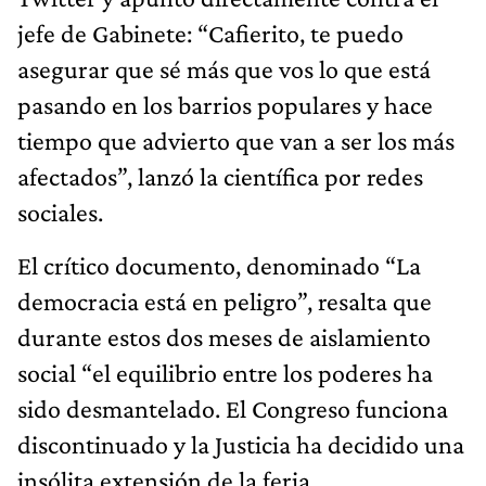
jefe de Gabinete: “Cafierito, te puedo
asegurar que sé más que vos lo que está
pasando en los barrios populares y hace
tiempo que advierto que van a ser los más
afectados”, lanzó la científica por redes
sociales.
El crítico documento, denominado “La
democracia está en peligro”, resalta que
durante estos dos meses de aislamiento
social “el equilibrio entre los poderes ha
sido desmantelado. El Congreso funciona
discontinuado y la Justicia ha decidido una
insólita extensión de la feria,