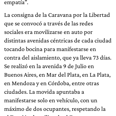
empatía”.
La consigna de la Caravana por la Libertad
que se convocó a través de las redes
sociales era movilizarse en auto por
distintas avenidas céntricas de cada ciudad
tocando bocina para manifestarse en
contra del aislamiento, que ya lleva 73 días.
Se realizó en la avenida 9 de Julio en
Buenos Aires, en Mar del Plata, en La Plata,
en Mendoza y en Córdoba, entre otras
ciudades. La movida apuntaba a
manifestarse solo en vehículo, con un
máximo de dos ocupantes, respetando la