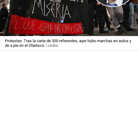
Protestas. Tras la carta de 300 referentes, ayer hubo marchas en autos y
de a pie en el Obelisco.
| cedoc