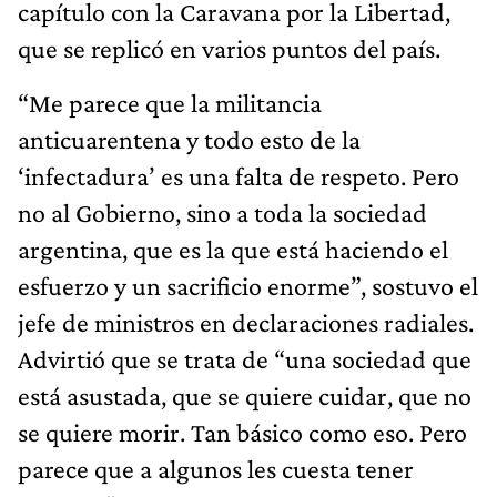
capítulo con la Caravana por la Libertad,
que se replicó en varios puntos del país.
“Me parece que la militancia
anticuarentena y todo esto de la
‘infectadura’ es una falta de respeto. Pero
no al Gobierno, sino a toda la sociedad
argentina, que es la que está haciendo el
esfuerzo y un sacrificio enorme”, sostuvo el
jefe de ministros en declaraciones radiales.
Advirtió que se trata de “una sociedad que
está asustada, que se quiere cuidar, que no
se quiere morir. Tan básico como eso. Pero
parece que a algunos les cuesta tener