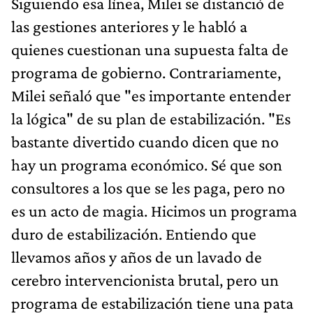
Siguiendo esa línea, Milei se distanció de
las gestiones anteriores y le habló a
quienes cuestionan una supuesta falta de
programa de gobierno. Contrariamente,
Milei señaló que "es importante entender
la lógica" de su plan de estabilización. "Es
bastante divertido cuando dicen que no
hay un programa económico. Sé que son
consultores a los que se les paga, pero no
es un acto de magia. Hicimos un programa
duro de estabilización. Entiendo que
llevamos años y años de un lavado de
cerebro intervencionista brutal, pero un
programa de estabilización tiene una pata