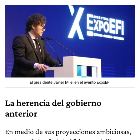
El presidente Javier Milei en el evento ExpoEFI
La herencia del gobierno
anterior
En medio de sus proyecciones ambiciosas,