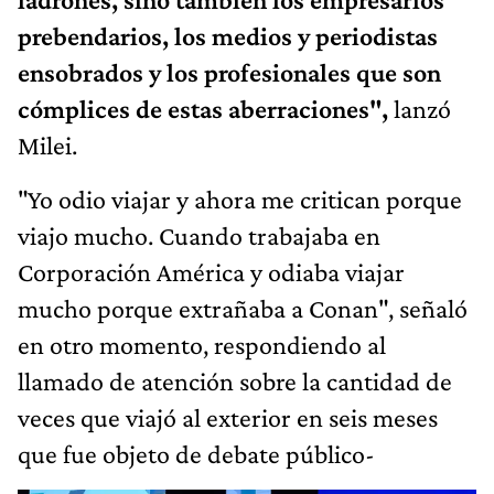
prebendarios, los medios y periodistas
ensobrados y los profesionales que son
cómplices de estas aberraciones",
lanzó
Milei.
"Yo odio viajar y ahora me critican porque
viajo mucho. Cuando trabajaba en
Corporación América y odiaba viajar
mucho porque extrañaba a Conan", señaló
en otro momento, respondiendo al
llamado de atención sobre la cantidad de
veces que viajó al exterior en seis meses
que fue objeto de debate público-