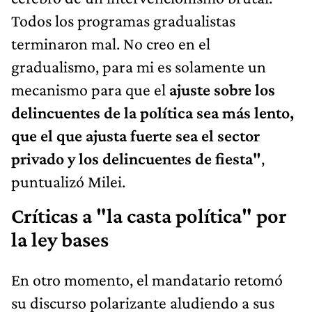
Todos los programas gradualistas
terminaron mal. No creo en el
gradualismo, para mi es solamente un
mecanismo para que el
ajuste sobre los
delincuentes de la política sea más lento,
que el que ajusta fuerte sea el sector
privado y los delincuentes de fiesta"
,
puntualizó Milei.
Críticas a "la casta política" por
la ley bases
En otro momento, el mandatario retomó
su discurso polarizante aludiendo a sus