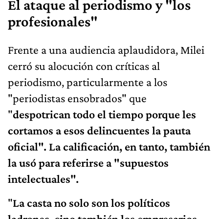
El ataque al periodismo y "los
profesionales"
Frente a una audiencia aplaudidora, Milei
cerró su alocución con críticas al
periodismo, particularmente a los
"periodistas ensobrados" que
"
despotrican todo el tiempo porque les
cortamos a esos delincuentes la pauta
oficial". La calificación, en tanto, también
la usó para referirse a "supuestos
intelectuales".
"
La casta no solo son los políticos
ladrones, sino también los empresarios