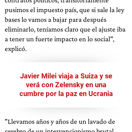
pusimos el impuesto país, que si sale la ley
bases lo vamos a bajar para después
eliminarlo, teníamos claro que el ajuste iba
a tener un fuerte impacto en lo social",
explicó.
Javier Milei viaja a Suiza y se
verá con Zelensky en una
cumbre por la paz en Ucrania
"Llevamos años y años de un lavado de
cerebro de un intervencionismo brutal.