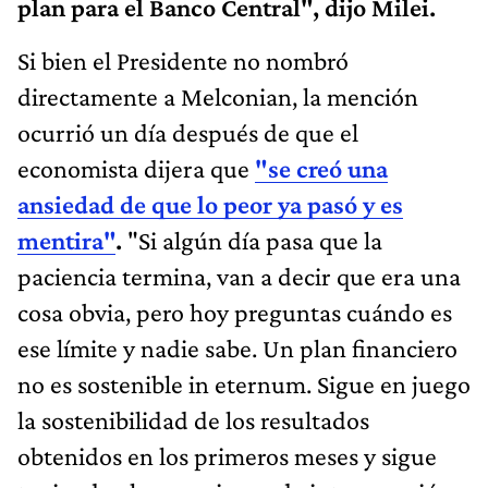
plan para el Banco Central", dijo Milei.
Si bien el Presidente no nombró
directamente a Melconian, la mención
ocurrió un día después de que el
economista dijera que
"se creó una
ansiedad de que lo peor ya pasó y es
mentira"
.
"Si algún día pasa que la
paciencia termina, van a decir que era una
cosa obvia, pero hoy preguntas cuándo es
ese límite y nadie sabe. Un plan financiero
no es sostenible in eternum. Sigue en juego
la sostenibilidad de los resultados
obtenidos en los primeros meses y sigue