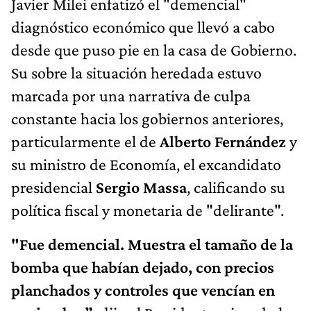
Javier Milei enfatizó el "demencial"
diagnóstico económico que llevó a cabo
desde que puso pie en la casa de Gobierno.
Su sobre la situación heredada estuvo
marcada por una narrativa de culpa
constante hacia los gobiernos anteriores,
particularmente el de
Alberto Fernández
y
su ministro de Economía, el excandidato
presidencial
Sergio Massa
, calificando su
política fiscal y monetaria de "delirante".
"Fue demencial. Muestra el tamaño de la
bomba que habían dejado, con precios
planchados y controles que vencían en