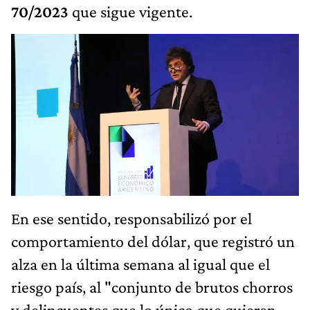
70/2023
que sigue vigente.
En ese sentido, responsabilizó por el
comportamiento del dólar, que registró un
alza en la última semana al igual que el
riesgo país, al "conjunto de brutos chorros
y delincuentes que lo único que quieren