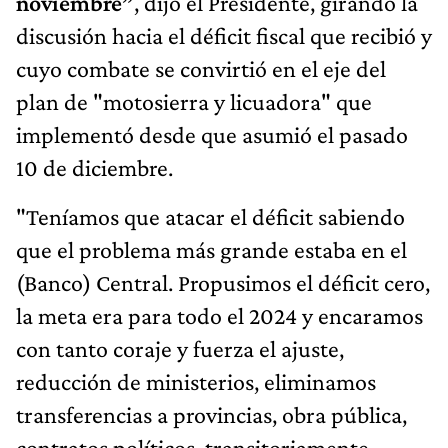
noviembre”
, dijo el Presidente, girando la
discusión hacia el déficit fiscal que recibió y
cuyo combate se convirtió en el eje del
plan de "motosierra y licuadora" que
implementó desde que asumió el pasado
10 de diciembre.
"Teníamos que atacar el déficit sabiendo
que el problema más grande estaba en el
(Banco) Central. Propusimos el déficit cero,
la meta era para todo el 2024 y encaramos
con tanto coraje y fuerza el ajuste,
reducción de ministerios, eliminamos
transferencias a provincias, obra pública,
contratos políticos, transitoriamente