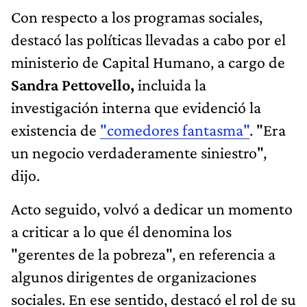
Con respecto a los programas sociales,
destacó las políticas llevadas a cabo por el
ministerio de Capital Humano, a cargo de
Sandra Pettovello,
incluida la
investigación interna que evidenció la
existencia de
"comedores fantasma"
. "Era
un negocio verdaderamente siniestro",
dijo.
Acto seguido, volvó a dedicar un momento
a criticar a lo que él denomina los
"gerentes de la pobreza", en referencia a
algunos dirigentes de organizaciones
sociales. En ese sentido, destacó el rol de su