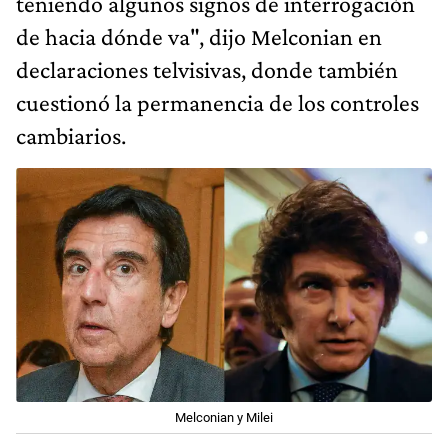
teniendo algunos signos de interrogación
de hacia dónde va", dijo Melconian en
declaraciones telvisivas, donde también
cuestionó la permanencia de los controles
cambiarios.
Melconian y Milei