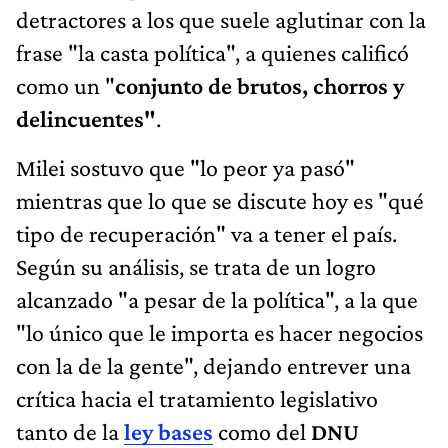
detractores a los que suele aglutinar con la
frase "la casta política", a quienes calificó
como un "
conjunto de brutos, chorros y
delincuentes"
.
Milei sostuvo que "lo peor ya pasó"
mientras que lo que se discute hoy es "qué
tipo de recuperación" va a tener el país.
Según su análisis, se trata de un logro
alcanzado "a pesar de la política", a la que
"lo único que le importa es hacer negocios
con la de la gente", dejando entrever una
crítica hacia el tratamiento legislativo
tanto de la
ley bases
como del
DNU