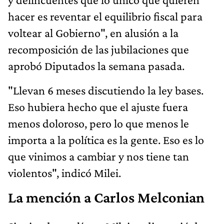
hacer es reventar el equilibrio fiscal para
voltear al Gobierno", en alusión a la
recomposición de las jubilaciones que
aprobó Diputados la semana pasada.
"Llevan 6 meses discutiendo la ley bases.
Eso hubiera hecho que el ajuste fuera
menos doloroso, pero lo que menos le
importa a la política es la gente. Eso es lo
que vinimos a cambiar y nos tiene tan
violentos", indicó Milei.
La mención a Carlos Melconian