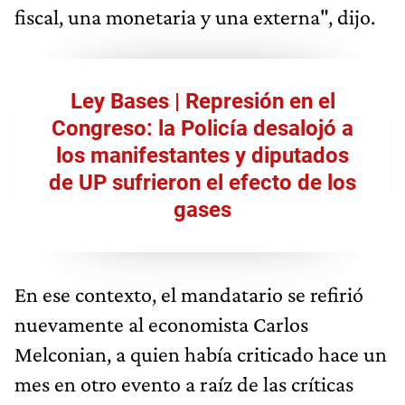
fiscal, una monetaria y una externa", dijo.
Ley Bases | Represión en el
Congreso: la Policía desalojó a
los manifestantes y diputados
de UP sufrieron el efecto de los
gases
En ese contexto, el mandatario se refirió
nuevamente al economista Carlos
Melconian, a quien había criticado hace un
mes en otro evento a raíz de las críticas