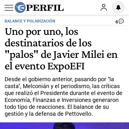
BALANCE Y POLARIZACIÓN
6
Uno por uno, los
destinatarios de los
"palos" de Javier Milei en
el evento ExpoEFI
Desde el gobierno anterior, pasando por "la
casta", Melconián y el periodismo, las críticas
que realizó el Presidente durante el evento de
Economía, Finanzas e Inversiones generaron
todo tipo de reacciones. El balance de su
gestión y la defensa de Pettovello.