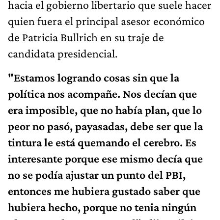
hacia el gobierno libertario que suele hacer
quien fuera el principal asesor económico
de Patricia Bullrich en su traje de
candidata presidencial.
"Estamos logrando cosas sin que la
política nos acompañe. Nos decían que
era imposible, que no había plan, que lo
peor no pasó, payasadas, debe ser que la
tintura le está quemando el cerebro. Es
interesante porque ese mismo decía que
no se podía ajustar un punto del PBI,
entonces me hubiera gustado saber que
hubiera hecho, porque no tenia ningún