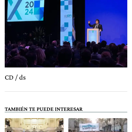
CD / ds
TAMBIÉN TE PUEDE INTERESAR