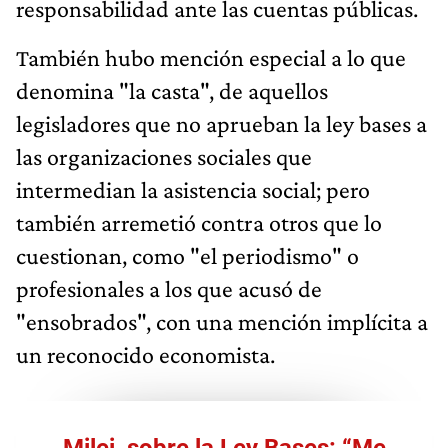
responsabilidad ante las cuentas públicas.
También hubo mención especial a lo que
denomina "la casta", de aquellos
legisladores que no aprueban la ley bases a
las organizaciones sociales que
intermedian la asistencia social; pero
también arremetió contra otros que lo
cuestionan, como "el periodismo" o
profesionales a los que acusó de
"ensobrados", con una mención implícita a
un reconocido economista.
Milei, sobre la Ley Bases: “Me