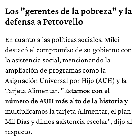
Los "gerentes de la pobreza" y la
defensa a Pettovello
En cuanto a las políticas sociales, Milei
destacó el compromiso de su gobierno con
la asistencia social, mencionando la
ampliación de programas como la
Asignación Universal por Hijo (AUH) y la
Tarjeta Alimentar. "E
stamos con el
número de AUH más alto de la historia y
multiplicamos la tarjeta Alimentar, el plan
Mil Días y dimos asistencia escolar", dijo al
respecto.