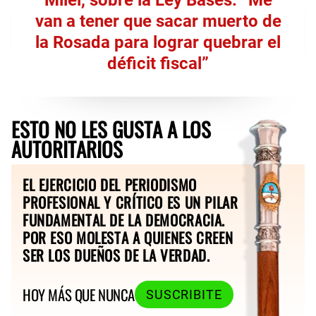
van a tener que sacar muerto de
la Rosada para lograr quebrar el
déficit fiscal”
ESTO NO LES GUSTA A LOS
AUTORITARIOS
EL EJERCICIO DEL PERIODISMO
PROFESIONAL Y CRÍTICO ES UN PILAR
FUNDAMENTAL DE LA DEMOCRACIA.
POR ESO MOLESTA A QUIENES CREEN
SER LOS DUEÑOS DE LA VERDAD.
HOY MÁS QUE NUNCA
SUSCRIBITE