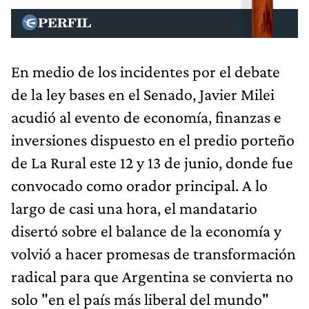
En medio de los incidentes por el debate
de la ley bases en el Senado, Javier Milei
acudió al evento de economía, finanzas e
inversiones dispuesto en el predio porteño
de La Rural este 12 y 13 de junio, donde fue
convocado como orador principal. A lo
largo de casi una hora, el mandatario
disertó sobre el balance de la economía y
volvió a hacer promesas de transformación
radical para que Argentina se convierta no
solo "en el país más liberal del mundo"