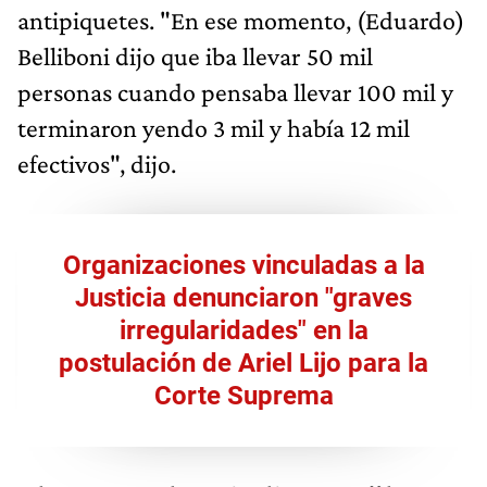
antipiquetes. "En ese momento, (Eduardo)
Belliboni dijo que iba llevar 50 mil
personas cuando pensaba llevar 100 mil y
terminaron yendo 3 mil y había 12 mil
efectivos", dijo.
Organizaciones vinculadas a la
Justicia denunciaron "graves
irregularidades" en la
postulación de Ariel Lijo para la
Corte Suprema