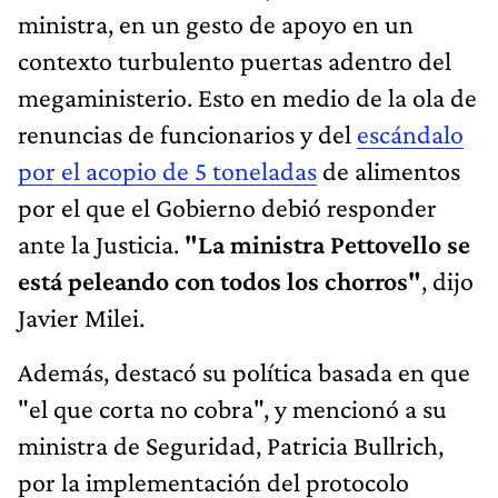
ministra, en un gesto de apoyo en un
contexto turbulento puertas adentro del
megaministerio. Esto en medio de la ola de
renuncias de funcionarios y del
escándalo
por el acopio de 5 toneladas
de alimentos
por el que el Gobierno debió responder
ante la Justicia.
"La ministra Pettovello se
está peleando con todos los chorros"
, dijo
Javier Milei.
Además, destacó su política basada en que
"el que corta no cobra", y mencionó a su
ministra de Seguridad, Patricia Bullrich,
por la implementación del protocolo