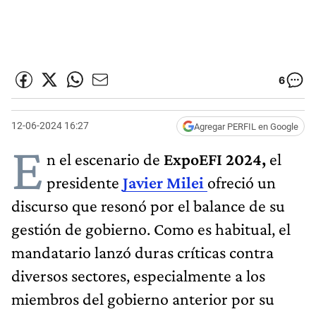
6
12-06-2024 16:27
Agregar PERFIL en Google
E
n el escenario de
ExpoEFI 2024,
el
presidente
Javier Milei
ofreció un
discurso que resonó por el balance de su
gestión de gobierno. Como es habitual, el
mandatario lanzó duras críticas contra
diversos sectores, especialmente a los
miembros del gobierno anterior por su