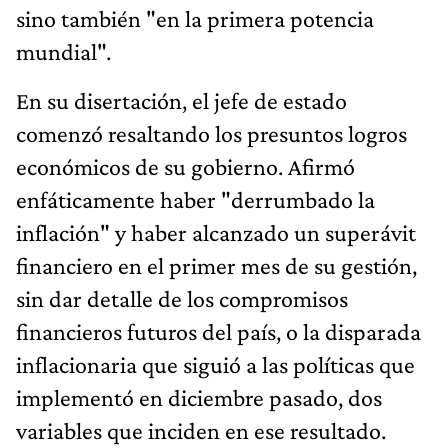
sino también "en la primera potencia
mundial".
En su disertación, el jefe de estado
comenzó resaltando los presuntos logros
económicos de su gobierno. Afirmó
enfáticamente haber "derrumbado la
inflación" y haber alcanzado un superávit
financiero en el primer mes de su gestión,
sin dar detalle de los compromisos
financieros futuros del país, o la disparada
inflacionaria que siguió a las políticas que
implementó en diciembre pasado, dos
variables que inciden en ese resultado.