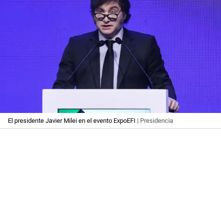
El presidente Javier Milei en el evento ExpoEFI
| Presidencia