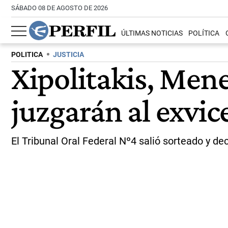
SÁBADO 08 DE AGOSTO DE 2026
ÚLTIMAS NOTICIAS
POLÍTICA
POLITICA
JUSTICIA
Xipolitakis, Men
juzgarán al exvic
El Tribunal Oral Federal Nº4 salió sorteado y dec