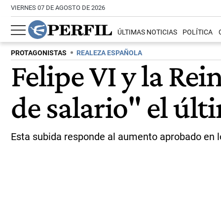
VIERNES 07 DE AGOSTO DE 2026
ÚLTIMAS NOTICIAS
POLÍTICA
PROTAGONISTAS
REALEZA ESPAÑOLA
Felipe VI y la Re
de salario" el úl
Esta subida responde al aumento aprobado en lo