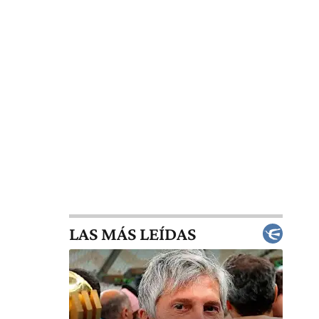
LAS MÁS LEÍDAS