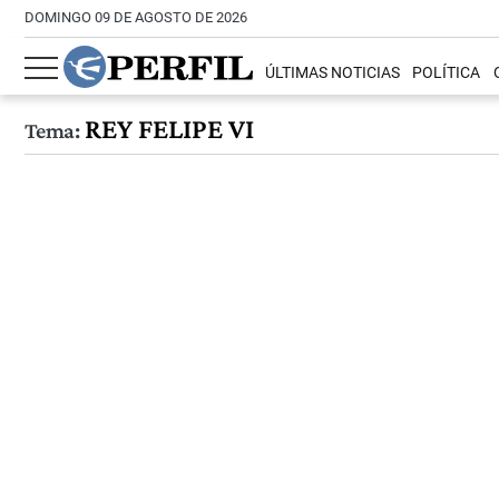
DOMINGO 09 DE AGOSTO DE 2026
ÚLTIMAS NOTICIAS
POLÍTICA
REY FELIPE VI
Tema: