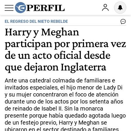
EL REGRESO DEL NIETO REBELDE
Harry y Meghan
participan por primera vez
de un acto oficial desde
que dejaron Inglaterra
Ante una catedral colmada de familiares e
invitados especiales, el hijo menor de Lady Di
y su mujer concentraron el foco de atención
durante uno de los actos por los setenta años
de reinado de Isabel II. Sin la monarca
presente porque había quedado agotada luego
de un festejo previo, Harry y Meghan se
ubicaron en el sector destinado a familiares.