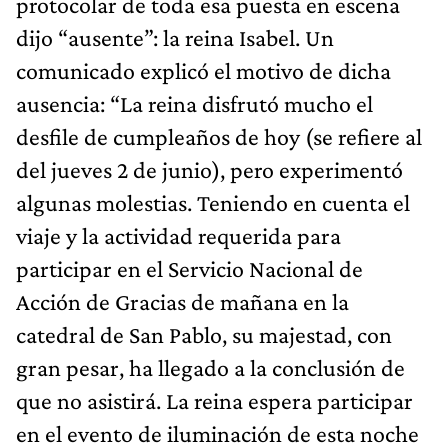
protocolar de toda esa puesta en escena
dijo “ausente”: la reina Isabel. Un
comunicado explicó el motivo de dicha
ausencia: “La reina disfrutó mucho el
desfile de cumpleaños de hoy (se refiere al
del jueves 2 de junio), pero experimentó
algunas molestias. Teniendo en cuenta el
viaje y la actividad requerida para
participar en el Servicio Nacional de
Acción de Gracias de mañana en la
catedral de San Pablo, su majestad, con
gran pesar, ha llegado a la conclusión de
que no asistirá. La reina espera participar
en el evento de iluminación de esta noche