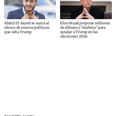
Abdul El-Sayed se suma al
Elon Musk propone millones
elenco de nuevos políticos
de dólares y 'timbreo' para
que odia Trump
ayudar a Trump en las
elecciones 2026