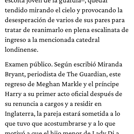
tendido mirando el cielo y provocando la
desesperación de varios de sus pares para
tratar de reanimarlo en plena escalinata de
ingreso a la mencionada catedral
londinense.
Examen público. Según escribió Miranda
Bryant, periodista de The Guardian, este
regreso de Meghan Markle y el príncipe
Harry a su primer acto oficial después de
su renuncia a cargos y a residir en
Inglaterra, la pareja estará sometida a lo
que tuvo que acostumbrarse y a lo que
motivó a que el hijo menor de Lady Di a