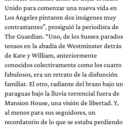
Unido para comenzar una nueva vida en
Los Ángeles pintaron dos imágenes muy
contrastantes”, prosiguió la periodista de
The Guardian. “Uno, de los Sussex parados
tensos en la abadía de Westminster detrás
de Kate y William, anteriormente
conocidos colectivamente como los cuatro
fabulosos, era un retrato de la disfunción
familiar. El otro, radiante del brazo bajo un
paraguas bajo la lluvia torrencial fuera de
Mansion House, una visión de libertad. Y,
al menos para sus seguidores, un
recordatorio de lo que se estaba perdiendo