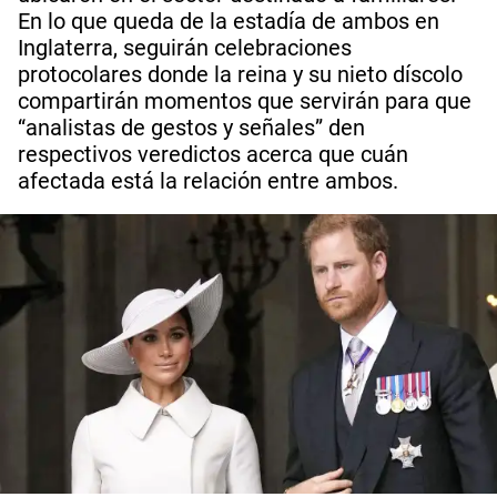
En lo que queda de la estadía de ambos en
Inglaterra, seguirán celebraciones
protocolares donde la reina y su nieto díscolo
compartirán momentos que servirán para que
“analistas de gestos y señales” den
respectivos veredictos acerca que cuán
afectada está la relación entre ambos.