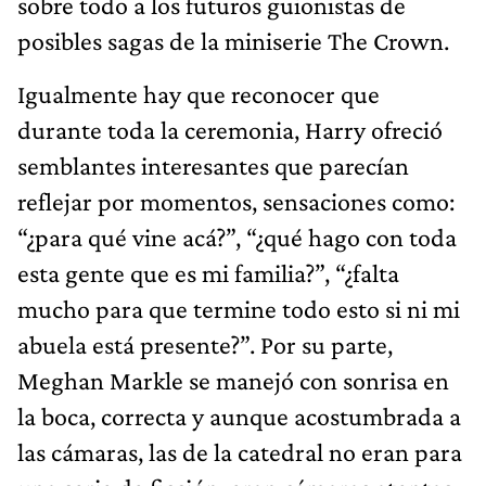
sobre todo a los futuros guionistas de
posibles sagas de la miniserie The Crown.
Igualmente hay que reconocer que
durante toda la ceremonia, Harry ofreció
semblantes interesantes que parecían
reflejar por momentos, sensaciones como:
“¿para qué vine acá?”, “¿qué hago con toda
esta gente que es mi familia?”, “¿falta
mucho para que termine todo esto si ni mi
abuela está presente?”. Por su parte,
Meghan Markle se manejó con sonrisa en
la boca, correcta y aunque acostumbrada a
las cámaras, las de la catedral no eran para