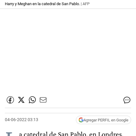
Harry y Meghan en la catedral de San Pablo.
| AFP
04-06-2022 03:13
Agregar PERFIL en Google
a catedral de San Pablo, en Londres,