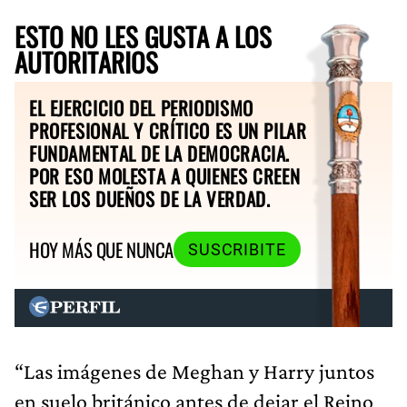
ESTO NO LES GUSTA A LOS
AUTORITARIOS
EL EJERCICIO DEL PERIODISMO
PROFESIONAL Y CRÍTICO ES UN PILAR
FUNDAMENTAL DE LA DEMOCRACIA.
POR ESO MOLESTA A QUIENES CREEN
SER LOS DUEÑOS DE LA VERDAD.
HOY MÁS QUE NUNCA
SUSCRIBITE
“Las imágenes de Meghan y Harry juntos
en suelo británico antes de dejar el Reino