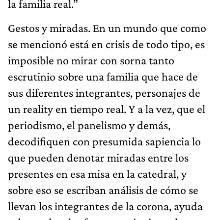
la familia real.”
Gestos y miradas. En un mundo que como
se mencionó está en crisis de todo tipo, es
imposible no mirar con sorna tanto
escrutinio sobre una familia que hace de
sus diferentes integrantes, personajes de
un reality en tiempo real. Y a la vez, que el
periodismo, el panelismo y demás,
decodifiquen con presumida sapiencia lo
que pueden denotar miradas entre los
presentes en esa misa en la catedral, y
sobre eso se escriban análisis de cómo se
llevan los integrantes de la corona, ayuda