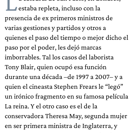
L
estaba repleta, incluso con la
presencia de ex primeros ministros de
varias gestiones y partidos y otros a
quienes el paso del tiempo o mejor dicho el
paso por el poder, les dejó marcas
imborrables. Tal los casos del laborista
Tony Blair, quien ocupó esa función
durante una década –de 1997 a 2007– y a
quien el cineasta Stephen Frears le “legó”
un irónico fragmento en su famosa película
La reina. Y el otro caso es el de la
conservadora Theresa May, segunda mujer
en ser primera ministra de Inglaterra, y