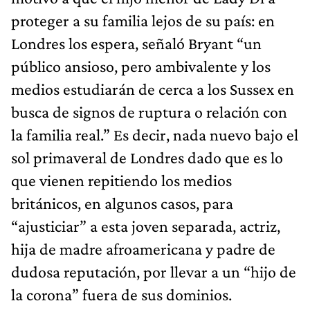
proteger a su familia lejos de su país: en
Londres los espera, señaló Bryant “un
público ansioso, pero ambivalente y los
medios estudiarán de cerca a los Sussex en
busca de signos de ruptura o relación con
la familia real.” Es decir, nada nuevo bajo el
sol primaveral de Londres dado que es lo
que vienen repitiendo los medios
británicos, en algunos casos, para
“ajusticiar” a esta joven separada, actriz,
hija de madre afroamericana y padre de
dudosa reputación, por llevar a un “hijo de
la corona” fuera de sus dominios.