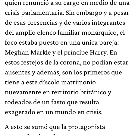
quien renunció a su cargo en medio de una
crisis parlamentaria. Sin embargo y a pesar
de esas presencias y de varios integrantes
del amplio elenco familiar monárquico, el
foco estaba puesto en una única pareja:
Meghan Markle y el príncipe Harry. En
estos festejos de la corona, no podían estar
ausentes y además, son los primeros que
tiene a este díscolo matrimonio
nuevamente en territorio británico y
rodeados de un fasto que resulta
exagerado en un mundo en crisis.
A esto se sumó que la protagonista