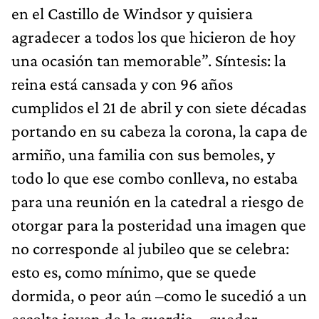
en el Castillo de Windsor y quisiera
agradecer a todos los que hicieron de hoy
una ocasión tan memorable”. Síntesis: la
reina está cansada y con 96 años
cumplidos el 21 de abril y con siete décadas
portando en su cabeza la corona, la capa de
armiño, una familia con sus bemoles, y
todo lo que ese combo conlleva, no estaba
para una reunión en la catedral a riesgo de
otorgar para la posteridad una imagen que
no corresponde al jubileo que se celebra:
esto es, como mínimo, que se quede
dormida, o peor aún –como le sucedió a un
escolta joven de la guardia–, quedar