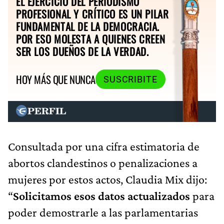
EL EJERCICIO DEL PERIODISMO
PROFESIONAL Y CRÍTICO ES UN PILAR
FUNDAMENTAL DE LA DEMOCRACIA.
POR ESO MOLESTA A QUIENES CREEN
SER LOS DUEÑOS DE LA VERDAD.
HOY MÁS QUE NUNCA
SUSCRIBITE
Consultada por una cifra estimatoria de
abortos clandestinos o penalizaciones a
mujeres por estos actos, Claudia Mix dijo:
“
Solicitamos esos datos actualizados
para
poder demostrarle a las parlamentarias