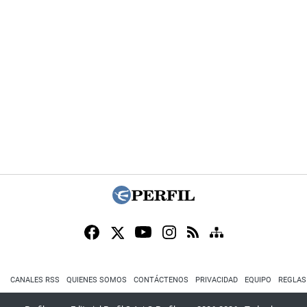
CANALES RSS
QUIENES SOMOS
CONTÁCTENOS
PRIVACIDAD
EQUIPO
REGLAS