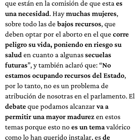
que están en la comisión de que esta
es
una necesidad
. Hay
muchas mujeres
,
sobre todo las de
bajos recursos
, que
deben optar por el aborto en el que
corre
peligro su vida, poniendo en riesgo su
salud
en cuanto a algunas
secuelas
futuras
”, y también aclaró que: “
No
estamos ocupando recursos del Estado
,
por lo tanto, no es un problema de
atribución de nosotras en el parlamento. El
debate
que podamos alcanzar
va a
permitir una mayor madurez
en estos
temas porque esto no
es un tema
valórico
como lo han querido instalar, es
de