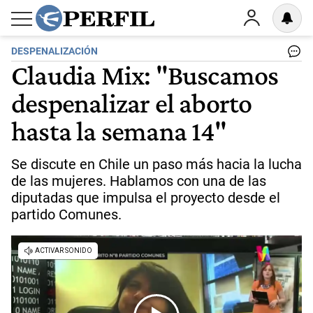
DESPENALIZACIÓN
Claudia Mix: "Buscamos
despenalizar el aborto
hasta la semana 14"
Se discute en Chile un paso más hacia la lucha
de las mujeres. Hablamos con una de las
diputadas que impulsa el proyecto desde el
partido Comunes.