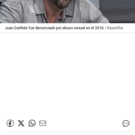
Juan Darthés fue denunciado por abuso sexual en el 2018.
| Reperfilar