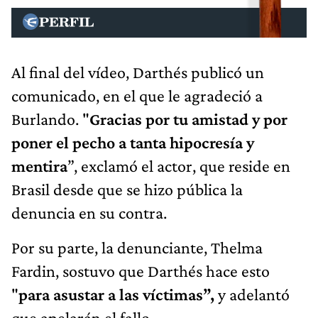
Al final del vídeo, Darthés publicó un
comunicado, en el que le agradeció a
Burlando. "
Gracias por tu amistad y por
poner el pecho a tanta hipocresía y
mentira
”, exclamó el actor, que reside en
Brasil desde que se hizo pública la
denuncia en su contra.
Por su parte, la denunciante, Thelma
Fardin, sostuvo que Darthés hace esto
"
para asustar a las víctimas”,
y adelantó
que apelarán el fallo.