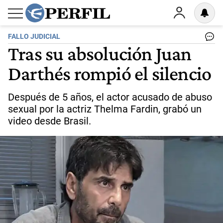
FALLO JUDICIAL
Tras su absolución Juan
Darthés rompió el silencio
Después de 5 años, el actor acusado de abuso
sexual por la actriz Thelma Fardin, grabó un
video desde Brasil.