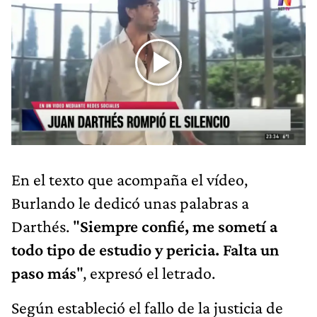
En el texto que acompaña el vídeo,
Burlando le dedicó unas palabras a
Darthés. "
Siempre confié, me sometí a
todo tipo de estudio y pericia. Falta un
paso más
", expresó el letrado.
Según estableció el fallo de la justicia de