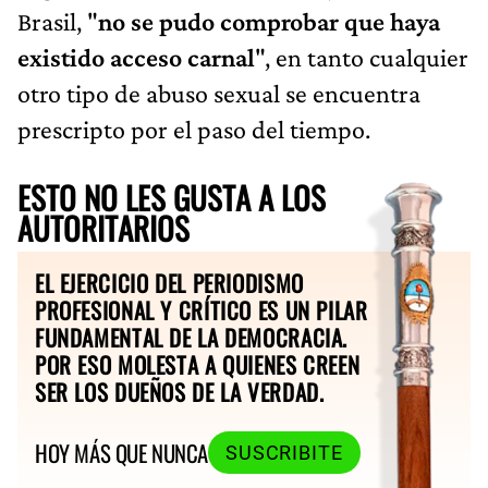
Brasil, "
no se pudo comprobar que haya
existido acceso carnal
", en tanto cualquier
otro tipo de abuso sexual se encuentra
prescripto por el paso del tiempo.
ESTO NO LES GUSTA A LOS
AUTORITARIOS
EL EJERCICIO DEL PERIODISMO
PROFESIONAL Y CRÍTICO ES UN PILAR
FUNDAMENTAL DE LA DEMOCRACIA.
POR ESO MOLESTA A QUIENES CREEN
SER LOS DUEÑOS DE LA VERDAD.
HOY MÁS QUE NUNCA
SUSCRIBITE