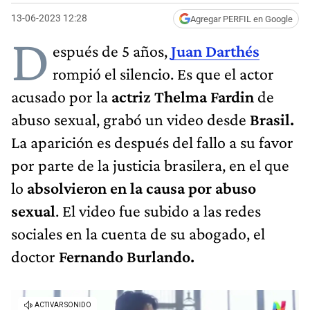
13-06-2023 12:28
Agregar PERFIL en Google
D
espués de 5 años,
Juan Darthés
rompió el silencio. Es que el actor
acusado por la
actriz Thelma Fardin
de
abuso sexual, grabó un video desde
Brasil.
La aparición es después del fallo a su favor
por parte de la justicia brasilera, en el que
lo
absolvieron en la causa por abuso
sexual
. El video fue subido a las redes
sociales en la cuenta de su abogado, el
doctor
Fernando Burlando.