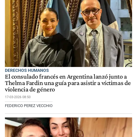
DERECHOS HUMANOS
El consulado francés en Argentina lanzó junto a
Thelma Fardin una guía para asistir a víctimas de
violencia de género
17-03-2026 08:50
FEDERICO PEREZ VECCHIO