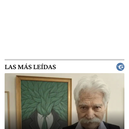
LAS MÁS LEÍDAS