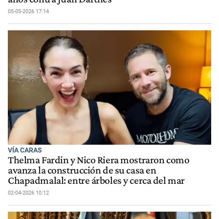
05-05-2026 17:14
VÍA CARAS
Thelma Fardin y Nico Riera mostraron como
avanza la construcción de su casa en
Chapadmalal: entre árboles y cerca del mar
02-04-2026 10:12