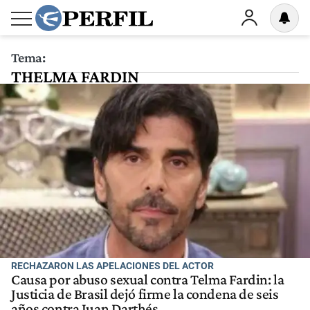
Tema:
THELMA FARDIN
RECHAZARON LAS APELACIONES DEL ACTOR
Causa por abuso sexual contra Telma Fardin: la
Justicia de Brasil dejó firme la condena de seis
años contra Juan Darthés