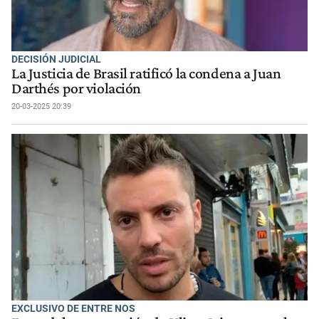
DECISIÓN JUDICIAL
La Justicia de Brasil ratificó la condena a Juan
Darthés por violación
20-03-2025 20:39
EXCLUSIVO DE ENTRE NOS