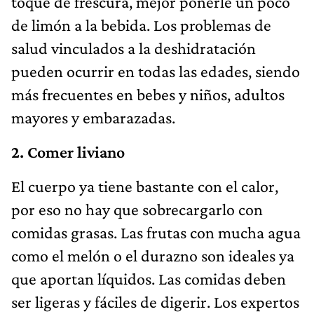
toque de frescura, mejor ponerle un poco
de limón a la bebida. Los problemas de
salud vinculados a la deshidratación
pueden ocurrir en todas las edades, siendo
más frecuentes en bebes y niños, adultos
mayores y embarazadas.
2. Comer liviano
El cuerpo ya tiene bastante con el calor,
por eso no hay que sobrecargarlo con
comidas grasas. Las frutas con mucha agua
como el melón o el durazno son ideales ya
que aportan líquidos. Las comidas deben
ser ligeras y fáciles de digerir. Los expertos