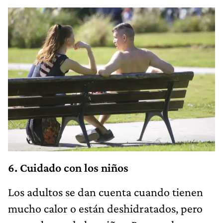
6. Cuidado con los niños
Los adultos se dan cuenta cuando tienen
mucho calor o están deshidratados, pero