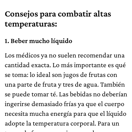
Consejos para combatir altas
temperaturas:
1. Beber mucho líquido
Los médicos ya no suelen recomendar una
cantidad exacta. Lo más importante es qué
se toma: lo ideal son jugos de frutas con
una parte de fruta y tres de agua. También
se puede tomar té. Las bebidas no deberían
ingerirse demasiado frías ya que el cuerpo
necesita mucha energía para que el líquido
adopte la temperatura corporal. Para un