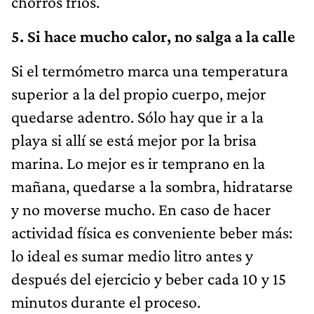
chorros fríos.
5. Si hace mucho calor, no salga a la calle
Si el termómetro marca una temperatura
superior a la del propio cuerpo, mejor
quedarse adentro. Sólo hay que ir a la
playa si allí se está mejor por la brisa
marina. Lo mejor es ir temprano en la
mañana, quedarse a la sombra, hidratarse
y no moverse mucho. En caso de hacer
actividad física es conveniente beber más:
lo ideal es sumar medio litro antes y
después del ejercicio y beber cada 10 y 15
minutos durante el proceso.