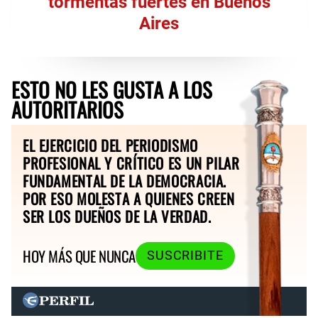
tormentas fuertes en Buenos
Aires
ESTO NO LES GUSTA A LOS
AUTORITARIOS
EL EJERCICIO DEL PERIODISMO
PROFESIONAL Y CRÍTICO ES UN PILAR
FUNDAMENTAL DE LA DEMOCRACIA.
POR ESO MOLESTA A QUIENES CREEN
SER LOS DUEÑOS DE LA VERDAD.
HOY MÁS QUE NUNCA
SUSCRIBITE