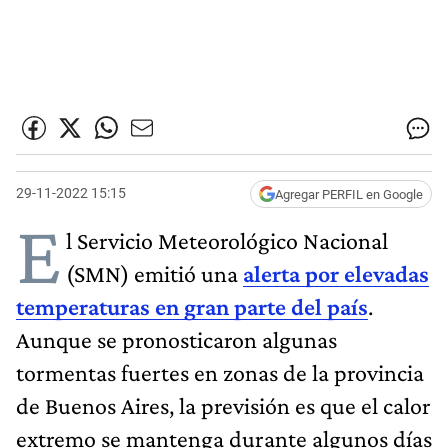
29-11-2022 15:15
Agregar PERFIL en Google
E
l Servicio Meteorológico Nacional
(SMN) emitió una
alerta por elevadas
temperaturas en gran parte del país
.
Aunque se pronosticaron algunas
tormentas fuertes en zonas de la provincia
de Buenos Aires, la previsión es que el calor
extremo se mantenga durante algunos días