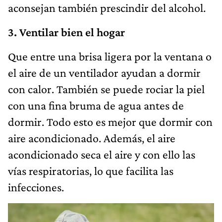
aconsejan también prescindir del alcohol.
3. Ventilar bien el hogar
Que entre una brisa ligera por la ventana o
el aire de un ventilador ayudan a dormir
con calor. También se puede rociar la piel
con una fina bruma de agua antes de
dormir. Todo esto es mejor que dormir con
aire acondicionado. Además, el aire
acondicionado seca el aire y con ello las
vías respiratorias, lo que facilita las
infecciones.