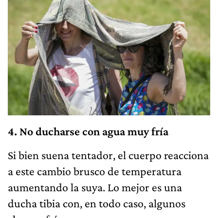
4. No ducharse con agua muy fría
Si bien suena tentador, el cuerpo reacciona
a este cambio brusco de temperatura
aumentando la suya. Lo mejor es una
ducha tibia con, en todo caso, algunos