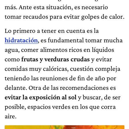
más. Ante esta situación, es necesario
tomar recaudos para evitar golpes de calor.
Lo primero a tener en cuenta es la
hidratación
, es fundamental tomar mucha
agua, comer alimentos ricos en líquidos
como
frutas y verduras crudas
y evitar
comidas muy calóricas, cuestión compleja
teniendo las reuniones de fin de año por
delante. Otra de las recomendaciones es
evitar la exposición al sol
y buscar, de ser
posible, espacios verdes en los que corra
aire.