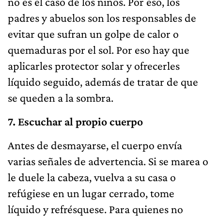
no es el caso de los niños. Por eso, los
padres y abuelos son los responsables de
evitar que sufran un golpe de calor o
quemaduras por el sol. Por eso hay que
aplicarles protector solar y ofrecerles
líquido seguido, además de tratar de que
se queden a la sombra.
7. Escuchar al propio cuerpo
Antes de desmayarse, el cuerpo envía
varias señales de advertencia. Si se marea o
le duele la cabeza, vuelva a su casa o
refúgiese en un lugar cerrado, tome
líquido y refrésquese. Para quienes no