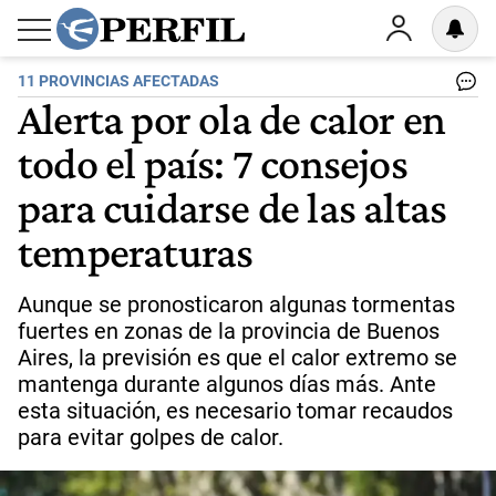
11 PROVINCIAS AFECTADAS
Alerta por ola de calor en
todo el país: 7 consejos
para cuidarse de las altas
temperaturas
Aunque se pronosticaron algunas tormentas
fuertes en zonas de la provincia de Buenos
Aires, la previsión es que el calor extremo se
mantenga durante algunos días más. Ante
esta situación, es necesario tomar recaudos
para evitar golpes de calor.