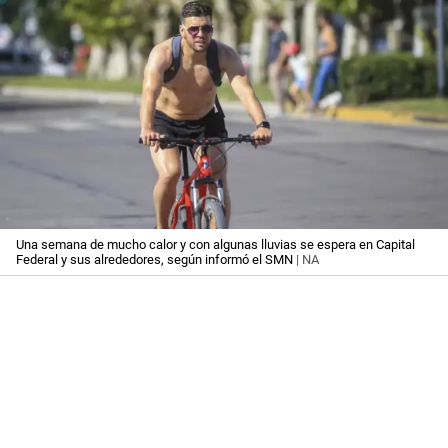
Una semana de mucho calor y con algunas lluvias se espera en Capital
Federal y sus alrededores, según informó el SMN
| NA