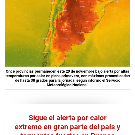
Once provincias permanecen este 29 de noviembre bajo alerta por altas
temperaturas por calor en plena primavera, con máximas pronosticadas
de hasta 38 grados para la jornada, según informó el Servicio
Meteorológico Nacional.
Sigue el alerta por calor
extremo en gran parte del país y