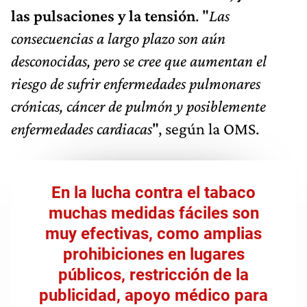
las pulsaciones y la tensión
. "
Las
consecuencias a largo plazo son aún
desconocidas, pero se cree que aumentan el
riesgo de sufrir enfermedades pulmonares
crónicas, cáncer de pulmón y posiblemente
enfermedades cardiacas
", según la OMS.
En la lucha contra el tabaco
muchas medidas fáciles son
muy efectivas, como amplias
prohibiciones en lugares
públicos, restricción de la
publicidad, apoyo médico para