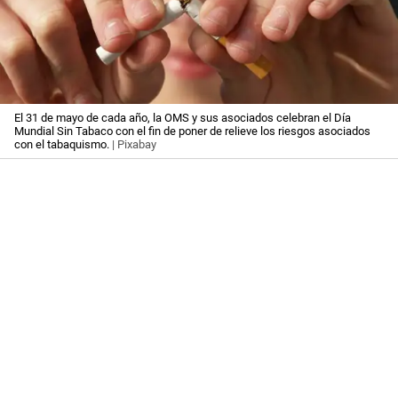
El 31 de mayo de cada año, la OMS y sus asociados celebran el Día
Mundial Sin Tabaco con el fin de poner de relieve los riesgos asociados
con el tabaquismo.
| Pixabay