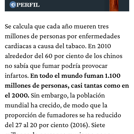
Se calcula que cada año mueren tres
millones de personas por enfermedades
cardiacas a causa del tabaco. En 2010
alrededor del 60 por ciento de los chinos
no sabía que fumar podría provocar
infartos.
En todo el mundo fuman 1.100
millones de personas, casi tantas como en
el 2000.
Sin embargo, la población
mundial ha crecido, de modo que la
proporción de fumadores se ha reducido
del 27 al 20 por ciento (2016). Siete