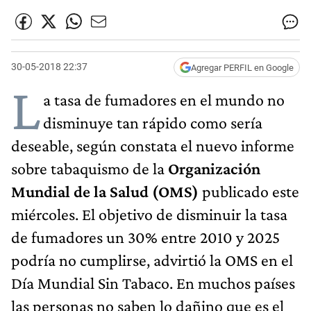
30-05-2018 22:37
Agregar PERFIL en Google
L
a tasa de fumadores en el mundo no
disminuye tan rápido como sería
deseable, según constata el nuevo informe
sobre tabaquismo de la
Organización
Mundial de la Salud (OMS)
publicado este
miércoles. El objetivo de disminuir la tasa
de fumadores un 30% entre 2010 y 2025
podría no cumplirse, advirtió la OMS en el
Día Mundial Sin Tabaco. En muchos países
las personas no saben lo dañino que es el