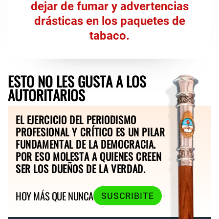
dejar de fumar y advertencias
drásticas en los paquetes de
tabaco.
ESTO NO LES GUSTA A LOS
AUTORITARIOS
EL EJERCICIO DEL PERIODISMO
PROFESIONAL Y CRÍTICO ES UN PILAR
FUNDAMENTAL DE LA DEMOCRACIA.
POR ESO MOLESTA A QUIENES CREEN
SER LOS DUEÑOS DE LA VERDAD.
HOY MÁS QUE NUNCA
SUSCRIBITE