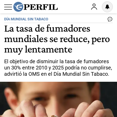
DÍA MUNDIAL SIN TABACO
La tasa de fumadores
mundiales se reduce, pero
muy lentamente
El objetivo de disminuir la tasa de fumadores
un 30% entre 2010 y 2025 podría no cumplirse,
advirtió la OMS en el Día Mundial Sin Tabaco.