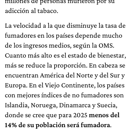
millones de personas murieron por su
adicción al tabaco.
La velocidad a la que disminuye la tasa de
fumadores en los países depende mucho
de los ingresos medios, según la OMS.
Cuanto más alto es el estado de bienestar,
más se reduce la proporción. En cabeza se
encuentran América del Norte y del Sur y
Europa. En el Viejo Continente, los países
con mejores índices de no fumadores son
Islandia, Noruega, Dinamarca y Suecia,
donde se cree que para 2025
menos del
14% de su población será fumadora
.