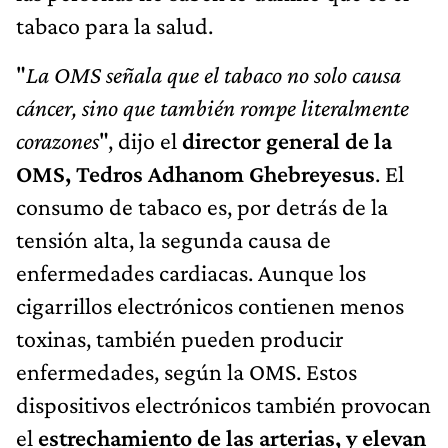
tabaco para la salud.
"
La OMS señala que el tabaco no solo causa
cáncer, sino que también rompe literalmente
corazones
", dijo el
director general de la
OMS, Tedros Adhanom Ghebreyesus
. El
consumo de tabaco es, por detrás de la
tensión alta, la segunda causa de
enfermedades cardiacas. Aunque los
cigarrillos electrónicos contienen menos
toxinas, también pueden producir
enfermedades, según la OMS. Estos
dispositivos electrónicos también provocan
el
estrechamiento de las arterias, y elevan