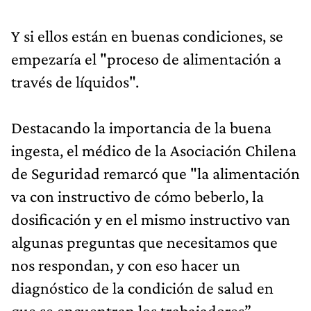
Y si ellos están en buenas condiciones, se
empezaría el "proceso de alimentación a
través de líquidos".
Destacando la importancia de la buena
ingesta, el médico de la Asociación Chilena
de Seguridad remarcó que "la alimentación
va con instructivo de cómo beberlo, la
dosificación y en el mismo instructivo van
algunas preguntas que necesitamos que
nos respondan, y con eso hacer un
diagnóstico de la condición de salud en
que se encuentran los trabajadores”.