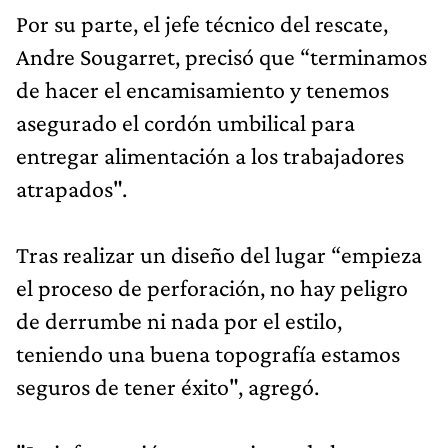
Por su parte, el jefe técnico del rescate,
Andre Sougarret, precisó que “terminamos
de hacer el encamisamiento y tenemos
asegurado el cordón umbilical para
entregar alimentación a los trabajadores
atrapados".
Tras realizar un diseño del lugar “empieza
el proceso de perforación, no hay peligro
de derrumbe ni nada por el estilo,
teniendo una buena topografía estamos
seguros de tener éxito", agregó.