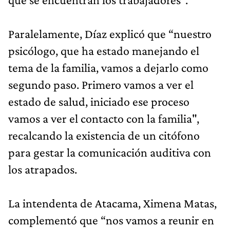
Paralelamente, Díaz explicó que “nuestro
psicólogo, que ha estado manejando el
tema de la familia, vamos a dejarlo como
segundo paso. Primero vamos a ver el
estado de salud, iniciado ese proceso
vamos a ver el contacto con la familia",
recalcando la existencia de un citófono
para gestar la comunicación auditiva con
los atrapados.
La intendenta de Atacama, Ximena Matas,
complementó que “nos vamos a reunir en