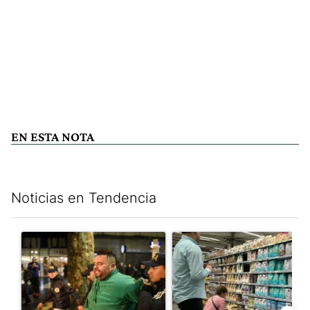
EN ESTA NOTA
Noticias en Tendencia
Este listado muestra los artículos con más comentarios en los últim
Un artículo de tendencia con el título "La violencia sigue en lo
Un artículo de tendencia con e