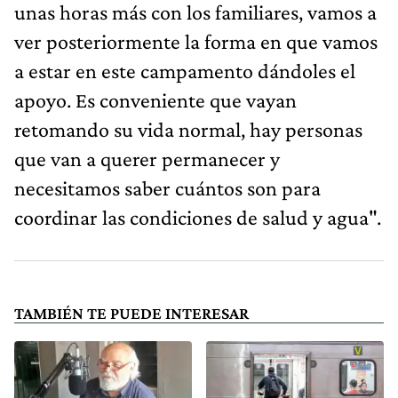
unas horas más con los familiares, vamos a
ver posteriormente la forma en que vamos
a estar en este campamento dándoles el
apoyo. Es conveniente que vayan
retomando su vida normal, hay personas
que van a querer permanecer y
necesitamos saber cuántos son para
coordinar las condiciones de salud y agua".
TAMBIÉN TE PUEDE INTERESAR