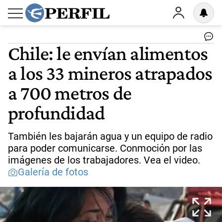
Chile: le envían alimentos
a los 33 mineros atrapados
a 700 metros de
profundidad
También les bajarán agua y un equipo de radio
para poder comunicarse. Conmoción por las
imágenes de los trabajadores. Vea el video.
Galería de fotos