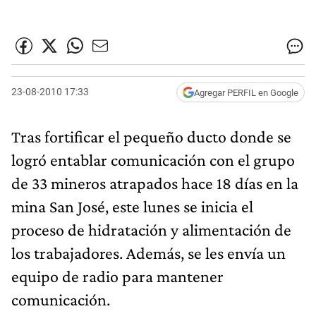
23-08-2010 17:33
Agregar PERFIL en Google
Tras fortificar el pequeño ducto donde se
logró entablar comunicación con el grupo
de 33 mineros atrapados hace 18 días en la
mina San José, este lunes se inicia el
proceso de hidratación y alimentación de
los trabajadores. Además, se les envía un
equipo de radio para mantener
comunicación.