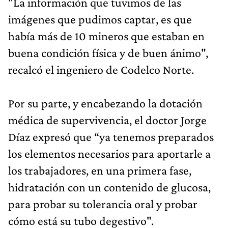
"La información que tuvimos de las
imágenes que pudimos captar, es que
había más de 10 mineros que estaban en
buena condición física y de buen ánimo",
recalcó el ingeniero de Codelco Norte.
Por su parte, y encabezando la dotación
médica de supervivencia, el doctor Jorge
Díaz expresó que “ya tenemos preparados
los elementos necesarios para aportarle a
los trabajadores, en una primera fase,
hidratación con un contenido de glucosa,
para probar su tolerancia oral y probar
cómo está su tubo degestivo".