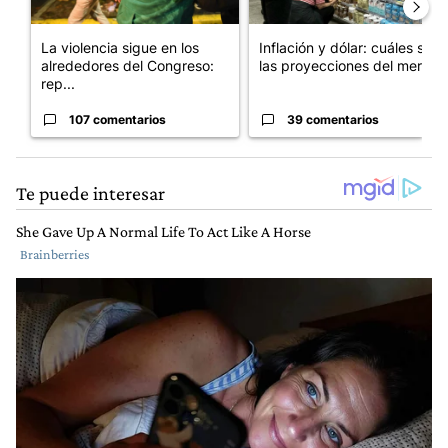
La violencia sigue en los
Inflación y dólar: cuáles son
alrededores del Congreso:
las proyecciones del merc...
rep...
107 comentarios
39 comentarios