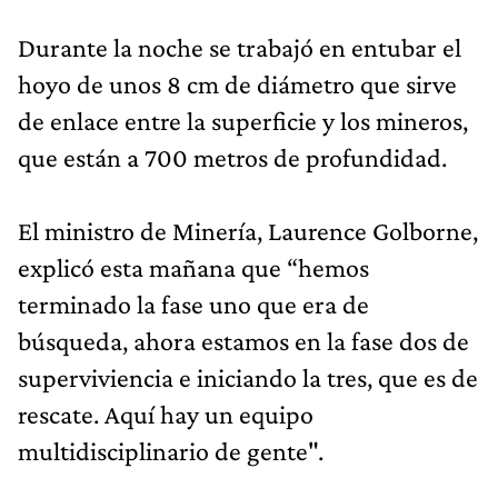
Durante la noche se trabajó en entubar el
hoyo de unos 8 cm de diámetro que sirve
de enlace entre la superficie y los mineros,
que están a 700 metros de profundidad.
El ministro de Minería, Laurence Golborne,
explicó esta mañana que “hemos
terminado la fase uno que era de
búsqueda, ahora estamos en la fase dos de
superviviencia e iniciando la tres, que es de
rescate. Aquí hay un equipo
multidisciplinario de gente".