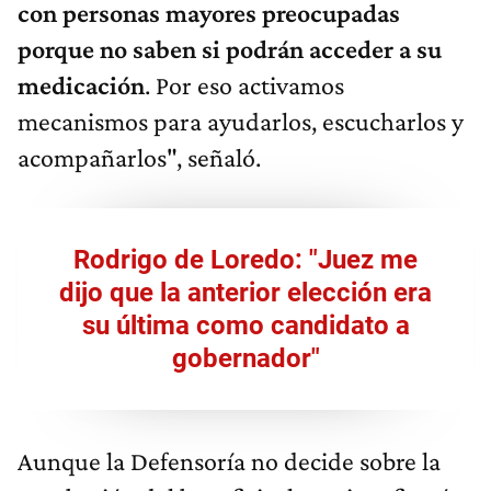
con personas mayores preocupadas
porque no saben si podrán acceder a su
medicación
. Por eso activamos
mecanismos para ayudarlos, escucharlos y
acompañarlos", señaló.
Rodrigo de Loredo: "Juez me
dijo que la anterior elección era
su última como candidato a
gobernador"
Aunque la Defensoría no decide sobre la