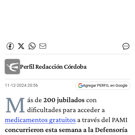
Perfil Redacción Córdoba
11-12-2024 20:56
Agregar PERFIL en Google
M
ás de
200 jubilados
con
dificultades para acceder a
medicamentos gratuitos
a través del PAMI
concurrieron esta semana a la Defensoría