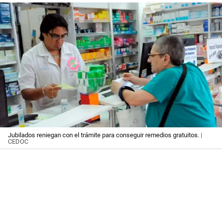
Jubilados reniegan con el trámite para conseguir remedios gratuitos.
|
CEDOC