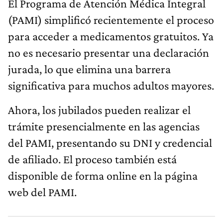
El Programa de Atención Médica Integral
(PAMI) simplificó recientemente el proceso
para acceder a medicamentos gratuitos. Ya
no es necesario presentar una declaración
jurada, lo que elimina una barrera
significativa para muchos adultos mayores.
Ahora, los jubilados pueden realizar el
trámite presencialmente en las agencias
del PAMI, presentando su DNI y credencial
de afiliado. El proceso también está
disponible de forma online en la página
web del PAMI.