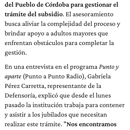
del Pueblo de Córdoba para gestionar el
trámite del subsidio
. El asesoramiento
busca aliviar la complejidad del proceso y
brindar apoyo a adultos mayores que
enfrentan obstáculos para completar la
gestión.
En una entrevista en el programa
Punto y
aparte
(Punto a Punto Radio), Gabriela
Pérez Carretta, representante de la
Defensoría, explicó que desde el lunes
pasado la institución trabaja para contener
y asistir a los jubilados que necesitan
realizar este trámite. "
Nos encontramos