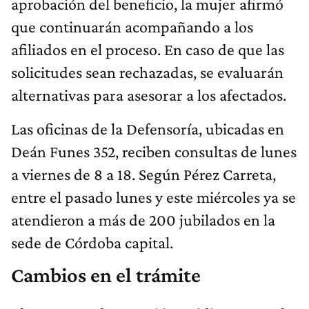
aprobación del beneficio, la mujer afirmó
que continuarán acompañando a los
afiliados en el proceso. En caso de que las
solicitudes sean rechazadas, se evaluarán
alternativas para asesorar a los afectados.
Las oficinas de la Defensoría, ubicadas en
Deán Funes 352, reciben consultas de lunes
a viernes de 8 a 18. Según Pérez Carreta,
entre el pasado lunes y este miércoles ya se
atendieron a más de 200 jubilados en la
sede de Córdoba capital.
Cambios en el trámite