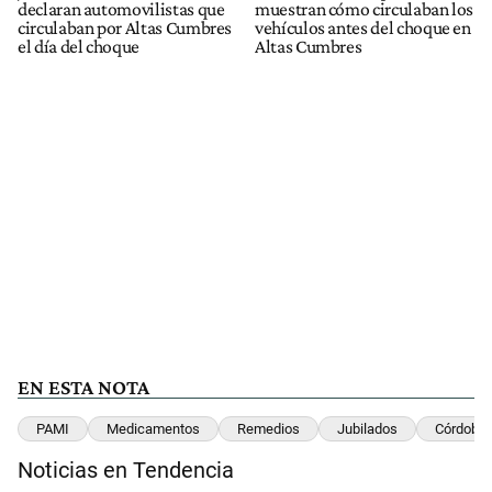
declaran automovilistas que
muestran cómo circulaban los
circulaban por Altas Cumbres
vehículos antes del choque en
el día del choque
Altas Cumbres
EN ESTA NOTA
PAMI
Medicamentos
Remedios
Jubilados
Córdoba
Noticias en Tendencia