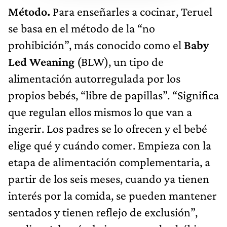
Método.
Para enseñarles a cocinar, Teruel
se basa en el método de la “no
prohibición”, más conocido como el
Baby
Led Weaning
(BLW), un tipo de
alimentación autorregulada por los
propios bebés, “libre de papillas”. “Significa
que regulan ellos mismos lo que van a
ingerir. Los padres se lo ofrecen y el bebé
elige qué y cuándo comer. Empieza con la
etapa de alimentación complementaria, a
partir de los seis meses, cuando ya tienen
interés por la comida, se pueden mantener
sentados y tienen reflejo de exclusión”,