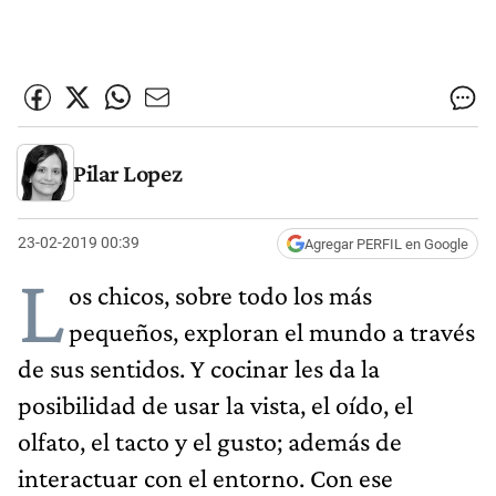
Pilar Lopez
23-02-2019 00:39
Agregar PERFIL en Google
L
os chicos, sobre todo los más
pequeños, exploran el mundo a través
de sus sentidos. Y cocinar les da la
posibilidad de usar la vista, el oído, el
olfato, el tacto y el gusto; además de
interactuar con el entorno. Con ese