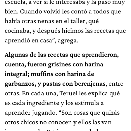
escuela, a ver si le interesaba y la pasó muy
bien. Cuando volvió les contó a todos que
había otras nenas en el taller, qué
cocinaba, y después hicimos las recetas que
aprendió en casa”, agrega.
Algunas de las recetas que aprendieron,
cuenta, fueron grisines con harina
integral; muffins con harina de
garbanzos, y pastas con berenjenas
, entre
otras. En cada una, Teruel les explica qué
es cada ingrediente y los estimula a
aprender jugando. “Son cosas que quizás
otros chicos no conocen y ellos las van