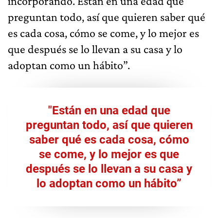
incorporando. Están en una edad que
preguntan todo, así que quieren saber qué
es cada cosa, cómo se come, y lo mejor es
que después se lo llevan a su casa y lo
adoptan como un hábito”.
"Están en una edad que
preguntan todo, así que quieren
saber qué es cada cosa, cómo
se come, y lo mejor es que
después se lo llevan a su casa y
lo adoptan como un hábito”