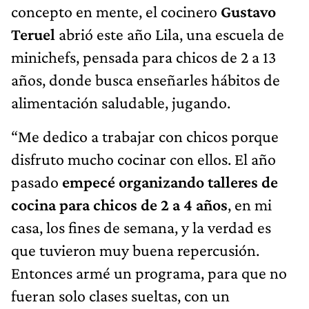
concepto en mente, el cocinero
Gustavo
Teruel
abrió este año Lila, una escuela de
minichefs, pensada para chicos de 2 a 13
años, donde busca enseñarles hábitos de
alimentación saludable, jugando.
“Me dedico a trabajar con chicos porque
disfruto mucho cocinar con ellos. El año
pasado
empecé organizando talleres de
cocina para chicos de 2 a 4 años
, en mi
casa, los fines de semana, y la verdad es
que tuvieron muy buena repercusión.
Entonces armé un programa, para que no
fueran solo clases sueltas, con un