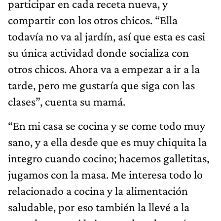
participar en cada receta nueva, y
compartir con los otros chicos. “Ella
todavía no va al jardín, así que esta es casi
su única actividad donde socializa con
otros chicos. Ahora va a empezar a ir a la
tarde, pero me gustaría que siga con las
clases”, cuenta su mamá.
“En mi casa se cocina y se come todo muy
sano, y a ella desde que es muy chiquita la
integro cuando cocino; hacemos galletitas,
jugamos con la masa. Me interesa todo lo
relacionado a cocina y la alimentación
saludable, por eso también la llevé a la