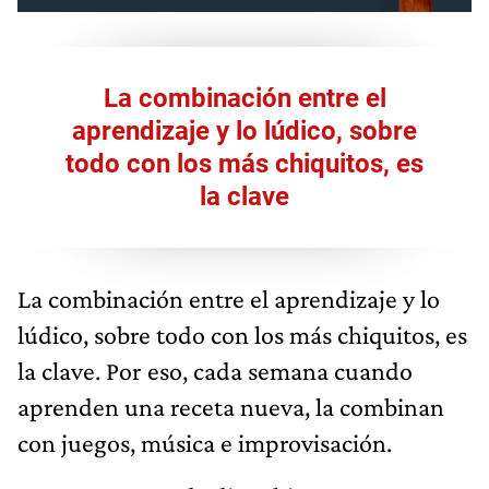
La combinación entre el
aprendizaje y lo lúdico, sobre
todo con los más chiquitos, es
la clave
La combinación entre el aprendizaje y lo
lúdico, sobre todo con los más chiquitos, es
la clave. Por eso, cada semana cuando
aprenden una receta nueva, la combinan
con juegos, música e improvisación.