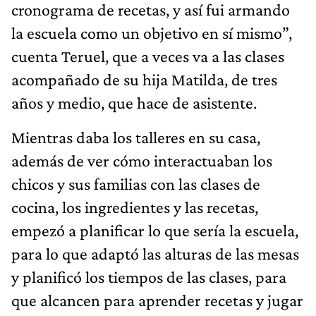
cronograma de recetas, y así fui armando
la escuela como un objetivo en sí mismo”,
cuenta Teruel, que a veces va a las clases
acompañado de su hija Matilda, de tres
años y medio, que hace de asistente.
Mientras daba los talleres en su casa,
además de ver cómo interactuaban los
chicos y sus familias con las clases de
cocina, los ingredientes y las recetas,
empezó a planificar lo que sería la escuela,
para lo que adaptó las alturas de las mesas
y planificó los tiempos de las clases, para
que alcancen para aprender recetas y jugar