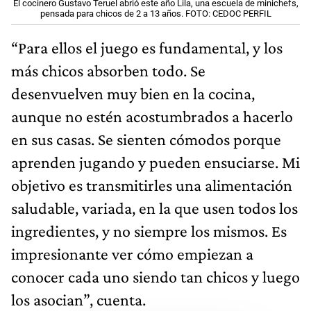
El cocinero Gustavo Teruel abrió este año Lila, una escuela de minichefs,
pensada para chicos de 2 a 13 años. FOTO: CEDOC PERFIL
“Para ellos el juego es fundamental, y los
más chicos absorben todo. Se
desenvuelven muy bien en la cocina,
aunque no estén acostumbrados a hacerlo
en sus casas. Se sienten cómodos porque
aprenden jugando y pueden ensuciarse. Mi
objetivo es transmitirles una alimentación
saludable, variada, en la que usen todos los
ingredientes, y no siempre los mismos. Es
impresionante ver cómo empiezan a
conocer cada uno siendo tan chicos y luego
los asocian”, cuenta.