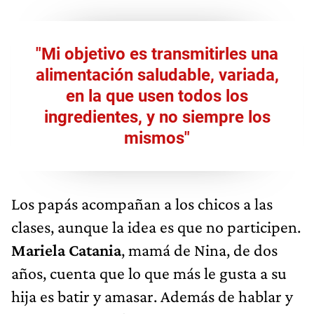
"Mi objetivo es transmitirles una
alimentación saludable, variada,
en la que usen todos los
ingredientes, y no siempre los
mismos"
Los papás acompañan a los chicos a las
clases, aunque la idea es que no participen.
Mariela Catania
, mamá de Nina, de dos
años, cuenta que lo que más le gusta a su
hija es batir y amasar. Además de hablar y