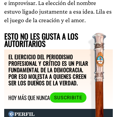
e improvisar. La elección del nombre
estuvo ligado justamente a esa idea. Lila es
el juego de la creación y el amor.
ESTO NO LES GUSTA A LOS
AUTORITARIOS
EL EJERCICIO DEL PERIODISMO
PROFESIONAL Y CRÍTICO ES UN PILAR
FUNDAMENTAL DE LA DEMOCRACIA.
POR ESO MOLESTA A QUIENES CREEN
SER LOS DUEÑOS DE LA VERDAD.
HOY MÁS QUE NUNCA
SUSCRIBITE