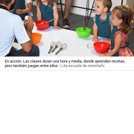
En acción. Las clases duran una hora y media, donde aprenden recetas,
pero también juegan entre ellos.
| Lila escuela de minichefs