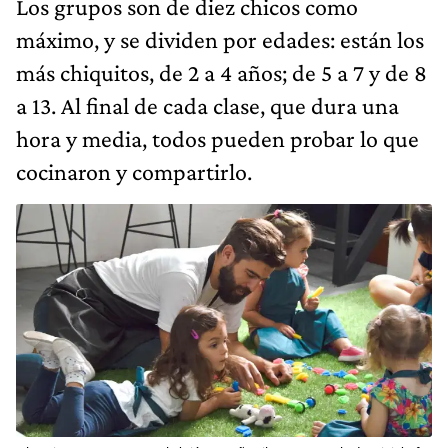
Los grupos son de diez chicos como
máximo, y se dividen por edades: están los
más chiquitos, de 2 a 4 años; de 5 a 7 y de 8
a 13. Al final de cada clase, que dura una
hora y media, todos pueden probar lo que
cocinaron y compartirlo.