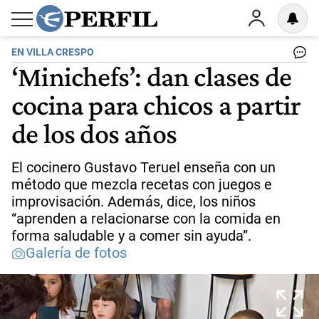
EN VILLA CRESPO
‘Minichefs’: dan clases de
cocina para chicos a partir
de los dos años
El cocinero Gustavo Teruel enseña con un
método que mezcla recetas con juegos e
improvisación. Además, dice, los niños
“aprenden a relacionarse con la comida en
forma saludable y a comer sin ayuda”.
Galería de fotos