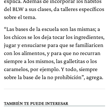
explica. Además de incorporar los hábitos
del BLW a sus clases, da talleres específicos
sobre el tema.
“Las bases de la escuela son las mismas; a
los chicos se los deja tocar los ingredientes,
jugar y ensuciarse para que se familiaricen
con los alimentos, y para que no recurran
siempre a los mismos, las galletitas o los
caramelos, por ejemplo. Y todo, siempre
sobre la base de la no prohibición”, agrega.
TAMBIÉN TE PUEDE INTERESAR