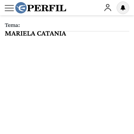
Tema:
MARIELA CATANIA