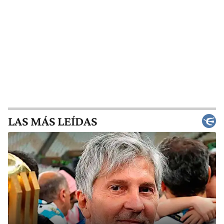
LAS MÁS LEÍDAS