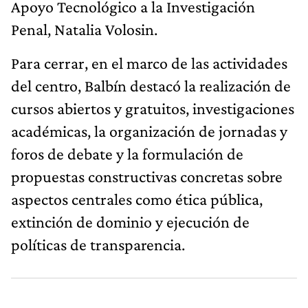
Apoyo Tecnológico a la Investigación
Penal, Natalia Volosin.
Para cerrar, en el marco de las actividades
del centro, Balbín destacó la realización de
cursos abiertos y gratuitos, investigaciones
académicas, la organización de jornadas y
foros de debate y la formulación de
propuestas constructivas concretas sobre
aspectos centrales como ética pública,
extinción de dominio y ejecución de
políticas de transparencia.