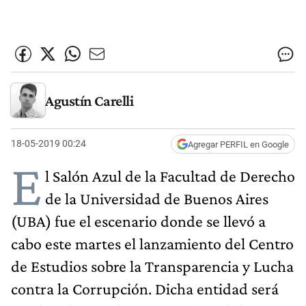
Agustín Carelli
18-05-2019 00:24
Agregar PERFIL en Google
E
l Salón Azul de la Facultad de Derecho
de la Universidad de Buenos Aires
(UBA) fue el escenario donde se llevó a
cabo este martes el lanzamiento del Centro
de Estudios sobre la Transparencia y Lucha
contra la Corrupción. Dicha entidad será