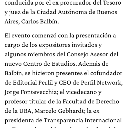
conducida por el ex procurador del Tesoro
y juez de la Ciudad Autónoma de Buenos
Aires, Carlos Balbín.
El evento comenzó con la presentación a
cargo de los expositores invitados y
algunos miembros del Consejo Asesor del
nuevo Centro de Estudios. Además de
Balbín, se hicieron presentes el cofundador
de Editorial Perfil y CEO de Perfil Network,
Jorge Fontevecchia; el vicedecano y
profesor titular de la Facultad de Derecho
de la UBA, Marcelo Gebhardt; la ex
presidenta de Transparencia Internacional