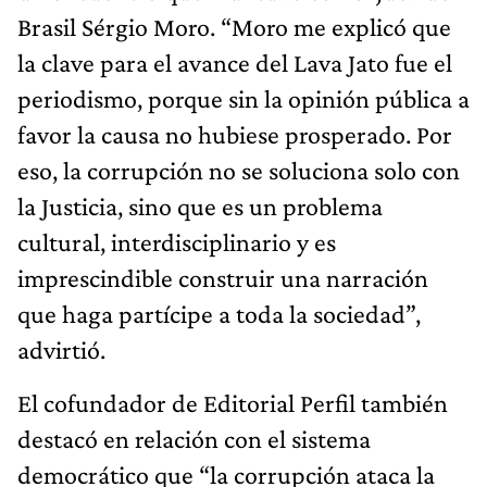
Brasil Sérgio Moro. “Moro me explicó que
la clave para el avance del Lava Jato fue el
periodismo, porque sin la opinión pública a
favor la causa no hubiese prosperado. Por
eso, la corrupción no se soluciona solo con
la Justicia, sino que es un problema
cultural, interdisciplinario y es
imprescindible construir una narración
que haga partícipe a toda la sociedad”,
advirtió.
El cofundador de Editorial Perfil también
destacó en relación con el sistema
democrático que “la corrupción ataca la