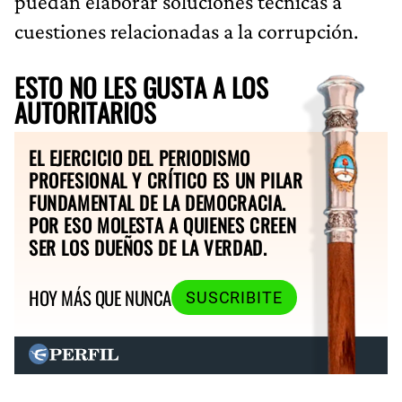
puedan elaborar soluciones técnicas a
cuestiones relacionadas a la corrupción.
ESTO NO LES GUSTA A LOS
AUTORITARIOS
EL EJERCICIO DEL PERIODISMO
PROFESIONAL Y CRÍTICO ES UN PILAR
FUNDAMENTAL DE LA DEMOCRACIA.
POR ESO MOLESTA A QUIENES CREEN
SER LOS DUEÑOS DE LA VERDAD.
HOY MÁS QUE NUNCA
SUSCRIBITE