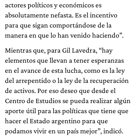
actores políticos y económicos es
absolutamente nefasta. Es el incentivo
para que sigan comportándose de la
manera en que lo han venido haciendo”.
Mientras que, para Gil Lavedra, “hay
elementos que llevan a tener esperanzas
en el avance de esta lucha, como es la ley
del arrepentido o la ley de la recuperación
de activos. Por eso deseo que desde el
Centro de Estudios se pueda realizar algún
aporte útil para las políticas que tiene que
hacer el Estado argentino para que
podamos vivir en un país mejor”, indicó.