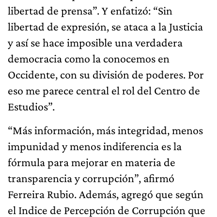
libertad de prensa”. Y enfatizó: “Sin
libertad de expresión, se ataca a la Justicia
y así se hace imposible una verdadera
democracia como la conocemos en
Occidente, con su división de poderes. Por
eso me parece central el rol del Centro de
Estudios”.
“Más información, más integridad, menos
impunidad y menos indiferencia es la
fórmula para mejorar en materia de
transparencia y corrupción”, afirmó
Ferreira Rubio. Además, agregó que según
el Indice de Percepción de Corrupción que