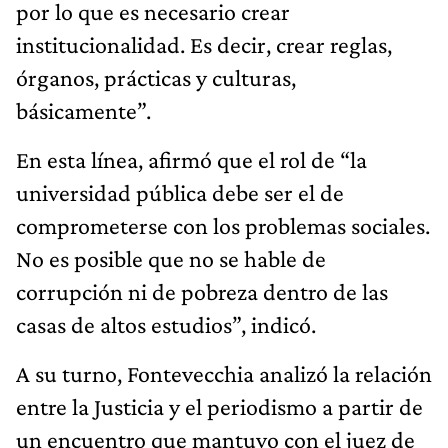
por lo que es necesario crear
institucionalidad. Es decir, crear reglas,
órganos, prácticas y culturas,
básicamente”.
En esta línea, afirmó que el rol de “la
universidad pública debe ser el de
comprometerse con los problemas sociales.
No es posible que no se hable de
corrupción ni de pobreza dentro de las
casas de altos estudios”, indicó.
A su turno, Fontevecchia analizó la relación
entre la Justicia y el periodismo a partir de
un encuentro que mantuvo con el juez de