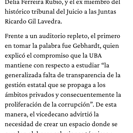
Delia Ferreira Rubio, y el ex miembro del
histórico tribunal del Juicio a las Juntas
Ricardo Gil Lavedra.
Frente a un auditorio repleto, el primero
en tomar la palabra fue Gebhardt, quien
explicó el compromiso que la UBA
mantiene con respecto a estudiar “la
generalizada falta de transparencia de la
gestión estatal que se propaga a los
ámbitos privados y consecuentemente la
proliferación de la corrupción”. De esta
manera, el vicedecano advirtió la
necesidad de crear un espacio donde se