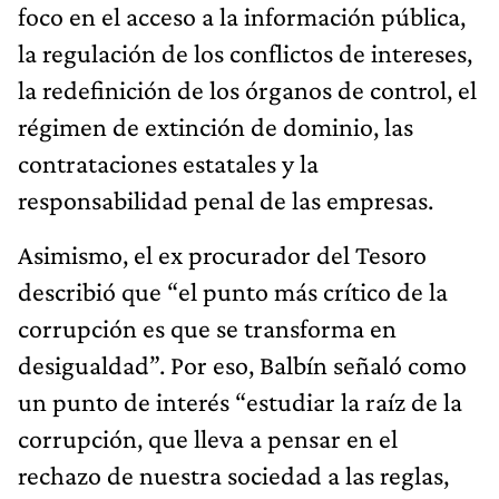
foco en el acceso a la información pública,
la regulación de los conflictos de intereses,
la redefinición de los órganos de control, el
régimen de extinción de dominio, las
contrataciones estatales y la
responsabilidad penal de las empresas.
Asimismo, el ex procurador del Tesoro
describió que “el punto más crítico de la
corrupción es que se transforma en
desigualdad”. Por eso, Balbín señaló como
un punto de interés “estudiar la raíz de la
corrupción, que lleva a pensar en el
rechazo de nuestra sociedad a las reglas,