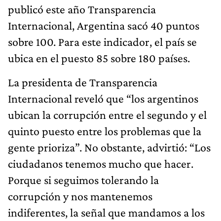
publicó este año Transparencia
Internacional, Argentina sacó 40 puntos
sobre 100. Para este indicador, el país se
ubica en el puesto 85 sobre 180 países.
La presidenta de Transparencia
Internacional reveló que “los argentinos
ubican la corrupción entre el segundo y el
quinto puesto entre los problemas que la
gente prioriza”. No obstante, advirtió: “Los
ciudadanos tenemos mucho que hacer.
Porque si seguimos tolerando la
corrupción y nos mantenemos
indiferentes, la señal que mandamos a los