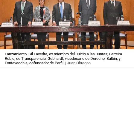
Lanzamiento. Gil Lavedra, ex miembro del Juicio a las Juntas; Ferreira
Rubio, de Transparencia; Gebhardt, vicedecano de Derecho; Balbín; y
Fontevecchia, cofundador de Perfil.
| Juan Obregon