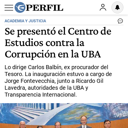
ACADEMIA Y JUSTICIA
Se presentó el Centro de
Estudios contra la
Corrupción en la UBA
Lo dirige Carlos Balbín, ex procurador del
Tesoro. La inauguración estuvo a cargo de
Jorge Fontevecchia, junto a Ricardo Gil
Lavedra, autoridades de la UBA y
Transparencia Internacional.