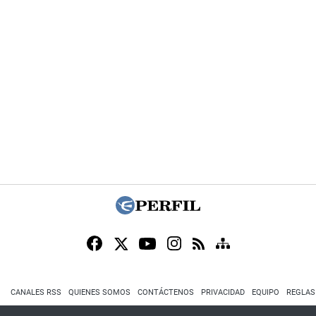
CANALES RSS
QUIENES SOMOS
CONTÁCTENOS
PRIVACIDAD
EQUIPO
REGLAS