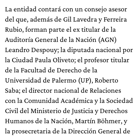
La entidad contará con un consejo asesor
del que, además de Gil Lavedra y Ferreira
Rubio, forman parte el ex titular de la
Auditoría General de la Nación (AGN)
Leandro Despouy; la diputada nacional por
la Ciudad Paula Oliveto; el profesor titular
de la Facultad de Derecho de la
Universidad de Palermo (UP), Roberto
Saba; el director nacional de Relaciones
con la Comunidad Académica y la Sociedad
Civil del Ministerio de Justicia y Derechos
Humanos de la Nación, Martín Böhmer, y
la prosecretaria de la Dirección General de