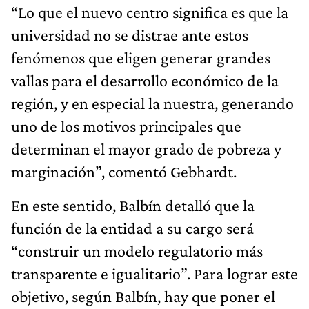
“Lo que el nuevo centro significa es que la
universidad no se distrae ante estos
fenómenos que eligen generar grandes
vallas para el desarrollo económico de la
región, y en especial la nuestra, generando
uno de los motivos principales que
determinan el mayor grado de pobreza y
marginación”, comentó Gebhardt.
En este sentido, Balbín detalló que la
función de la entidad a su cargo será
“construir un modelo regulatorio más
transparente e igualitario”. Para lograr este
objetivo, según Balbín, hay que poner el