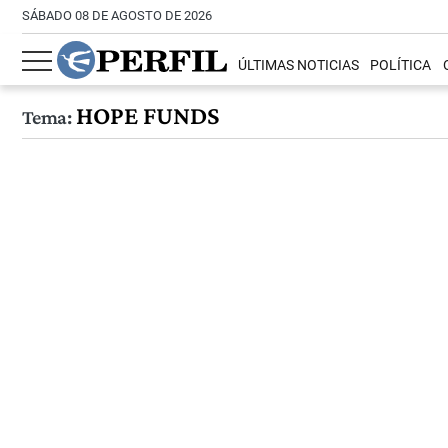
SÁBADO 08 DE AGOSTO DE 2026
ÚLTIMAS NOTICIAS
POLÍTICA
HOPE FUNDS
Tema: