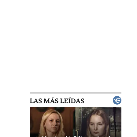
LAS MÁS LEÍDAS