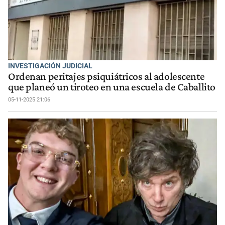
INVESTIGACIÓN JUDICIAL
Ordenan peritajes psiquiátricos al adolescente
que planeó un tiroteo en una escuela de Caballito
05-11-2025 21:06