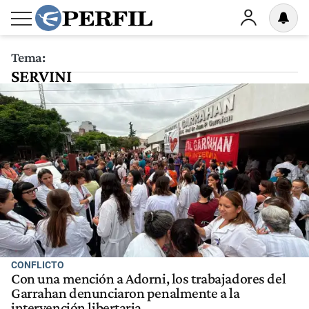
Tema:
SERVINI
CONFLICTO
Con una mención a Adorni, los trabajadores del
Garrahan denunciaron penalmente a la
intervención libertaria