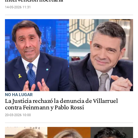
14-05-2026 11:31
NO HA LUGAR
La Justicia rechazó la denuncia de Villarruel
contra Feinmann y Pablo Rossi
20-03-2026 10:00