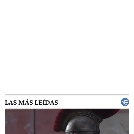
LAS MÁS LEÍDAS