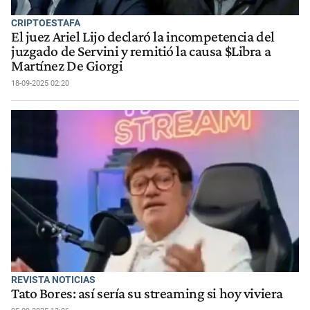
CRIPTOESTAFA
El juez Ariel Lijo declaró la incompetencia del
juzgado de Servini y remitió la causa $Libra a
Martínez De Giorgi
18-09-2025 02:20
REVISTA NOTICIAS
Tato Bores: así sería su streaming si hoy viviera