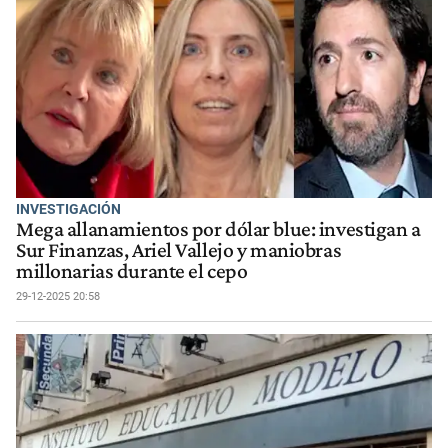
INVESTIGACIÓN
Mega allanamientos por dólar blue: investigan a
Sur Finanzas, Ariel Vallejo y maniobras
millonarias durante el cepo
29-12-2025 20:58