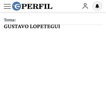
Tema:
GUSTAVO LOPETEGUI