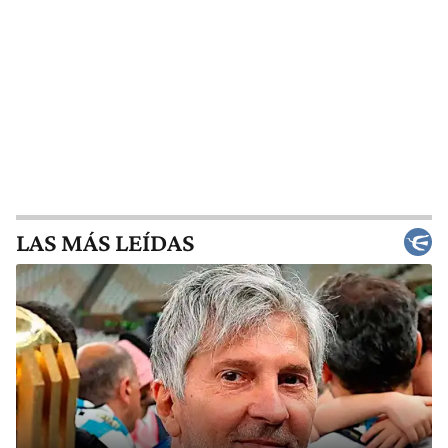
LAS MÁS LEÍDAS