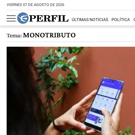
VIERNES 07 DE AGOSTO DE 2026
ÚLTIMAS NOTICIAS
POLÍTICA
MONOTRIBUTO
Tema: