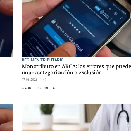
RÉGIMEN TRIBUTARIO
Monotributo en ARCA: los errores que puede
una recategorización o exclusión
17-06-2026 11:44
GABRIEL ZORRILLA