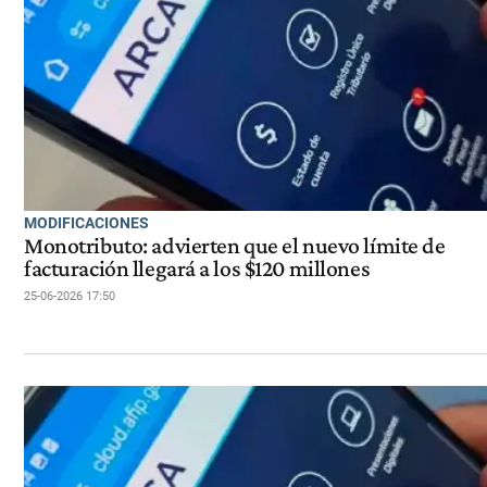
MODIFICACIONES
Monotributo: advierten que el nuevo límite de
facturación llegará a los $120 millones
25-06-2026 17:50