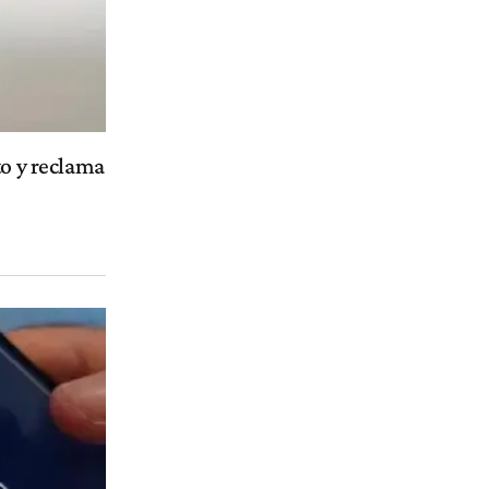
to y reclama