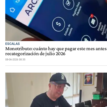
ESCALAS
Monotributo: cuánto hay que pagar este mes antes 
recategorización de julio 2026
08-06-2026 08:35