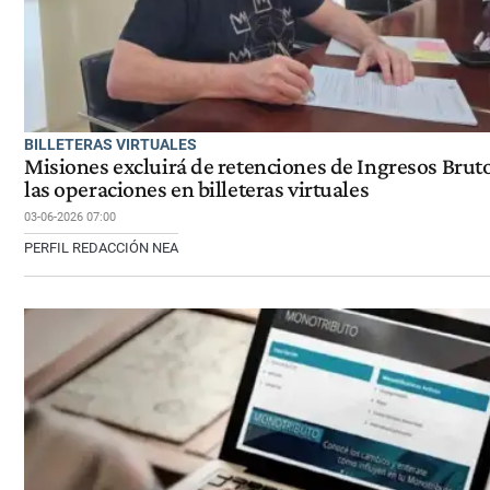
BILLETERAS VIRTUALES
Misiones excluirá de retenciones de Ingresos Bruto
las operaciones en billeteras virtuales
03-06-2026 07:00
PERFIL REDACCIÓN NEA