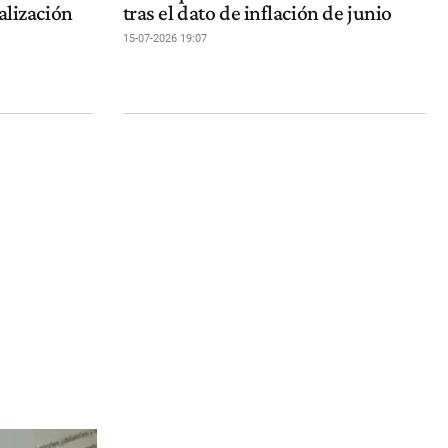
alización
tras el dato de inflación de junio
15-07-2026 19:07