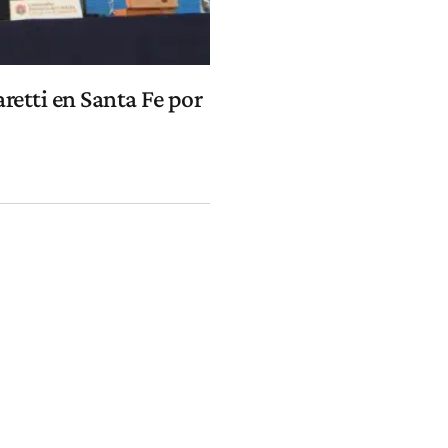
aretti en Santa Fe por