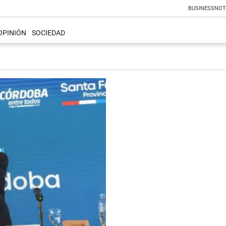
BUSINESS
NOT
OPINIÓN
SOCIEDAD