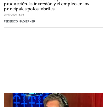
producción, la inversión y el empleo en los
principales polos fabriles
28-07-2026 18:04
FEDERICO NAGIERNER