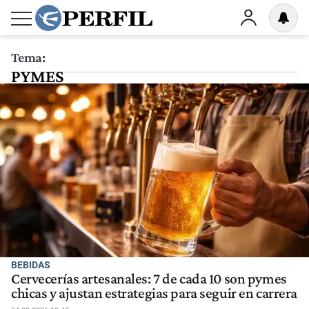
Tema:
PYMES
BEBIDAS
Cervecerías artesanales: 7 de cada 10 son pymes
chicas y ajustan estrategias para seguir en carrera