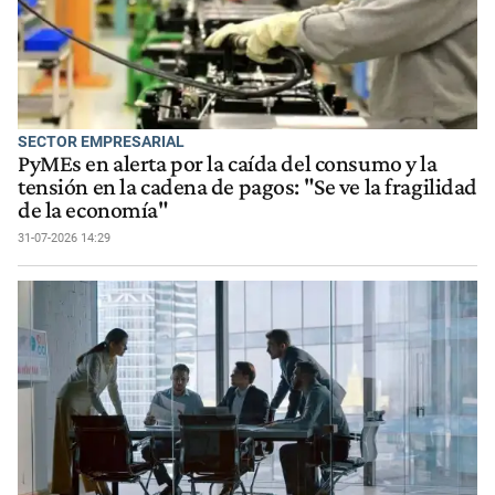
SECTOR EMPRESARIAL
PyMEs en alerta por la caída del consumo y la
tensión en la cadena de pagos: "Se ve la fragilidad
de la economía"
31-07-2026 14:29