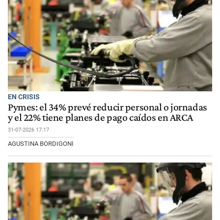
EN CRISIS
Pymes: el 34% prevé reducir personal o jornadas
y el 22% tiene planes de pago caídos en ARCA
31-07-2026 17:17
AGUSTINA BORDIGONI