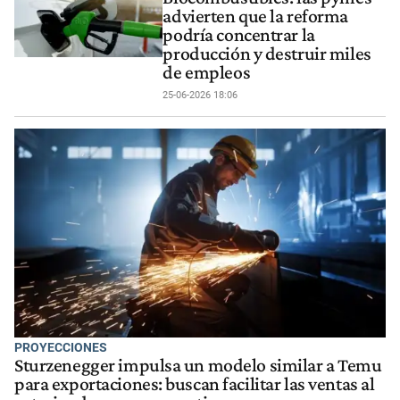
advierten que la reforma
podría concentrar la
producción y destruir miles
de empleos
25-06-2026 18:06
PROYECCIONES
Sturzenegger impulsa un modelo similar a Temu
para exportaciones: buscan facilitar las ventas al