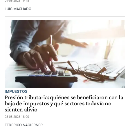
04-08-2026 19:48
LUIS MACHADO
IMPUESTOS
Presión tributaria: quiénes se beneficiaron con la
baja de impuestos y qué sectores todavía no
sienten alivio
03-08-2026 18:00
FEDERICO NAGIERNER