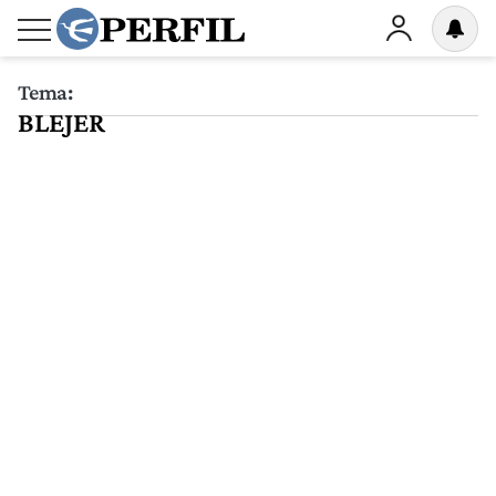
Tema:
BLEJER