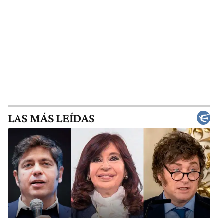
LAS MÁS LEÍDAS