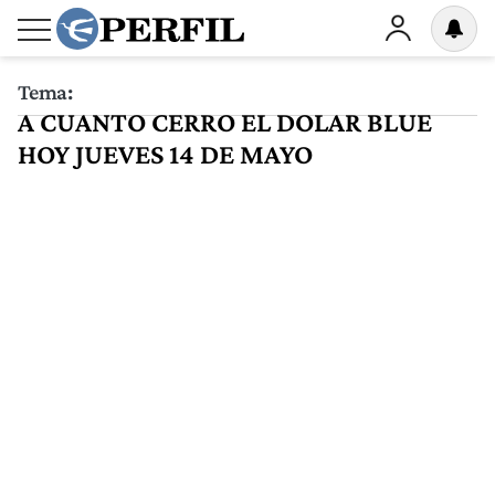
Tema:
A CUANTO CERRO EL DOLAR BLUE
HOY JUEVES 14 DE MAYO