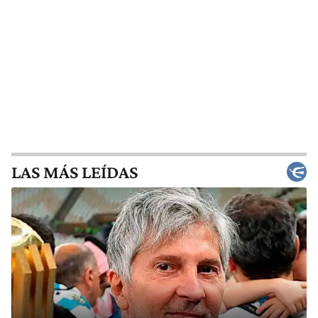
LAS MÁS LEÍDAS