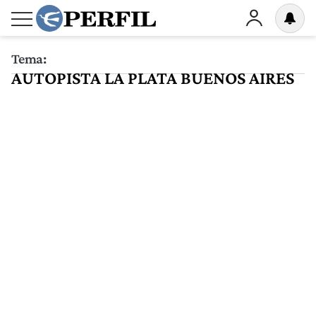
Tema:
AUTOPISTA LA PLATA BUENOS AIRES