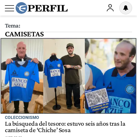
Tema:
CAMISETAS
COLECCIONISMO
La búsqueda del tesoro: estuvo seis años tras la
camiseta de ‘Chiche’ Sosa