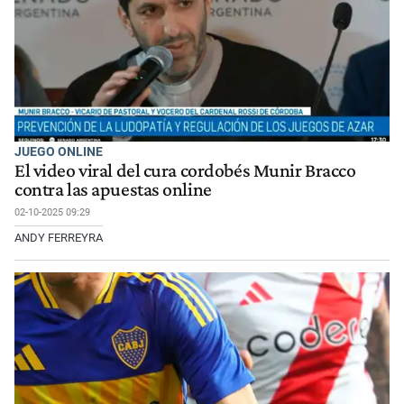
JUEGO ONLINE
El video viral del cura cordobés Munir Bracco
contra las apuestas online
02-10-2025 09:29
ANDY FERREYRA