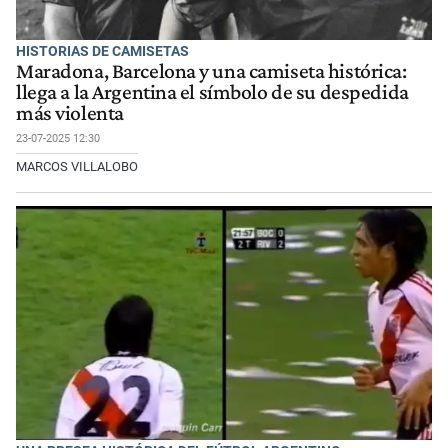
HISTORIAS DE CAMISETAS
Maradona, Barcelona y una camiseta histórica:
llega a la Argentina el símbolo de su despedida
más violenta
23-07-2025 12:30
MARCOS VILLALOBO