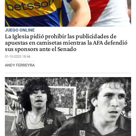
JUEGO ONLINE
La Iglesia pidió prohibir las publicidades de
apuestas en camisetas mientras la AFA defendió
sus sponsors ante el Senado
01-10-2025 18:46
ANDY FERREYRA