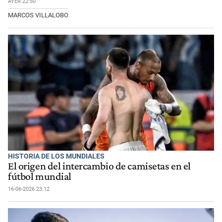
AYER 22:50
MARCOS VILLALOBO
HISTORIA DE LOS MUNDIALES
El origen del intercambio de camisetas en el
fútbol mundial
16-06-2026 23:12