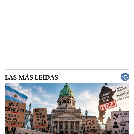
LAS MÁS LEÍDAS