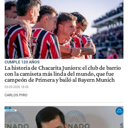
CUMPLE 120 AÑOS
La historia de Chacarita Juniors: el club de barrio
con la camiseta más linda del mundo, que fue
campeón de Primera y bailó al Bayern Munich
03-05-2026 18:00
CARLOS PIRO