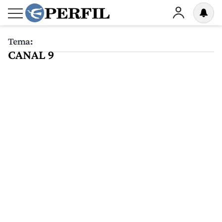
Tema:
CANAL 9