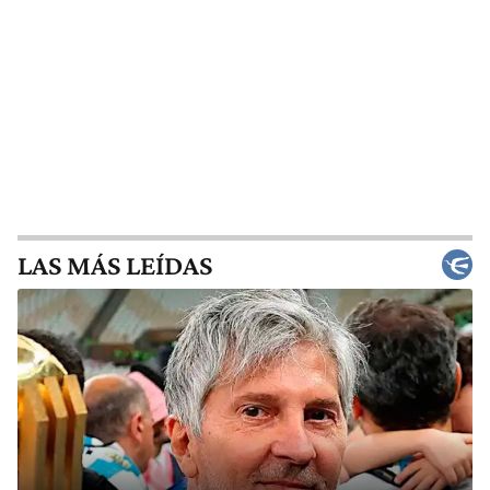
LAS MÁS LEÍDAS