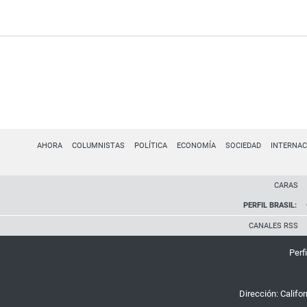
AHORA
COLUMNISTAS
POLÍTICA
ECONOMÍA
SOCIEDAD
INTERNAC
CARAS
PERFIL BRASIL:
CANALES RSS
Perfi
Dirección:
Califo