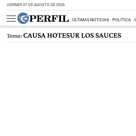
VIERNES 07 DE AGOSTO DE 2026
ÚLTIMAS NOTICIAS
POLÍTICA
CAUSA HOTESUR LOS SAUCES
Tema: