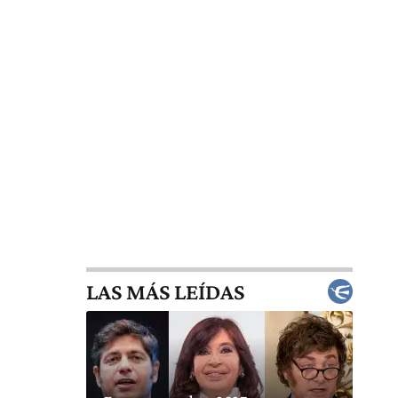
LAS MÁS LEÍDAS